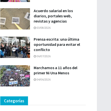
Acuerdo salarial en los
diarios, portales web,
revistas y agencias
03/08/2026
Prensa escrita: una última
oportunidad para evitar el
conflicto
06/07/2026
Marchamos a 11 años del
primer Ni Una Menos
04/06/2026
Categorías