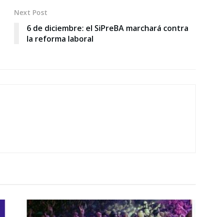
Next Post
6 de diciembre: el SiPreBA marchará contra
la reforma laboral