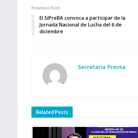
Previous Post
El SiPreBA convoca a participar de la
Jornada Nacional de Lucha del 6 de
diciembre
Secretaria Prensa
Related
Posts