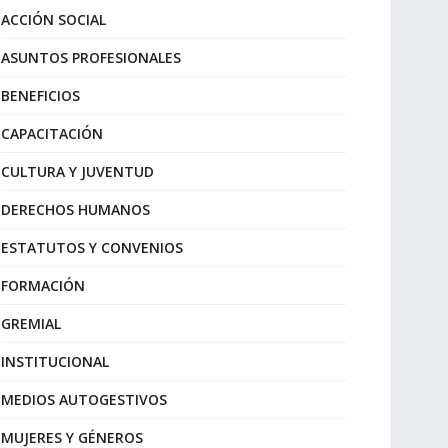
ACCIÓN SOCIAL
ASUNTOS PROFESIONALES
BENEFICIOS
CAPACITACIÓN
CULTURA Y JUVENTUD
DERECHOS HUMANOS
ESTATUTOS Y CONVENIOS
FORMACIÓN
GREMIAL
INSTITUCIONAL
MEDIOS AUTOGESTIVOS
MUJERES Y GÉNEROS