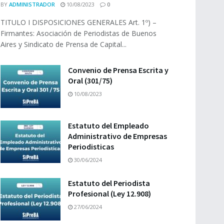
BY
ADMINISTRADOR
10/08/2023
0
TITULO I DISPOSICIONES GENERALES Art. 1º) –
Firmantes: Asociación de Periodistas de Buenos
Aires y Sindicato de Prensa de Capital...
Convenio de Prensa Escrita y
Oral (301/75)
10/08/2023
Estatuto del Empleado
Administrativo de Empresas
Periodisticas
30/06/2024
Estatuto del Periodista
Profesional (Ley 12.908)
27/06/2024