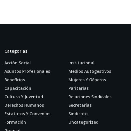
Categorias
Acción Social
Institucional
Asuntos Profesionales
Medios Autogestivos
Beneficios
Mujeres Y Géneros
Capacitación
Paritarias
Cultura Y Juventud
Relaciones Sindicales
Derechos Humanos
Secretarías
Estatutos Y Convenios
Sindicato
Formación
Uncategorized
Gremial