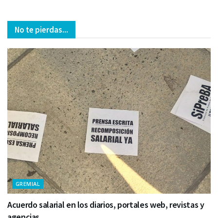
No te pierdas...
GREMIAL
Acuerdo salarial en los diarios, portales web, revistas y
agencias