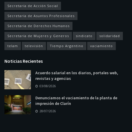
Secretaría de Acción Social
Secretaría de Asuntos Profesionales
Secretaría de Derechos Humanos
Secretaría de Mujeres y Generos
sindicato
solidaridad
telam
televisión
Tiempo Argentino
vaciamiento
Noticias Recientes
Acuerdo salarial en los diarios, portales web,
revistas y agencias
03/08/2026
Denunciamos el vaciamiento de la planta de
impresión de Clarín
28/07/2026