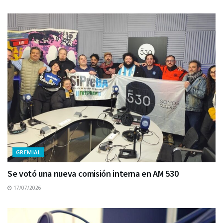
GREMIAL
Se votó una nueva comisión interna en AM 530
17/07/2026