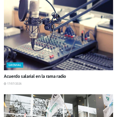
GREMIAL
Acuerdo salarial en la rama radio
17/07/2026