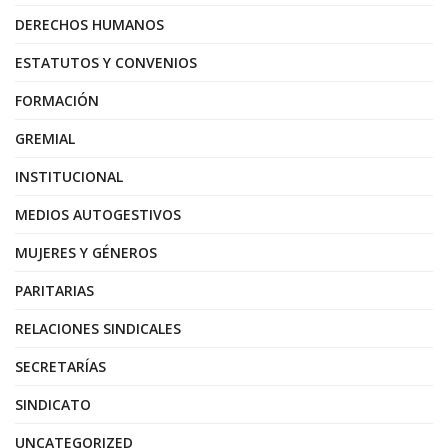
DERECHOS HUMANOS
ESTATUTOS Y CONVENIOS
FORMACIÓN
GREMIAL
INSTITUCIONAL
MEDIOS AUTOGESTIVOS
MUJERES Y GÉNEROS
PARITARIAS
RELACIONES SINDICALES
SECRETARÍAS
SINDICATO
UNCATEGORIZED