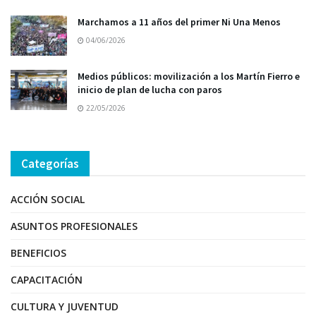
Marchamos a 11 años del primer Ni Una Menos
04/06/2026
Medios públicos: movilización a los Martín Fierro e
inicio de plan de lucha con paros
22/05/2026
Categorías
ACCIÓN SOCIAL
ASUNTOS PROFESIONALES
BENEFICIOS
CAPACITACIÓN
CULTURA Y JUVENTUD