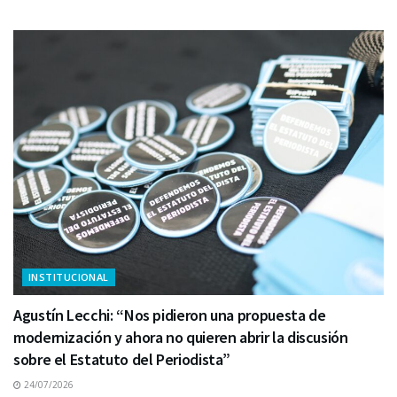
INSTITUCIONAL
Agustín Lecchi: “Nos pidieron una propuesta de
modernización y ahora no quieren abrir la discusión
sobre el Estatuto del Periodista”
24/07/2026