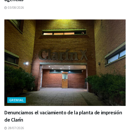
03/08/2026
GREMIAL
Denunciamos el vaciamiento de la planta de impresión
de Clarín
28/07/2026