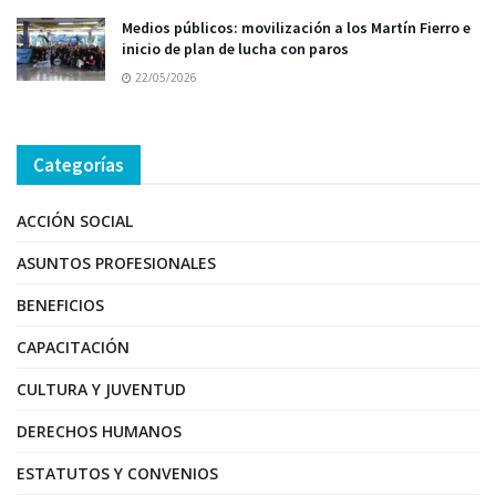
Medios públicos: movilización a los Martín Fierro e
inicio de plan de lucha con paros
22/05/2026
Categorías
ACCIÓN SOCIAL
ASUNTOS PROFESIONALES
BENEFICIOS
CAPACITACIÓN
CULTURA Y JUVENTUD
DERECHOS HUMANOS
ESTATUTOS Y CONVENIOS