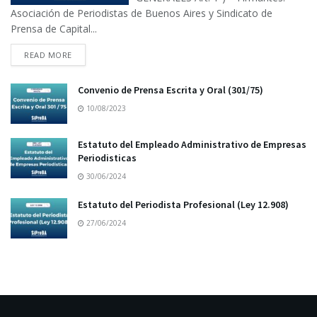
Asociación de Periodistas de Buenos Aires y Sindicato de
Prensa de Capital...
READ MORE
Convenio de Prensa Escrita y Oral (301/75)
10/08/2023
Estatuto del Empleado Administrativo de Empresas
Periodisticas
30/06/2024
Estatuto del Periodista Profesional (Ley 12.908)
27/06/2024