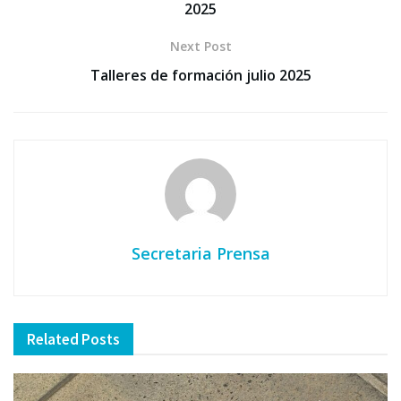
2025
Next Post
Talleres de formación julio 2025
Secretaria Prensa
Related
Posts