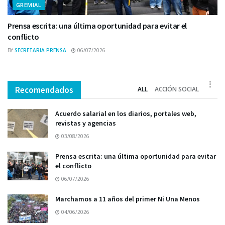
GREMIAL
Prensa escrita: una última oportunidad para evitar el
conflicto
BY
SECRETARIA PRENSA
06/07/2026
Recomendados
ALL
ACCIÓN SOCIAL
Acuerdo salarial en los diarios, portales web,
revistas y agencias
03/08/2026
Prensa escrita: una última oportunidad para evitar
el conflicto
06/07/2026
Marchamos a 11 años del primer Ni Una Menos
04/06/2026