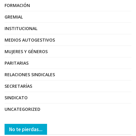
FORMACIÓN
GREMIAL
INSTITUCIONAL
MEDIOS AUTOGESTIVOS
MUJERES Y GÉNEROS
PARITARIAS
RELACIONES SINDICALES
SECRETARÍAS
SINDICATO
UNCATEGORIZED
No te pierdas...