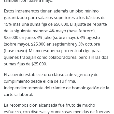
también con base a mayo.
Estos incrementos tienen además un piso mínimo
garantizado para salarios superiores a los básicos de
15% más una suma fija de $50.000. El ajuste se reparte
de la siguiente manera: 4% mayo (base febrero),
$25.000 en junio, 4% julio (sobre mayo), 4% agosto
(sobre mayo), $25.000 en septiembre y 3% octubre
(base mayo). Mismo esquema porcentual rige para
quienes trabajan como colaboradores, pero sin las dos
sumas fijas de $25.000.
El acuerdo establece una cláusula de vigencia y de
cumplimiento desde el día de su firma,
independientemente del trámite de homologación de la
cartera laboral.
La recomposición alcanzada fue fruto de mucho
esfuerzo, con diversas y numerosas medidas de fuerzas