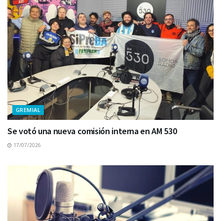
GREMIAL
Se votó una nueva comisión interna en AM 530
17/07/2026