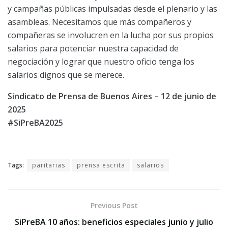
y campañas públicas impulsadas desde el plenario y las
asambleas. Necesitamos que más compañeros y
compañeras se involucren en la lucha por sus propios
salarios para potenciar nuestra capacidad de
negociación y lograr que nuestro oficio tenga los
salarios dignos que se merece.
Sindicato de Prensa de Buenos Aires – 12 de junio de
2025
#SiPreBA2025
Tags:
paritarias
prensa escrita
salarios
Previous Post
SiPreBA 10 años: beneficios especiales junio y julio