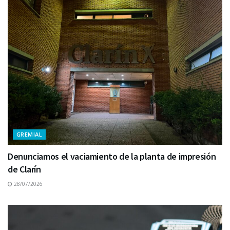
GREMIAL
Denunciamos el vaciamiento de la planta de impresión
de Clarín
28/07/2026