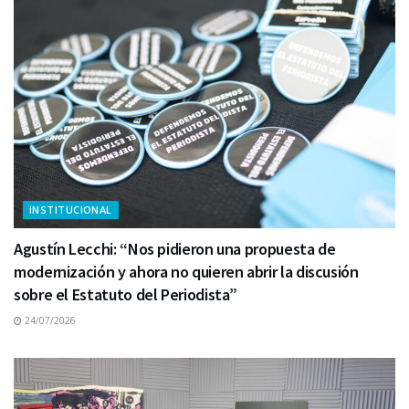
INSTITUCIONAL
Agustín Lecchi: “Nos pidieron una propuesta de
modernización y ahora no quieren abrir la discusión
sobre el Estatuto del Periodista”
24/07/2026