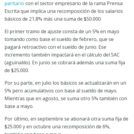
paritario
con el sector empresario de la rama Prensa
Escrita que implica una recomposición de los salarios
básicos de 21,8% más una suma de $50.000.
El primer tramo de ajuste consta de un 5% en mayo
tomando como base el sueldo de febrero, que se
pagará retroactivo con el sueldo de junio. Ese
incremento también impactará en el cálculo del SAC
(aguinaldo). En junio se cobrará además una suma fija
de $25.000.
Por su parte, en julio los básicos se actualizarán en un
5% pero acumulativos con base al sueldo de mayo.
Mientras que en agosto, se suma otro 5% también con
base a mayo.
Por último, en septiembre se abonará otra suma fija de
$25.000 y en octubre una recomposición de 6%,