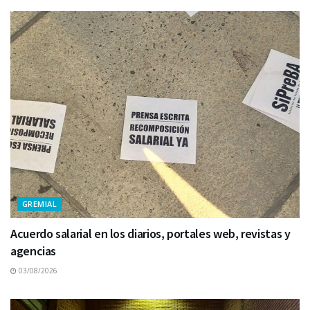
GREMIAL
Acuerdo salarial en los diarios, portales web, revistas y
agencias
03/08/2026