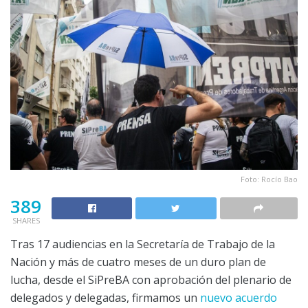
Foto: Rocío Bao
389
SHARES
Tras 17 audiencias en la Secretaría de Trabajo de la
Nación y más de cuatro meses de un duro plan de
lucha, desde el SiPreBA con aprobación del plenario de
delegados y delegadas, firmamos un
nuevo acuerdo