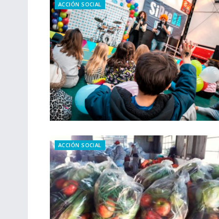
ACCIÓN SOCIAL
ACCIÓN SOCIAL