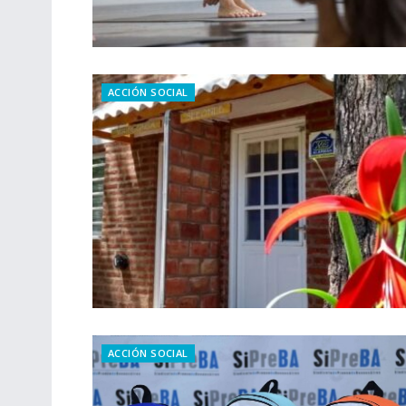
ACCIÓN SOCIAL
ACCIÓN SOCIAL