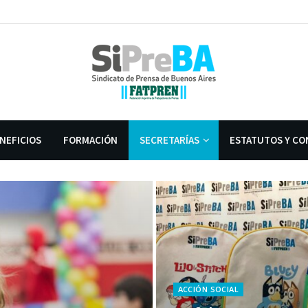
NEFICIOS
FORMACIÓN
SECRETARÍAS
ESTATUTOS Y CO
ACCIÓN SOCIAL