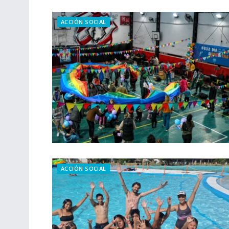
ACCIÓN SOCIAL
ACCIÓN SOCIAL