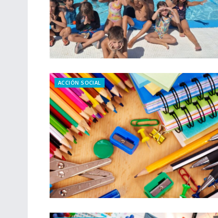
ACCIÓN SOCIAL