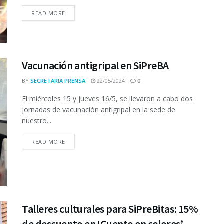
READ MORE
Vacunación antigripal en SiPreBA
BY
SECRETARIA PRENSA
22/05/2024
0
El miércoles 15 y jueves 16/5, se llevaron a cabo dos
jornadas de vacunación antigripal en la sede de
nuestro...
READ MORE
Talleres culturales para SiPreBitas: 15%