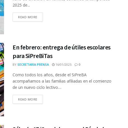
2025 de...
READ MORE
En febrero: entrega de útiles escolares
para SiPreBiTas
BY
SECRETARIA PRENSA
16/01/2025
0
Como todos los años, desde el SiPreBA
acompañamos a las familias afiliadas en el comienzo
de un nuevo ciclo lectivo....
READ MORE