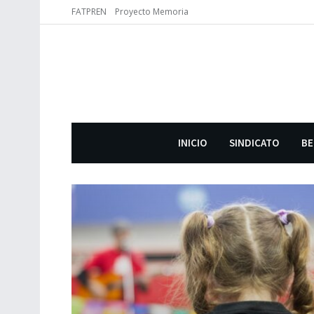
FATPREN
Proyecto Memoria
INICIO
SINDICATO
BE