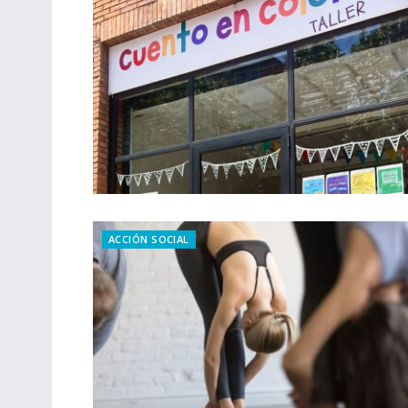
ACCIÓN SOCIAL