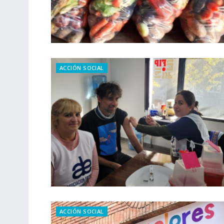
ACCIÓN SOCIAL
ACCIÓN SOCIAL