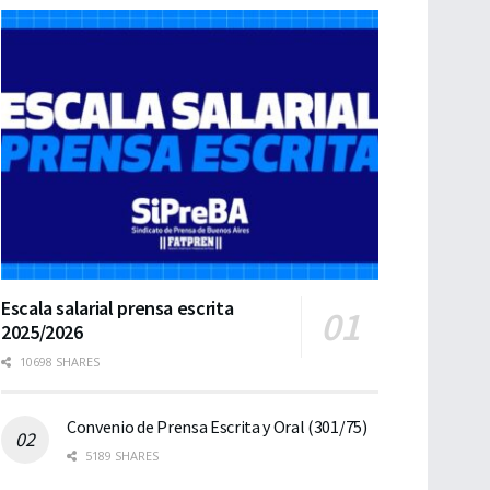
Escala salarial prensa escrita
2025/2026
10698 SHARES
Convenio de Prensa Escrita y Oral (301/75)
5189 SHARES