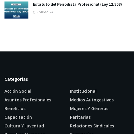
Estatuto del Periodista Profesional (Ley 12.908)
27/06/2024
Categorias
Acción Social
Institucional
Asuntos Profesionales
Medios Autogestivos
Beneficios
Mujeres Y Géneros
Capacitación
Paritarias
Cultura Y Juventud
Relaciones Sindicales