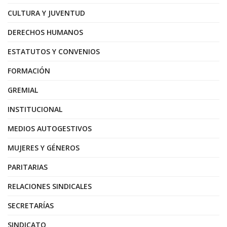
CULTURA Y JUVENTUD
DERECHOS HUMANOS
ESTATUTOS Y CONVENIOS
FORMACIÓN
GREMIAL
INSTITUCIONAL
MEDIOS AUTOGESTIVOS
MUJERES Y GÉNEROS
PARITARIAS
RELACIONES SINDICALES
SECRETARÍAS
SINDICATO