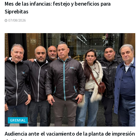
Mes de las infancias: festejo y beneficios para
Siprebitas
07/08/2026
GREMIAL
Audiencia ante el vaciamiento de la planta de impresión