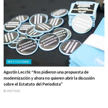
INSTITUCIONAL
Agustín Lecchi: “Nos pidieron una propuesta de
modernización y ahora no quieren abrir la discusión
sobre el Estatuto del Periodista”
24/07/2026