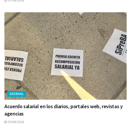
07/08/2026
GREMIAL
Acuerdo salarial en los diarios, portales web, revistas y
agencias
03/08/2026