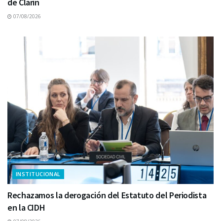
de Clarín
07/08/2026
INSTITUCIONAL
Rechazamos la derogación del Estatuto del Periodista
en la CIDH