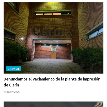
GREMIAL
Denunciamos el vaciamiento de la planta de impresión
de Clarín
28/07/2026