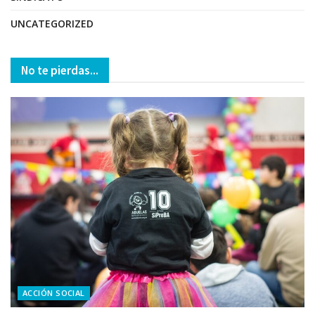
UNCATEGORIZED
No te pierdas...
ACCIÓN SOCIAL