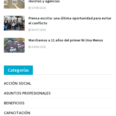
revistas y agencias
03/08/2026
Prensa escrita: una última oportunidad para evitar
el conflicto
06/07/2026
Marchamos a 11 años del primer Ni Una Menos
04/06/2026
Categorías
ACCIÓN SOCIAL
ASUNTOS PROFESIONALES
BENEFICIOS
CAPACITACIÓN