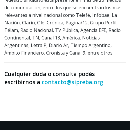
de comunicación, entre los que se encuentran los más
relevantes a nivel nacional como Telefé, Infobae, La
Nación, Clarín, Olé, Crónica, Página/12, Grupo Perfil,
Télam, Radio Nacional, TV Pública, Agencia EFE, Radio
Continental, TN, Canal 13, América, Noticias
Argentinas, Letra P, Diario Ar, Tiempo Argentino,
Ámbito Financiero, Cronista y Canal 9, entre otros.
Cualquier duda o consulta podés
escribirnos a
contacto@sipreba.org