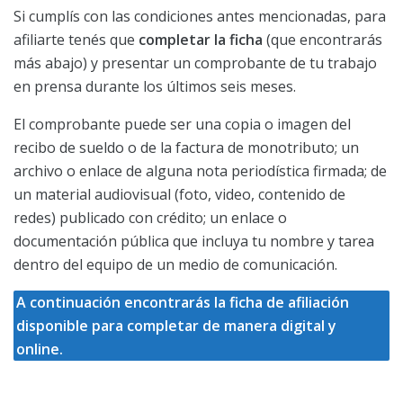
Si cumplís con las condiciones antes mencionadas, para
afiliarte tenés que
completar la ficha
(que encontrarás
más abajo) y presentar un comprobante de tu trabajo
en prensa durante los últimos seis meses.
El comprobante puede ser una copia o imagen del
recibo de sueldo o de la factura de monotributo; un
archivo o enlace de alguna nota periodística firmada; de
un material audiovisual (foto, video, contenido de
redes) publicado con crédito; un enlace o
documentación pública que incluya tu nombre y tarea
dentro del equipo de un medio de comunicación.
A continuación encontrarás la ficha de afiliación
disponible para completar de manera digital y
online.