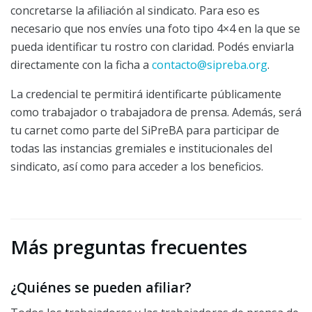
concretarse la afiliación al sindicato. Para eso es
necesario que nos envíes una foto tipo 4×4 en la que se
pueda identificar tu rostro con claridad. Podés enviarla
directamente con la ficha a
contacto@sipreba.org
.
La credencial te permitirá identificarte públicamente
como trabajador o trabajadora de prensa. Además, será
tu carnet como parte del SiPreBA para participar de
todas las instancias gremiales e institucionales del
sindicato, así como para acceder a los beneficios.
Más preguntas frecuentes
¿Quiénes se pueden afiliar?