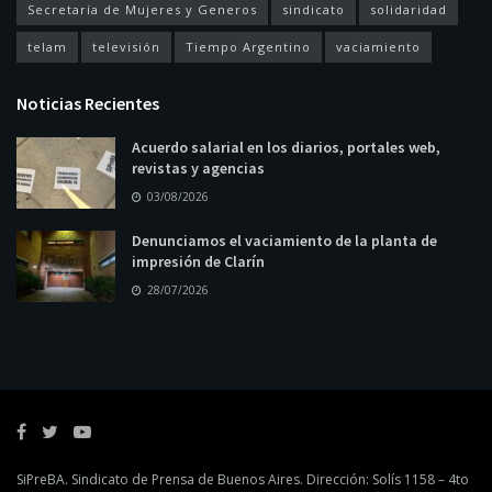
Secretaría de Mujeres y Generos
sindicato
solidaridad
telam
televisión
Tiempo Argentino
vaciamiento
Noticias Recientes
Acuerdo salarial en los diarios, portales web,
revistas y agencias
03/08/2026
Denunciamos el vaciamiento de la planta de
impresión de Clarín
28/07/2026
SiPreBA. Sindicato de Prensa de Buenos Aires. Dirección: Solís 1158 – 4to