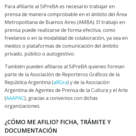
Para afiliarte al SiPreBA es necesario trabajar en
prensa de manera comprobable en el ámbito del Área
Metropolitana de Buenos Aires (AMBA). El trabajo en
prensa puede realizarse de forma efectiva, como
freelance o en la modalidad de colaboración, ya sea en
medios o plataformas de comunicación del ámbito
privado, público o autogestivo.
También pueden afiliarse al SiPreBA quienes forman
parte de la Asociación de Reporteros Gráficos de la
República Argentina (
aRGra
) y de la Asociación
Argentina de Agentes de Prensa de la Cultura y el Arte
(
AAAPAC
), gracias a convenios con dichas
organizaciones.
¿CÓMO ME AFILIO? FICHA, TRÁMITE Y
DOCUMENTACIÓN