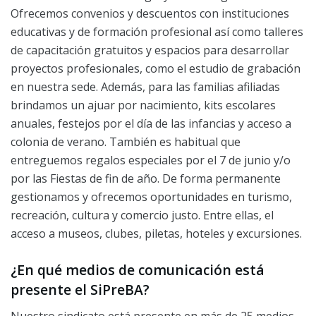
Ofrecemos convenios y descuentos con instituciones
educativas y de formación profesional así como talleres
de capacitación gratuitos y espacios para desarrollar
proyectos profesionales, como el estudio de grabación
en nuestra sede. Además, para las familias afiliadas
brindamos un ajuar por nacimiento, kits escolares
anuales, festejos por el día de las infancias y acceso a
colonia de verano. También es habitual que
entreguemos regalos especiales por el 7 de junio y/o
por las Fiestas de fin de año. De forma permanente
gestionamos y ofrecemos oportunidades en turismo,
recreación, cultura y comercio justo. Entre ellas, el
acceso a museos, clubes, piletas, hoteles y excursiones.
¿En qué medios de comunicación está
presente el SiPreBA?
Nuestro sindicato está presente en más de 25 medios