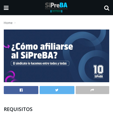
Home
REQUISITOS