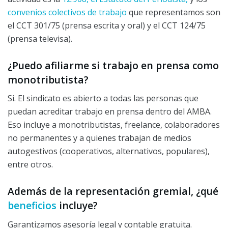
convenios colectivos de trabajo
que representamos son
el CCT 301/75 (prensa escrita y oral) y el CCT 124/75
(prensa televisa).
¿Puedo afiliarme si trabajo en prensa como
monotributista?
Si. El sindicato es abierto a todas las personas que
puedan acreditar trabajo en prensa dentro del AMBA.
Eso incluye a monotributistas, freelance, colaboradores
no permanentes y a quienes trabajan de medios
autogestivos (cooperativos, alternativos, populares),
entre otros.
Además de la representación gremial, ¿qué
beneficios
incluye?
Garantizamos asesoría legal y contable gratuita.