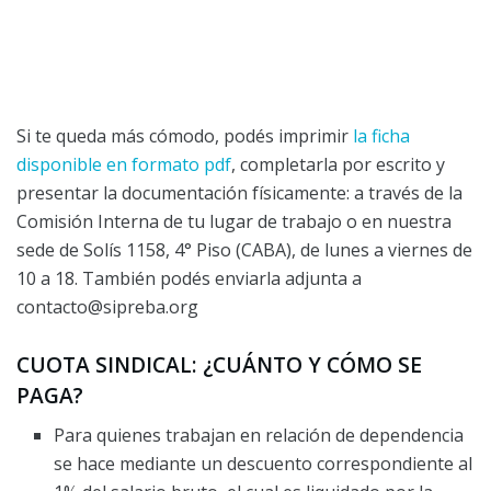
Si te queda más cómodo, podés imprimir
la ficha
disponible en formato pdf
, completarla por escrito y
presentar la documentación físicamente: a través de la
Comisión Interna de tu lugar de trabajo o en nuestra
sede de Solís 1158, 4° Piso (CABA), de lunes a viernes de
10 a 18. También podés enviarla adjunta a
contacto@sipreba.org
CUOTA SINDICAL: ¿CUÁNTO Y CÓMO SE
PAGA?
Para quienes trabajan en relación de dependencia
se hace mediante un descuento correspondiente al