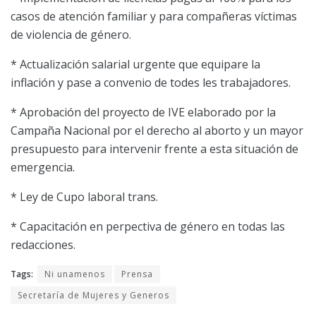
casos de atención familiar y para compañeras víctimas
de violencia de género.
* Actualización salarial urgente que equipare la
inflación y pase a convenio de todes les trabajadores.
* Aprobación del proyecto de IVE elaborado por la
Campaña Nacional por el derecho al aborto y un mayor
presupuesto para intervenir frente a esta situación de
emergencia.
* Ley de Cupo laboral trans.
* Capacitación en perpectiva de género en todas las
redacciones.
Tags:
Ni unamenos
Prensa
Secretaría de Mujeres y Generos