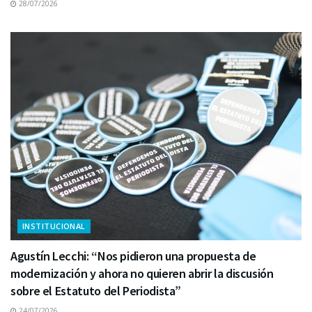
28/07/2026
INSTITUCIONAL
Agustín Lecchi: “Nos pidieron una propuesta de
modernización y ahora no quieren abrir la discusión
sobre el Estatuto del Periodista”
24/07/2026