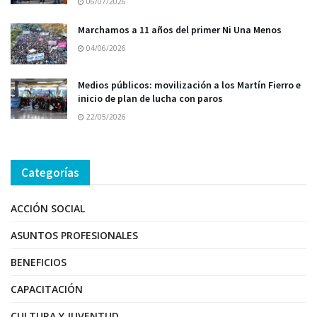
06/07/2026
Marchamos a 11 años del primer Ni Una Menos
04/06/2026
Medios públicos: movilización a los Martín Fierro e
inicio de plan de lucha con paros
22/05/2026
Categorías
ACCIÓN SOCIAL
ASUNTOS PROFESIONALES
BENEFICIOS
CAPACITACIÓN
CULTURA Y JUVENTUD