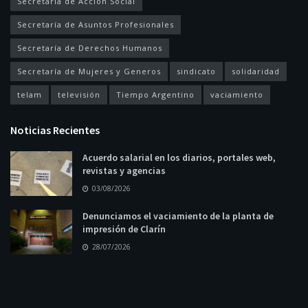
Secretaría de Acción Social
Secretaría de Asuntos Profesionales
Secretaría de Derechos Humanos
Secretaría de Mujeres y Generos
sindicato
solidaridad
telam
televisión
Tiempo Argentino
vaciamiento
Noticias Recientes
Acuerdo salarial en los diarios, portales web,
revistas y agencias
03/08/2026
Denunciamos el vaciamiento de la planta de
impresión de Clarín
28/07/2026