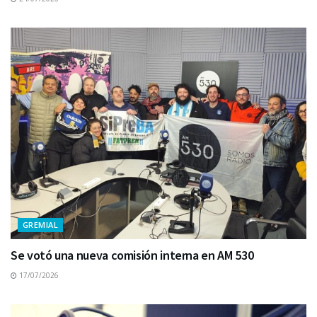
GREMIAL
Se votó una nueva comisión interna en AM 530
17/07/2026