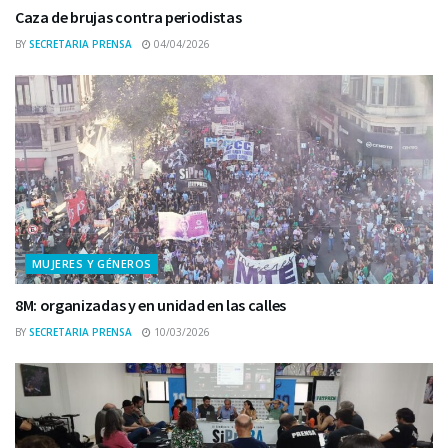
Caza de brujas contra periodistas
BY
SECRETARIA PRENSA
04/04/2026
MUJERES Y GÉNEROS
8M: organizadas y en unidad en las calles
BY
SECRETARIA PRENSA
10/03/2026