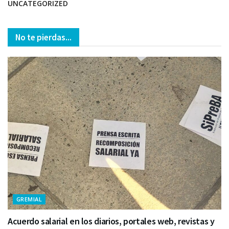
UNCATEGORIZED
No te pierdas...
GREMIAL
Acuerdo salarial en los diarios, portales web, revistas y