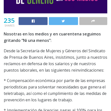
235
SHARES
Nosotras en los medios y en cuarentena seguimos
gritando “Ni una
menos”:
Desde la Secretaría de Mujeres y Géneros del Sindicato
de Prensa de Buenos Aires, insistimos, junto a nuestros
reclamos en defensa de los salarios y de nuestros
puestos laborales, en las siguientes reinvindicaciones:
* Compensación económica por parte de las empresas
periodísticas para solventar necesidades que genera el
teletrabajo, así como el cumplimiento de las medidas de
prevención en los lugares de trabajo.
* Implementación de licencias pagas al 100% para los