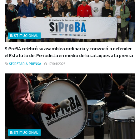
INSTITUCIONAL
SiPreBA celebró su asamblea ordinaria y convocó a defender
el Estatuto del Periodista en medio de los ataques a la prensa
BY
SECRETARIA PRENSA
17/04/2026
INSTITUCIONAL