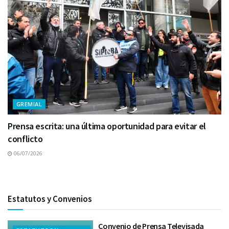
GREMIAL
Prensa escrita: una última oportunidad para evitar el
conflicto
06/07/2026
Estatutos y Convenios
Convenio de Prensa Televisada