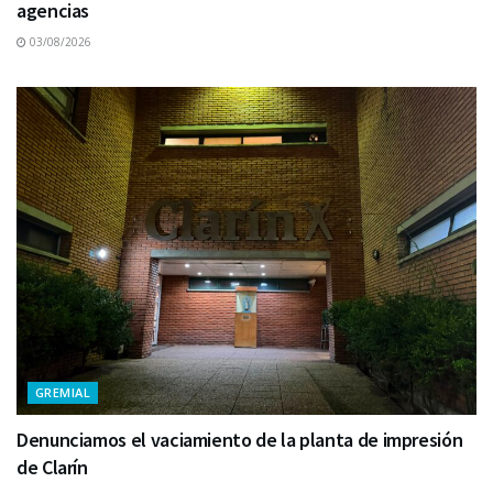
agencias
03/08/2026
GREMIAL
Denunciamos el vaciamiento de la planta de impresión
de Clarín