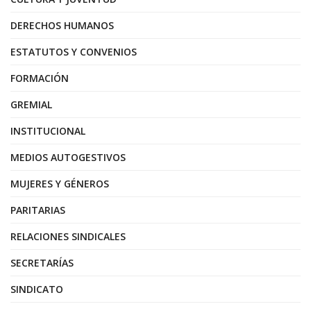
DERECHOS HUMANOS
ESTATUTOS Y CONVENIOS
FORMACIÓN
GREMIAL
INSTITUCIONAL
MEDIOS AUTOGESTIVOS
MUJERES Y GÉNEROS
PARITARIAS
RELACIONES SINDICALES
SECRETARÍAS
SINDICATO