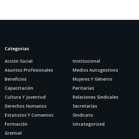
Categorias
Acción Social
Institucional
Asuntos Profesionales
Medios Autogestivos
Beneficios
Mujeres Y Géneros
Capacitación
Paritarias
Cultura Y Juventud
Relaciones Sindicales
Derechos Humanos
Secretarías
Estatutos Y Convenios
Sindicato
Formación
Uncategorized
Gremial