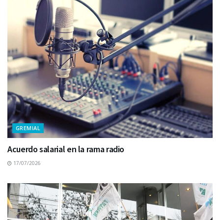
GREMIAL
Acuerdo salarial en la rama radio
17/07/2026