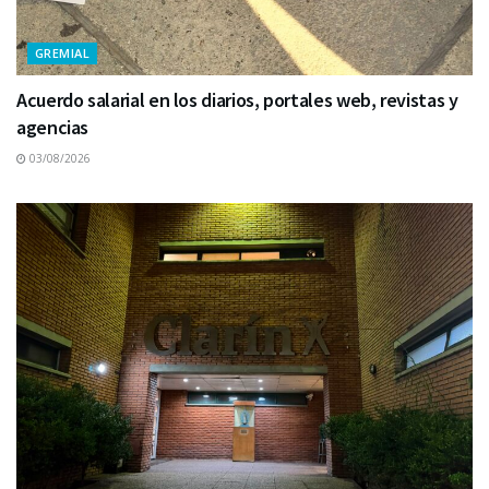
GREMIAL
Acuerdo salarial en los diarios, portales web, revistas y
agencias
03/08/2026