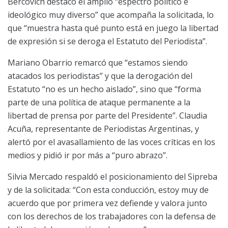
Bercovich destacó el amplio “espectro político e
ideológico muy diverso” que acompaña la solicitada, lo
que “muestra hasta qué punto está en juego la libertad
de expresión si se deroga el Estatuto del Periodista”.
Mariano Obarrio remarcó que “estamos siendo
atacados los periodistas” y que la derogación del
Estatuto “no es un hecho aislado”, sino que “forma
parte de una política de ataque permanente a la
libertad de prensa por parte del Presidente”.
Claudia
Acuña, representante de Periodistas Argentinas, y
alertó por el avasallamiento de las voces críticas en los
medios y pidió ir por más a “puro abrazo”.
Silvia Mercado respaldó el posicionamiento del Sipreba
y de la solicitada: “Con esta conducción, estoy muy de
acuerdo que por primera vez defiende y valora junto
con los derechos de los trabajadores con la defensa de