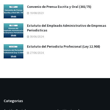
Convenio de Prensa Escrita y Oral (301/75)
10/08/2023
Estatuto del Empleado Administrativo de Empresas
Periodisticas
30/06/2024
Estatuto del Periodista Profesional (Ley 12.908)
27/06/2024
Categorias