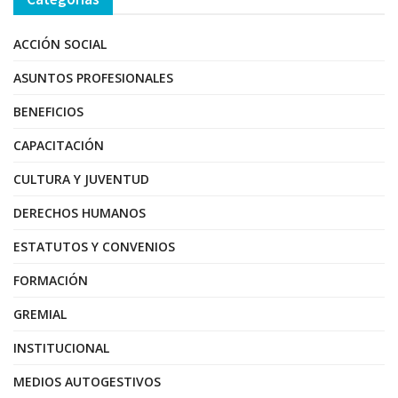
ACCIÓN SOCIAL
ASUNTOS PROFESIONALES
BENEFICIOS
CAPACITACIÓN
CULTURA Y JUVENTUD
DERECHOS HUMANOS
ESTATUTOS Y CONVENIOS
FORMACIÓN
GREMIAL
INSTITUCIONAL
MEDIOS AUTOGESTIVOS