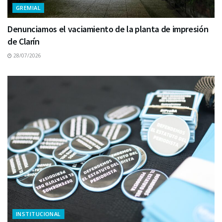
GREMIAL
Denunciamos el vaciamiento de la planta de impresión
de Clarín
28/07/2026
INSTITUCIONAL