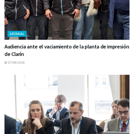
GREMIAL
Audiencia ante el vaciamiento de la planta de impresión
de Clarín
07/08/2026