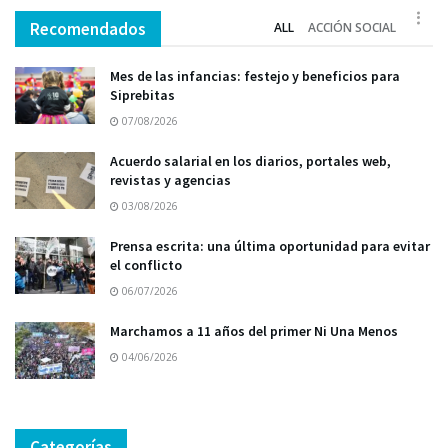
Recomendados
ALL
ACCIÓN SOCIAL
Mes de las infancias: festejo y beneficios para
Siprebitas
07/08/2026
Acuerdo salarial en los diarios, portales web,
revistas y agencias
03/08/2026
Prensa escrita: una última oportunidad para evitar
el conflicto
06/07/2026
Marchamos a 11 años del primer Ni Una Menos
04/06/2026
Categorías