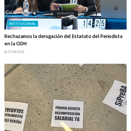
INSTITUCIONAL
Rechazamos la derogación del Estatuto del Periodista
en la CIDH
07/08/2026