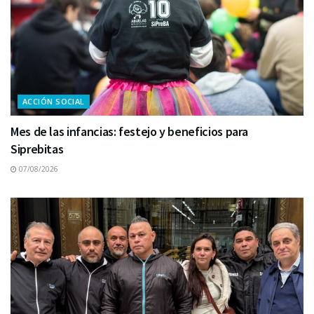
ACCIÓN SOCIAL
Mes de las infancias: festejo y beneficios para
Siprebitas
07/08/2026