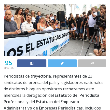
95
SHARES
Periodistas de trayectoria, representantes de 23
sindicatos de prensa del país y legisladores nacionales
de distintos bloques opositores rechazamos este
miércoles la derogación del
Estatuto del Periodista
Profesional
y del
Estatuto del Empleado
Administrativo de Empresas Periodísticas
, incluidos