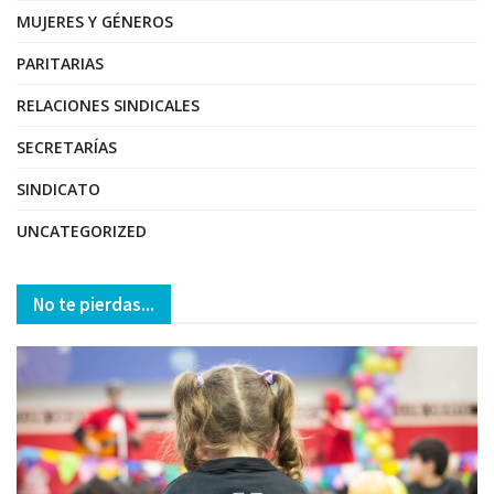
MUJERES Y GÉNEROS
PARITARIAS
RELACIONES SINDICALES
SECRETARÍAS
SINDICATO
UNCATEGORIZED
No te pierdas...