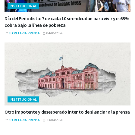
INSTITUCIONAL
Día del Periodista: 7 de cada 10 se endeudan para vivir y el 65%
cobra bajo la línea de pobreza
BY
SECRETARIA PRENSA
04/06/2026
INSTITUCIONAL
Otro impotente y desesperado intento de silenciar a la prensa
BY
SECRETARIA PRENSA
23/04/2026