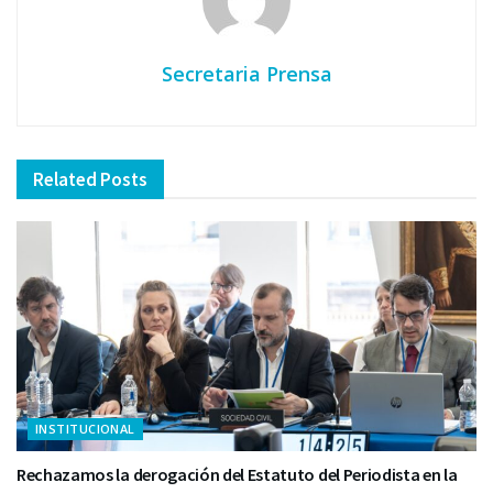
Secretaria Prensa
Related
Posts
INSTITUCIONAL
Rechazamos la derogación del Estatuto del Periodista en la