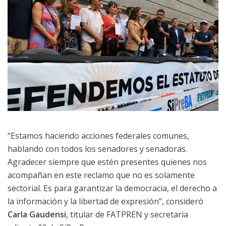
“Estamos haciendo acciones federales comunes,
hablando con todos los senadores y senadoras.
Agradecer siempre que estén presentes quienes nos
acompañan en este reclamo que no es solamente
sectorial. Es para garantizar la democracia, el derecho a
la información y la libertad de expresión”, consideró
Carla Gaudensi
, titular de FATPREN y secretaria