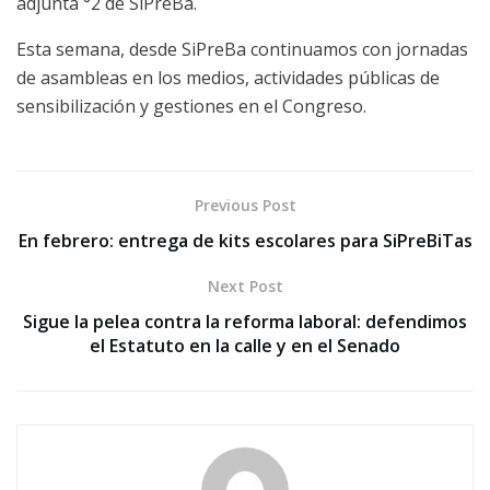
adjunta °2 de SiPreBa.
Esta semana, desde SiPreBa continuamos con jornadas
de asambleas en los medios, actividades públicas de
sensibilización y gestiones en el Congreso.
Previous Post
En febrero: entrega de kits escolares para SiPreBiTas
Next Post
Sigue la pelea contra la reforma laboral: defendimos
el Estatuto en la calle y en el Senado