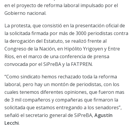
en el proyecto de reforma laboral impulsado por el
Gobierno nacional.
La protesta, que consistió en la presentación oficial de
la solicitada firmada por más de 3000 periodistas contra
la derogación del Estatuto, se realizó frente al
Congreso de la Nación, en Hipólito Yrigoyen y Entre
Ríos, en el marco de una conferencia de prensa
convocada por el SiPreBA y la FATPREN.
“Como sindicato hemos rechazado toda la reforma
laboral, pero hay un montón de periodistas, con los
cuales tenemos diferentes opiniones, que fueron mas
de 3 mil compañeros y compañeras que firmaron la
solicitada que estamos entregando a los senadores”,
señaló el secretario general de SiPreBA,
Agustín
Lecchi
.