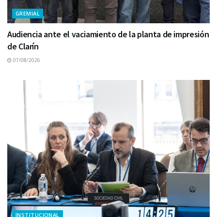
GREMIAL
Audiencia ante el vaciamiento de la planta de impresión
de Clarín
07/08/2026
INSTITUCIONAL