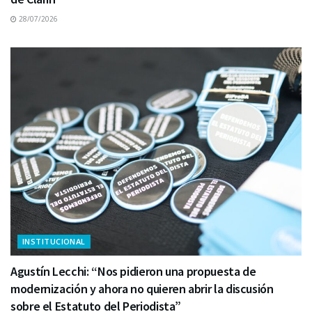
28/07/2026
INSTITUCIONAL
Agustín Lecchi: “Nos pidieron una propuesta de
modernización y ahora no quieren abrir la discusión
sobre el Estatuto del Periodista”