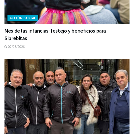
ACCIÓN SOCIAL
Mes de las infancias: festejo y beneficios para
Siprebitas
07/08/2026