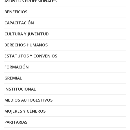
ASUNTOS PROFESIONALES
BENEFICIOS
CAPACITACIÓN
CULTURA Y JUVENTUD
DERECHOS HUMANOS
ESTATUTOS Y CONVENIOS
FORMACIÓN
GREMIAL
INSTITUCIONAL
MEDIOS AUTOGESTIVOS
MUJERES Y GÉNEROS
PARITARIAS