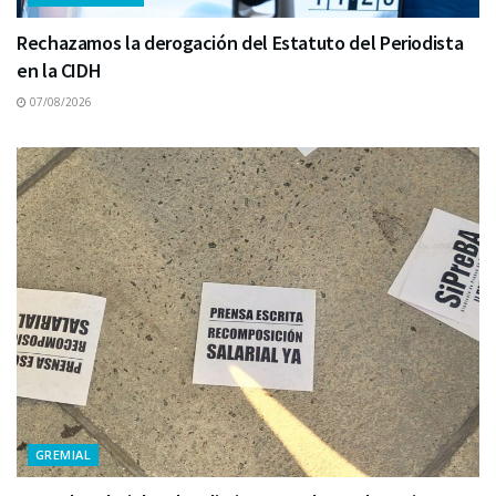
Rechazamos la derogación del Estatuto del Periodista
en la CIDH
07/08/2026
GREMIAL