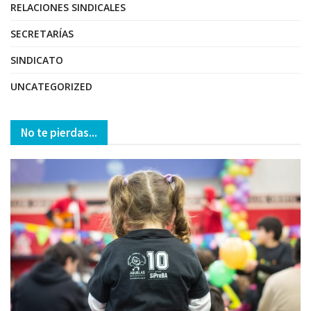
RELACIONES SINDICALES
SECRETARÍAS
SINDICATO
UNCATEGORIZED
No te pierdas...