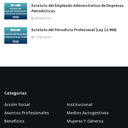
Estatuto del Empleado Administrativo de Empresas
Periodisticas
30/06/2024
Estatuto del Periodista Profesional (Ley 12.908)
27/06/2024
Categorias
Acción Social
Institucional
Asuntos Profesionales
Medios Autogestivos
Beneficios
Mujeres Y Géneros