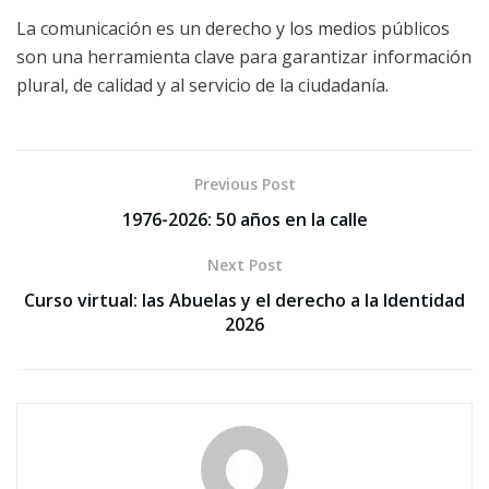
La comunicación es un derecho y los medios públicos
son una herramienta clave para garantizar información
plural, de calidad y al servicio de la ciudadanía.
Previous Post
1976-2026: 50 años en la calle
Next Post
Curso virtual: las Abuelas y el derecho a la Identidad
2026