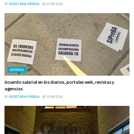
BY
SECRETARIA PRENSA
07/08/2026
GREMIAL
Acuerdo salarial en los diarios, portales web, revistas y
agencias
BY
SECRETARIA PRENSA
03/08/2026