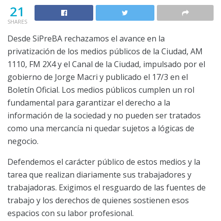
21
SHARES
Desde SiPreBA rechazamos el avance en la
privatización de los medios públicos de la Ciudad, AM
1110, FM 2X4 y el Canal de la Ciudad, impulsado por el
gobierno de Jorge Macri y publicado el 17/3 en el
Boletín Oficial. Los medios públicos cumplen un rol
fundamental para garantizar el derecho a la
información de la sociedad y no pueden ser tratados
como una mercancía ni quedar sujetos a lógicas de
negocio.
Defendemos el carácter público de estos medios y la
tarea que realizan diariamente sus trabajadores y
trabajadoras. Exigimos el resguardo de las fuentes de
trabajo y los derechos de quienes sostienen esos
espacios con su labor profesional.