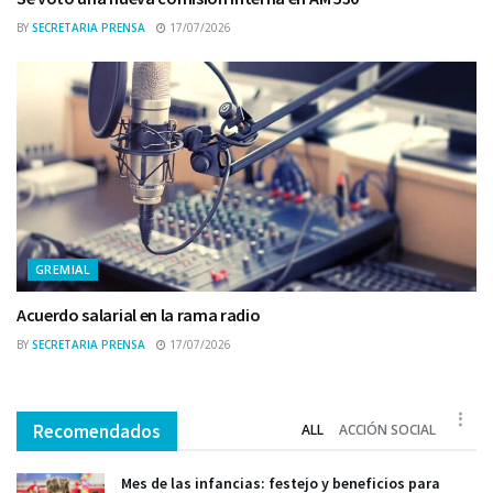
BY
SECRETARIA PRENSA
17/07/2026
GREMIAL
Acuerdo salarial en la rama radio
BY
SECRETARIA PRENSA
17/07/2026
Recomendados
ALL
ACCIÓN SOCIAL
Mes de las infancias: festejo y beneficios para