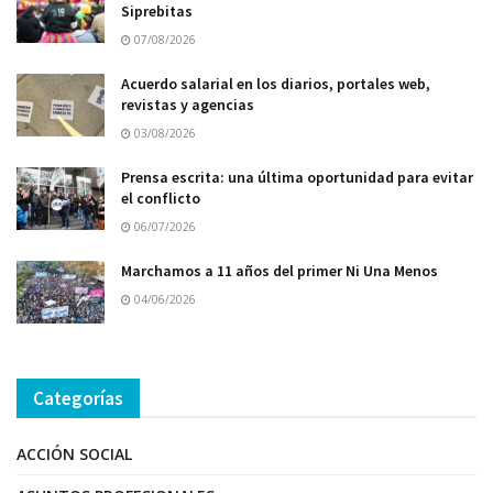
Siprebitas
07/08/2026
Acuerdo salarial en los diarios, portales web,
revistas y agencias
03/08/2026
Prensa escrita: una última oportunidad para evitar
el conflicto
06/07/2026
Marchamos a 11 años del primer Ni Una Menos
04/06/2026
Categorías
ACCIÓN SOCIAL