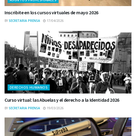
Inscribite en los cursos virtuales de mayo 2026
BY
SECRETARIA PRENSA
17/04/2026
DERECHOS HUMANOS
Curso virtual: las Abuelas y el derecho a la Identidad 2026
BY
SECRETARIA PRENSA
19/03/2026