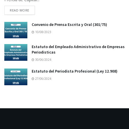
READ MORE
Convenio de Prensa Escrita y Oral (301/75)
10/08/2023
Estatuto del Empleado Administrativo de Empresas
Periodisticas
30/06/2024
Estatuto del Periodista Profesional (Ley 12.908)
27/06/2024