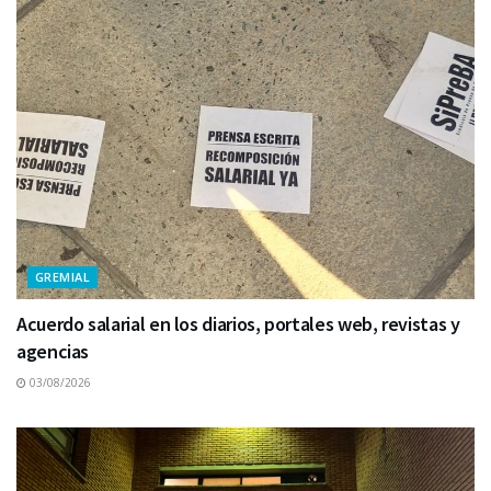
GREMIAL
Acuerdo salarial en los diarios, portales web, revistas y
agencias
03/08/2026