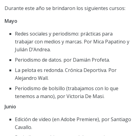
Durante este año se brindaron los siguientes cursos:
Mayo
Redes sociales y periodismo: prácticas para
trabajar con medios y marcas. Por Mica Papatino y
Julián D’Andrea.
Periodismo de datos. por Damián Profeta.
La pelota es redonda. Crónica Deportiva. Por
Alejandro Wall.
Periodismo de bolsillo (trabajamos con lo que
tenemos a mano), por Victoria De Masi.
Junio
Edición de video (en Adobe Premiere), por Santiago
Cavallo.