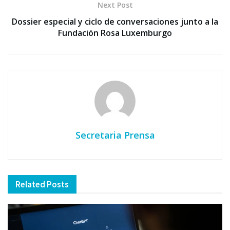
Next Post
Dossier especial y ciclo de conversaciones junto a la
Fundación Rosa Luxemburgo
Secretaria Prensa
Related
Posts