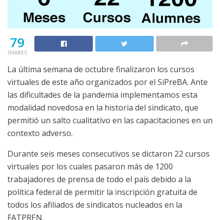
79
SHARES
La última semana de octubre finalizaron los cursos
virtuales de este año organizados por el SiPreBA. Ante
las dificultades de la pandemia implementamos esta
modalidad novedosa en la historia del sindicato, que
permitió un salto cualitativo en las capacitaciones en un
contexto adverso.
Durante seis meses consecutivos se dictaron 22 cursos
virtuales por los cuales pasaron más de 1200
trabajadores de prensa de todo el país debido a la
política federal de permitir la inscripción gratuita de
todos los afiliados de sindicatos nucleados en la
FATPREN.