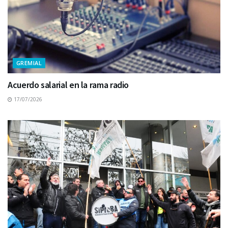
GREMIAL
Acuerdo salarial en la rama radio
17/07/2026