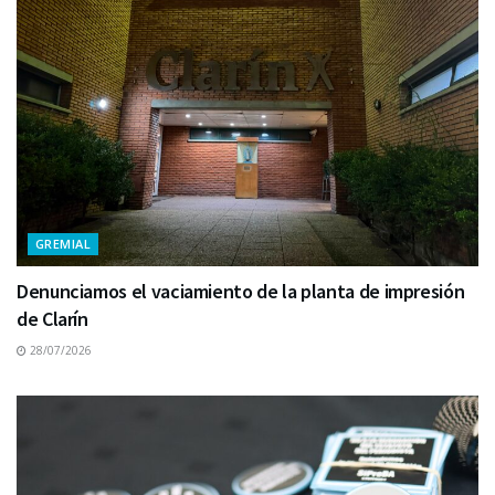
GREMIAL
Denunciamos el vaciamiento de la planta de impresión
de Clarín
28/07/2026