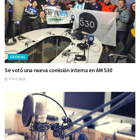
GREMIAL
Se votó una nueva comisión interna en AM 530
17/07/2026