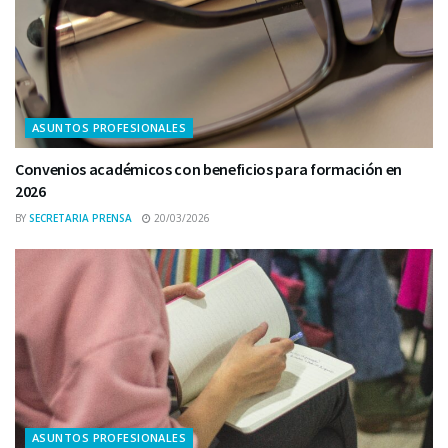
ASUNTOS PROFESIONALES
Convenios académicos con beneficios para formación en
2026
BY
SECRETARIA PRENSA
20/03/2026
ASUNTOS PROFESIONALES