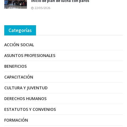
inicio de plan de lucha con paros
22/05/2026
Categorías
ACCIÓN SOCIAL
ASUNTOS PROFESIONALES
BENEFICIOS
CAPACITACIÓN
CULTURA Y JUVENTUD
DERECHOS HUMANOS
ESTATUTOS Y CONVENIOS
FORMACIÓN