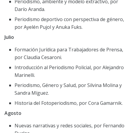
Periodismo, ambiente y modelo extractivo, por
Darío Aranda.
Periodismo deportivo con perspectiva de género,
por Ayelén Pujol y Anuka Fuks.
Julio
Formación Jurídica para Trabajadores de Prensa,
por Claudia Cesaroni.
Introducción al Periodismo Policial, por Alejandro
Marinelli.
Periodismo, Género y Salud, por Silvina Molina y
Sandra Míguez.
Historia del Fotoperiodismo, por Cora Gamarnik.
Agosto
Nuevas narrativas y redes sociales, por Fernando