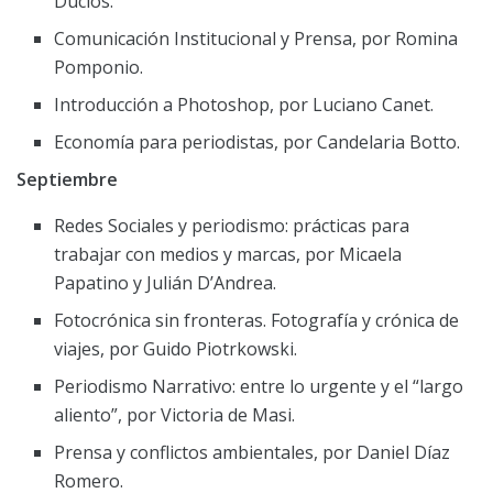
Duclos.
Comunicación Institucional y Prensa, por Romina
Pomponio.
Introducción a Photoshop, por Luciano Canet.
Economía para periodistas, por Candelaria Botto.
Septiembre
Redes Sociales y periodismo: prácticas para
trabajar con medios y marcas, por Micaela
Papatino y Julián D’Andrea.
Fotocrónica sin fronteras. Fotografía y crónica de
viajes, por Guido Piotrkowski.
Periodismo Narrativo: entre lo urgente y el “largo
aliento”, por Victoria de Masi.
Prensa y conflictos ambientales, por Daniel Díaz
Romero.