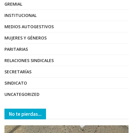
GREMIAL
INSTITUCIONAL
MEDIOS AUTOGESTIVOS
MUJERES Y GÉNEROS
PARITARIAS
RELACIONES SINDICALES
SECRETARÍAS
SINDICATO
UNCATEGORIZED
No te pierdas...