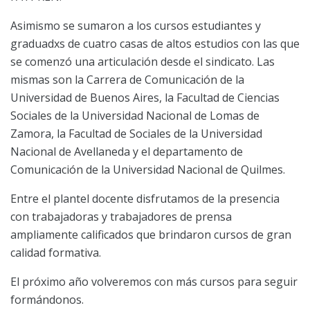
Asimismo se sumaron a los cursos estudiantes y
graduadxs de cuatro casas de altos estudios con las que
se comenzó una articulación desde el sindicato. Las
mismas son la Carrera de Comunicación de la
Universidad de Buenos Aires, la Facultad de Ciencias
Sociales de la Universidad Nacional de Lomas de
Zamora, la Facultad de Sociales de la Universidad
Nacional de Avellaneda y el departamento de
Comunicación de la Universidad Nacional de Quilmes.
Entre el plantel docente disfrutamos de la presencia
con trabajadoras y trabajadores de prensa
ampliamente calificados que brindaron cursos de gran
calidad formativa.
El próximo año volveremos con más cursos para seguir
formándonos.