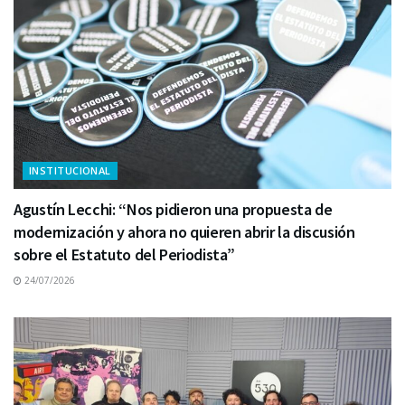
INSTITUCIONAL
Agustín Lecchi: “Nos pidieron una propuesta de
modernización y ahora no quieren abrir la discusión
sobre el Estatuto del Periodista”
24/07/2026