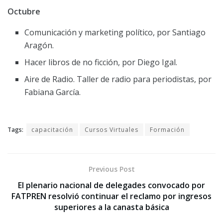
Octubre
Comunicación y marketing político, por Santiago
Aragón.
Hacer libros de no ficción, por Diego Igal.
Aire de Radio. Taller de radio para periodistas, por
Fabiana García.
Tags:
capacitación
Cursos Virtuales
Formación
Previous Post
El plenario nacional de delegades convocado por
FATPREN resolvió continuar el reclamo por ingresos
superiores a la canasta básica