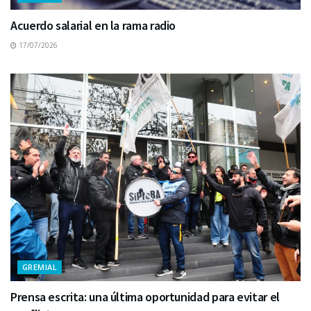
Acuerdo salarial en la rama radio
17/07/2026
GREMIAL
Prensa escrita: una última oportunidad para evitar el