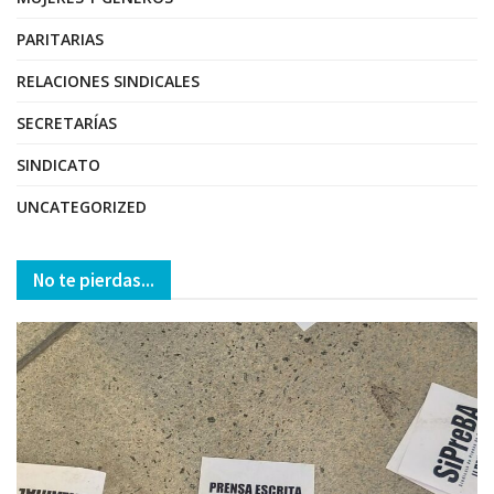
PARITARIAS
RELACIONES SINDICALES
SECRETARÍAS
SINDICATO
UNCATEGORIZED
No te pierdas...