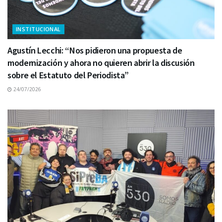
INSTITUCIONAL
Agustín Lecchi: “Nos pidieron una propuesta de
modernización y ahora no quieren abrir la discusión
sobre el Estatuto del Periodista”
24/07/2026