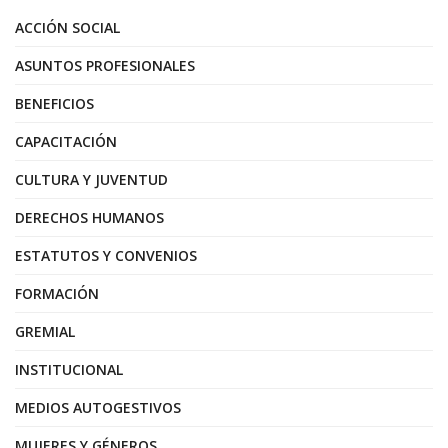
ACCIÓN SOCIAL
ASUNTOS PROFESIONALES
BENEFICIOS
CAPACITACIÓN
CULTURA Y JUVENTUD
DERECHOS HUMANOS
ESTATUTOS Y CONVENIOS
FORMACIÓN
GREMIAL
INSTITUCIONAL
MEDIOS AUTOGESTIVOS
MUJERES Y GÉNEROS