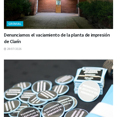
GREMIAL
Denunciamos el vaciamiento de la planta de impresión
de Clarín
28/07/2026