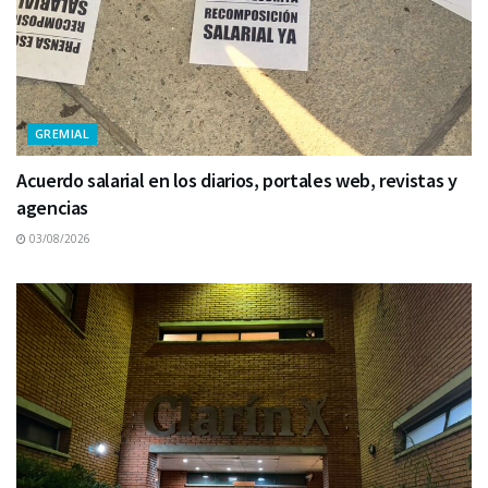
GREMIAL
Acuerdo salarial en los diarios, portales web, revistas y
agencias
03/08/2026