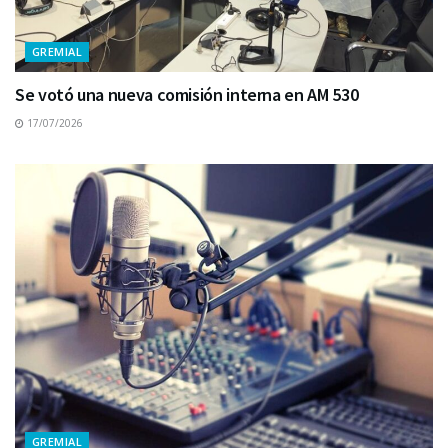
GREMIAL
Se votó una nueva comisión interna en AM 530
17/07/2026
GREMIAL