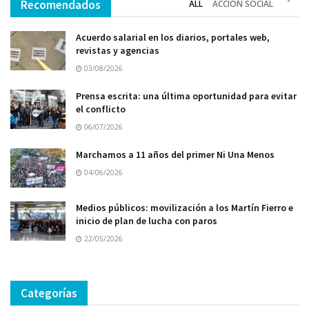
Recomendados
ALL
ACCIÓN SOCIAL
Acuerdo salarial en los diarios, portales web,
revistas y agencias
03/08/2026
Prensa escrita: una última oportunidad para evitar
el conflicto
06/07/2026
Marchamos a 11 años del primer Ni Una Menos
04/06/2026
Medios públicos: movilización a los Martín Fierro e
inicio de plan de lucha con paros
22/05/2026
Categorías