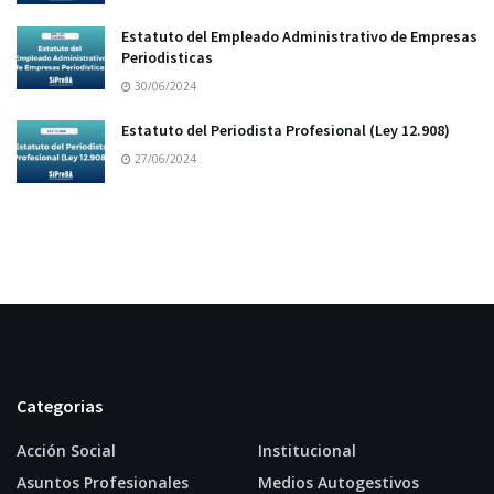
Estatuto del Empleado Administrativo de Empresas
Periodisticas
30/06/2024
Estatuto del Periodista Profesional (Ley 12.908)
27/06/2024
Categorias
Acción Social
Institucional
Asuntos Profesionales
Medios Autogestivos