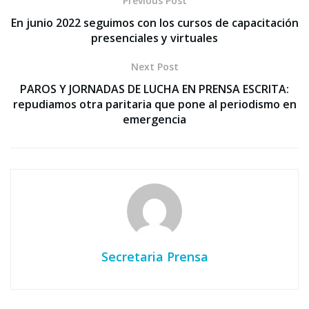
Previous Post
En junio 2022 seguimos con los cursos de capacitación
presenciales y virtuales
Next Post
PAROS Y JORNADAS DE LUCHA EN PRENSA ESCRITA:
repudiamos otra paritaria que pone al periodismo en
emergencia
Secretaria Prensa