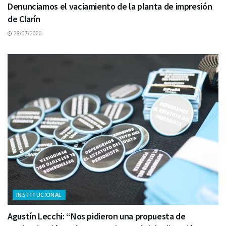
Denunciamos el vaciamiento de la planta de impresión
de Clarín
28/07/2026
INSTITUCIONAL
Agustín Lecchi: “Nos pidieron una propuesta de