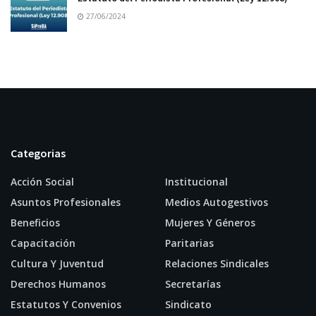
27/06/2024
Categorias
Acción Social
Institucional
Asuntos Profesionales
Medios Autogestivos
Beneficios
Mujeres Y Géneros
Capacitación
Paritarias
Cultura Y Juventud
Relaciones Sindicales
Derechos Humanos
Secretarías
Estatutos Y Convenios
Sindicato