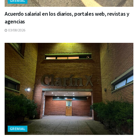
GREMIAL
Acuerdo salarial en los diarios, portales web, revistas y
agencias
03/08/2026
GREMIAL