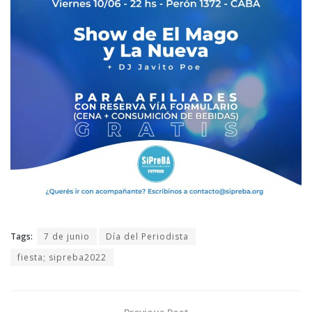
Tags:
7 de junio
Día del Periodista
fiesta; sipreba2022