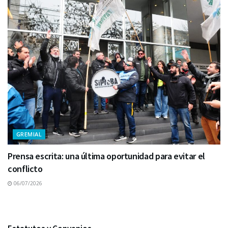
GREMIAL
Prensa escrita: una última oportunidad para evitar el
conflicto
06/07/2026