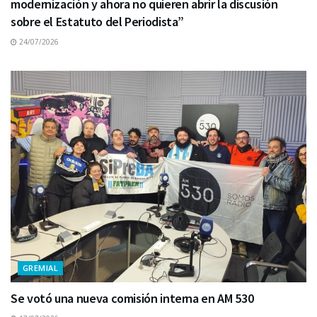
modernización y ahora no quieren abrir la discusión
sobre el Estatuto del Periodista”
24/07/2026
GREMIAL
Se votó una nueva comisión interna en AM 530