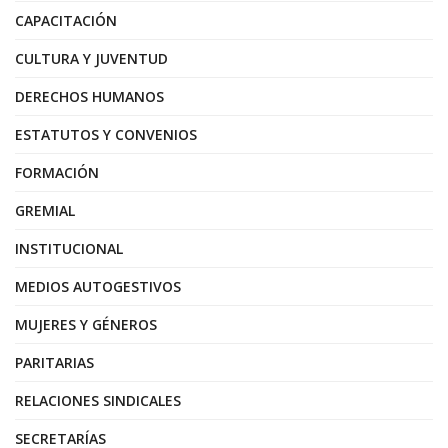
CAPACITACIÓN
CULTURA Y JUVENTUD
DERECHOS HUMANOS
ESTATUTOS Y CONVENIOS
FORMACIÓN
GREMIAL
INSTITUCIONAL
MEDIOS AUTOGESTIVOS
MUJERES Y GÉNEROS
PARITARIAS
RELACIONES SINDICALES
SECRETARÍAS