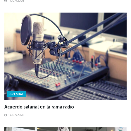
17/07/2026
GREMIAL
Acuerdo salarial en la rama radio
17/07/2026