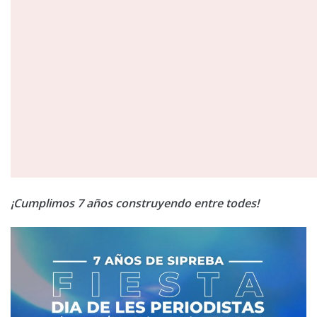
¡Cumplimos 7 años construyendo entre todes!