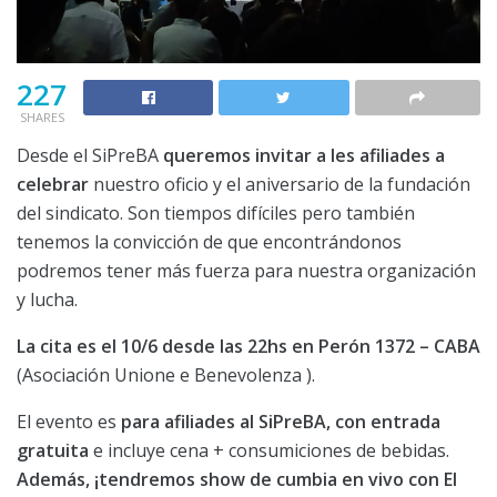
227
SHARES
Desde el SiPreBA
queremos invitar a les afiliades a
celebrar
nuestro oficio y el aniversario de la fundación
del sindicato. Son tiempos difíciles pero también
tenemos la convicción de que encontrándonos
podremos tener más fuerza para nuestra organización
y lucha.
La cita es el 10/6 desde las 22hs en Perón 1372 – CABA
(Asociación Unione e Benevolenza ).
El evento es
para afiliades al SiPreBA, con entrada
gratuita
e incluye cena + consumiciones de bebidas.
Además, ¡tendremos show de cumbia en vivo con El