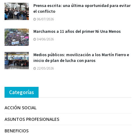
Prensa escrita: una última oportunidad para evitar
el conflicto
06/07/2026
Marchamos a 11 años del primer Ni Una Menos
04/06/2026
Medios públicos: movilización a los Martín Fierro e
inicio de plan de lucha con paros
22/05/2026
Categorías
ACCIÓN SOCIAL
ASUNTOS PROFESIONALES
BENEFICIOS