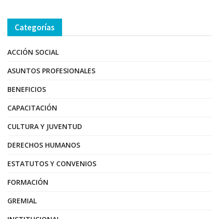
Categorías
ACCIÓN SOCIAL
ASUNTOS PROFESIONALES
BENEFICIOS
CAPACITACIÓN
CULTURA Y JUVENTUD
DERECHOS HUMANOS
ESTATUTOS Y CONVENIOS
FORMACIÓN
GREMIAL