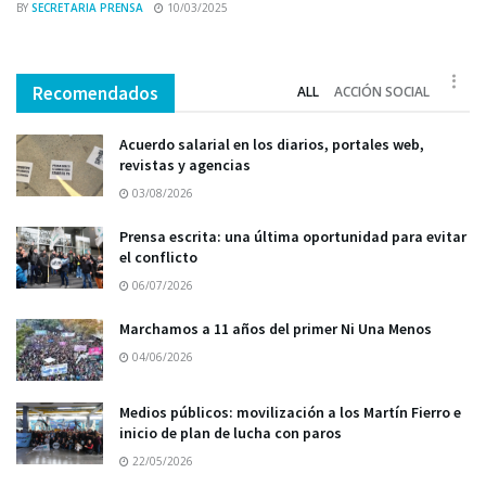
BY
SECRETARIA PRENSA
10/03/2025
Recomendados
ALL
ACCIÓN SOCIAL
Acuerdo salarial en los diarios, portales web,
revistas y agencias
03/08/2026
Prensa escrita: una última oportunidad para evitar
el conflicto
06/07/2026
Marchamos a 11 años del primer Ni Una Menos
04/06/2026
Medios públicos: movilización a los Martín Fierro e
inicio de plan de lucha con paros
22/05/2026