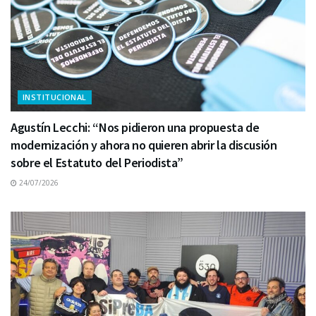
INSTITUCIONAL
Agustín Lecchi: “Nos pidieron una propuesta de
modernización y ahora no quieren abrir la discusión
sobre el Estatuto del Periodista”
24/07/2026