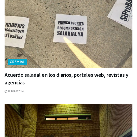
GREMIAL
Acuerdo salarial en los diarios, portales web, revistas y
agencias
03/08/2026