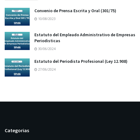
Convenio de Prensa Escrita y Oral (301/75)
10/08/2023
Estatuto del Empleado Administrativo de Empresas
Periodisticas
30/06/2024
Estatuto del Periodista Profesional (Ley 12.908)
27/06/2024
Categorias