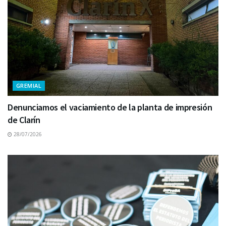
GREMIAL
Denunciamos el vaciamiento de la planta de impresión
de Clarín
28/07/2026