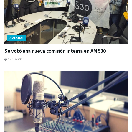
GREMIAL
Se votó una nueva comisión interna en AM 530
17/07/2026