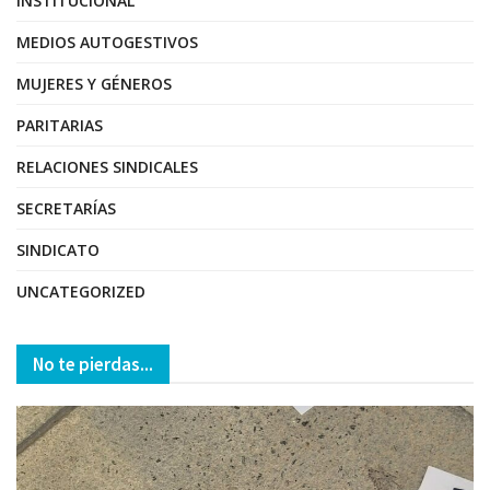
INSTITUCIONAL
MEDIOS AUTOGESTIVOS
MUJERES Y GÉNEROS
PARITARIAS
RELACIONES SINDICALES
SECRETARÍAS
SINDICATO
UNCATEGORIZED
No te pierdas...