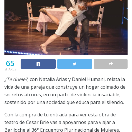
65
SHARES
¿Te duele?
, con Natalia Arias y Daniel Humani, relata la
vida de una pareja que construye un hogar colmado de
secretos atroces, en un pacto de violencia insaciable,
sostenido por una sociedad que educa para el silencio.
Con la compra de tu entrada para ver esta obra de
teatro de Cesar Brie vas a apoyarnos para viajar a
Bariloche al 36° Encuentro Plurinacional de Mujeres,