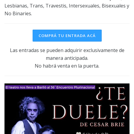
Lesbianas, Trans, Travestis, Intersexuales, Bisexuales y
No Binaries.
COMPRÁ TU ENTRADA ACÁ
Las entradas se pueden adquirir exclusivamente de
manera anticipada.
No habrá venta en la puerta.