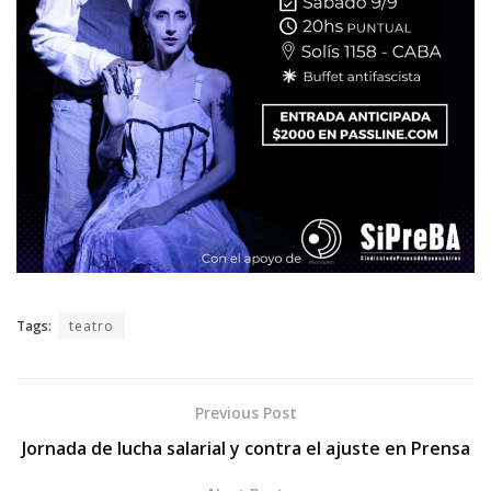
Tags:
teatro
Previous Post
Jornada de lucha salarial y contra el ajuste en Prensa