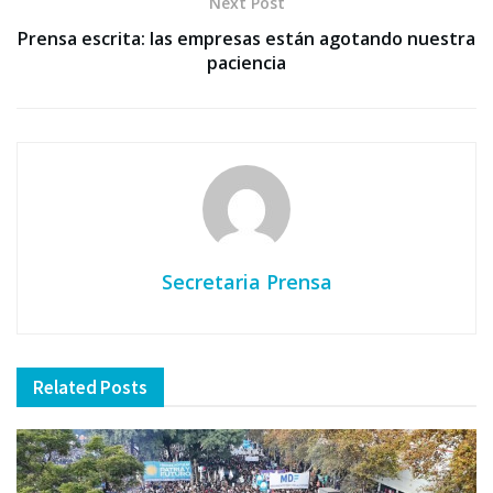
Next Post
Prensa escrita: las empresas están agotando nuestra
paciencia
Secretaria Prensa
Related
Posts