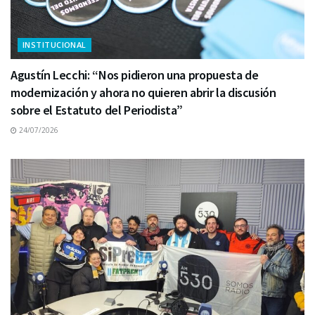
INSTITUCIONAL
Agustín Lecchi: “Nos pidieron una propuesta de
modernización y ahora no quieren abrir la discusión
sobre el Estatuto del Periodista”
24/07/2026