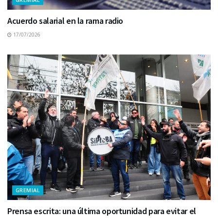
Acuerdo salarial en la rama radio
17/07/2026
GREMIAL
Prensa escrita: una última oportunidad para evitar el