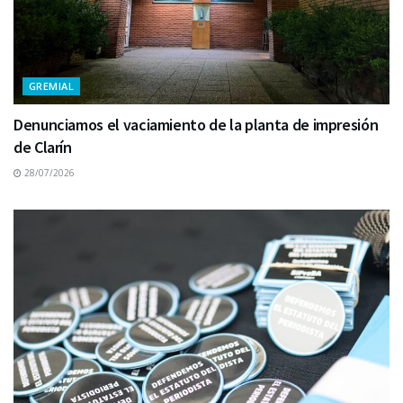
GREMIAL
Denunciamos el vaciamiento de la planta de impresión
de Clarín
28/07/2026