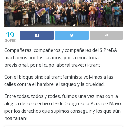
19
SHARES
Compañeras, compañeros y compañeres del SiPreBA
machamos por los salarios, por la moratoria
previsional, por el cupo laboral travesti-trans.
Con el bloque sindical transfeminista volvimos a las
calles contra el hambre, el saqueo y la crueldad.
Entre todas, todos y todes, fuimos una vez más con la
alegría de lo colectivo desde Congreso a Plaza de Mayo:
¡por los derechos que supimos conseguir y los que aún
nos faltan!