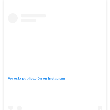
Ver esta publicación en Instagram