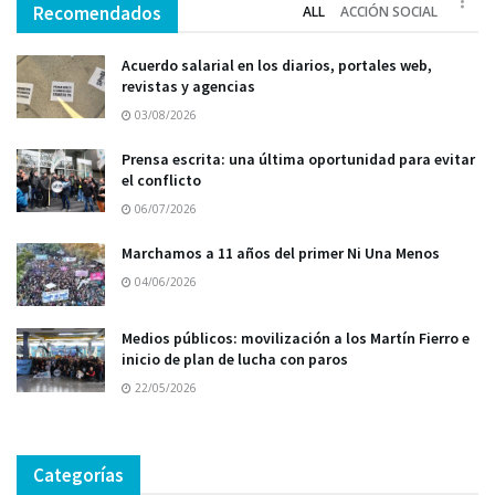
Recomendados
ALL
ACCIÓN SOCIAL
Acuerdo salarial en los diarios, portales web,
revistas y agencias
03/08/2026
Prensa escrita: una última oportunidad para evitar
el conflicto
06/07/2026
Marchamos a 11 años del primer Ni Una Menos
04/06/2026
Medios públicos: movilización a los Martín Fierro e
inicio de plan de lucha con paros
22/05/2026
Categorías