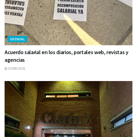
GREMIAL
Acuerdo salarial en los diarios, portales web, revistas y
agencias
03/08/2026