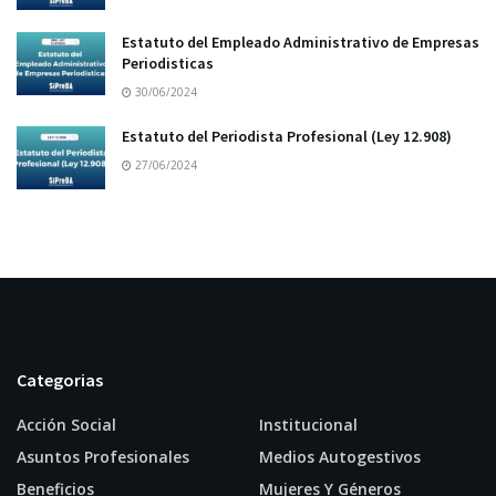
Estatuto del Empleado Administrativo de Empresas
Periodisticas
30/06/2024
Estatuto del Periodista Profesional (Ley 12.908)
27/06/2024
Categorias
Acción Social
Institucional
Asuntos Profesionales
Medios Autogestivos
Beneficios
Mujeres Y Géneros