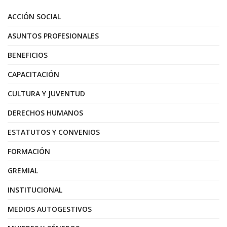
ACCIÓN SOCIAL
ASUNTOS PROFESIONALES
BENEFICIOS
CAPACITACIÓN
CULTURA Y JUVENTUD
DERECHOS HUMANOS
ESTATUTOS Y CONVENIOS
FORMACIÓN
GREMIAL
INSTITUCIONAL
MEDIOS AUTOGESTIVOS