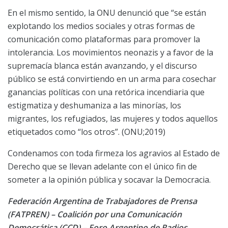
En el mismo sentido, la ONU denunció que “se están
explotando los medios sociales y otras formas de
comunicación como plataformas para promover la
intolerancia. Los movimientos neonazis y a favor de la
supremacía blanca están avanzando, y el discurso
público se está convirtiendo en un arma para cosechar
ganancias políticas con una retórica incendiaria que
estigmatiza y deshumaniza a las minorías, los
migrantes, los refugiados, las mujeres y todos aquellos
etiquetados como “los otros”. (ONU;2019)
Condenamos con toda firmeza los agravios al Estado de
Derecho que se llevan adelante con el único fin de
someter a la opinión pública y socavar la Democracia.
Federación Argentina de Trabajadores de Prensa
(FATPREN) – Coalición por una Comunicación
Democrática (CCD) – Foro Argentino de Radios