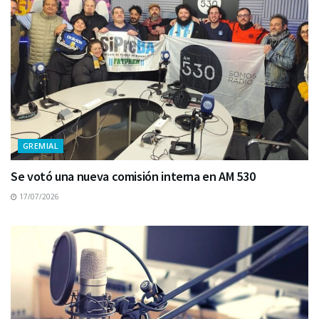
GREMIAL
Se votó una nueva comisión interna en AM 530
17/07/2026