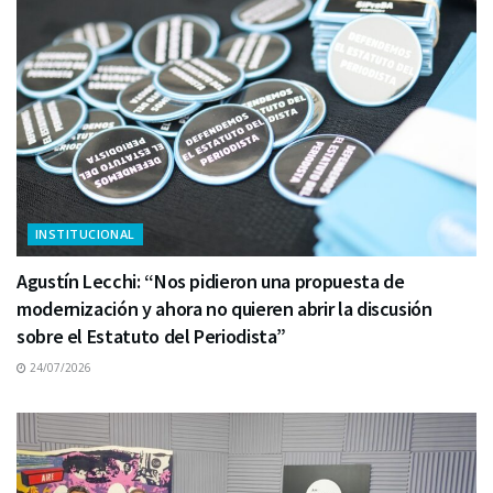
INSTITUCIONAL
Agustín Lecchi: “Nos pidieron una propuesta de
modernización y ahora no quieren abrir la discusión
sobre el Estatuto del Periodista”
24/07/2026