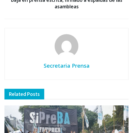
asambleas
Secretaria Prensa
Related
Posts