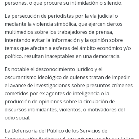
personas, o que procure su intimidación o silencio.
La persecución de periodistas por la vía judicial o
mediante la violencia simbólica, que ejercen ciertos
multimedios sobre los trabajadores de prensa,
intentando evitar la información y la opinión sobre
temas que afectan a esferas del ámbito económico y/o
político, resultan inaceptables en una democracia.
Es notable el desconocimiento jurídico y el
oscurantismo ideológico de quienes tratan de impedir
el avance de investigaciones sobre presuntos crímenes
cometidos por ex agentes de inteligencia o la
producción de opiniones sobre la circulación de
discursos intimidantes, violentos, o motivadores del
odio social.
La Defensoría del Público de los Servicios de
Comunicación Audiovisual, organismo creado por la Ley