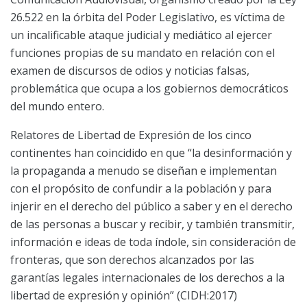
26.522 en la órbita del Poder Legislativo, es víctima de
un incalificable ataque judicial y mediático al ejercer
funciones propias de su mandato en relación con el
examen de discursos de odios y noticias falsas,
problemática que ocupa a los gobiernos democráticos
del mundo entero.
Relatores de Libertad de Expresión de los cinco
continentes han coincidido en que “la desinformación y
la propaganda a menudo se diseñan e implementan
con el propósito de confundir a la población y para
injerir en el derecho del público a saber y en el derecho
de las personas a buscar y recibir, y también transmitir,
información e ideas de toda índole, sin consideración de
fronteras, que son derechos alcanzados por las
garantías legales internacionales de los derechos a la
libertad de expresión y opinión” (CIDH:2017)