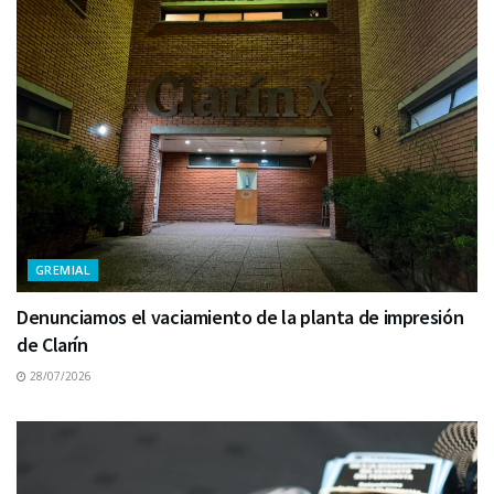
GREMIAL
Denunciamos el vaciamiento de la planta de impresión
de Clarín
28/07/2026