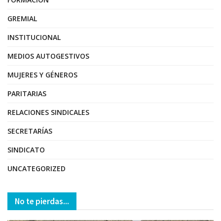
GREMIAL
INSTITUCIONAL
MEDIOS AUTOGESTIVOS
MUJERES Y GÉNEROS
PARITARIAS
RELACIONES SINDICALES
SECRETARÍAS
SINDICATO
UNCATEGORIZED
No te pierdas...