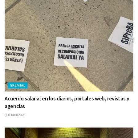
GREMIAL
Acuerdo salarial en los diarios, portales web, revistas y
agencias
03/08/2026