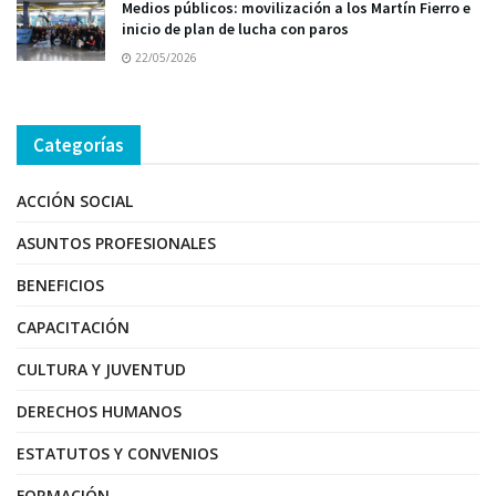
Medios públicos: movilización a los Martín Fierro e
inicio de plan de lucha con paros
22/05/2026
Categorías
ACCIÓN SOCIAL
ASUNTOS PROFESIONALES
BENEFICIOS
CAPACITACIÓN
CULTURA Y JUVENTUD
DERECHOS HUMANOS
ESTATUTOS Y CONVENIOS
FORMACIÓN