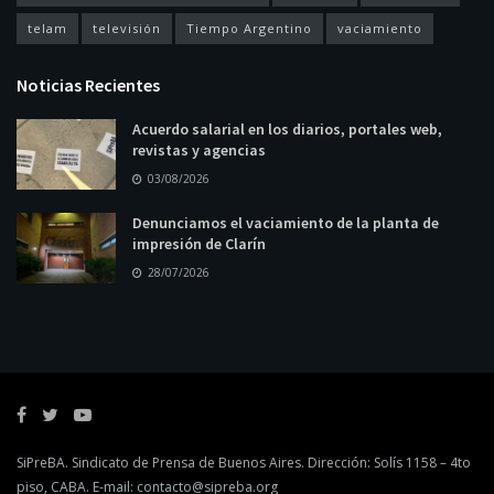
telam
televisión
Tiempo Argentino
vaciamiento
Noticias Recientes
Acuerdo salarial en los diarios, portales web,
revistas y agencias
03/08/2026
Denunciamos el vaciamiento de la planta de
impresión de Clarín
28/07/2026
SiPreBA. Sindicato de Prensa de Buenos Aires. Dirección: Solís 1158 – 4to
piso, CABA. E-mail:
contacto@sipreba.org