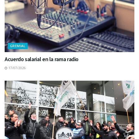
GREMIAL
Acuerdo salarial en la rama radio
17/07/2026