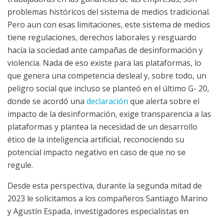
problemas históricos del sistema de medios tradicional.
Pero aun con esas limitaciones, este sistema de medios
tiene regulaciones, derechos laborales y resguardo
hacía la sociedad ante campañas de desinformación y
violencia. Nada de eso existe para las plataformas, lo
que genera una competencia desleal y, sobre todo, un
peligro social que incluso se planteó en el último G- 20,
donde se acordó una
declaración
que alerta sobre el
impacto de la desinformación, exige transparencia a las
plataformas y plantea la necesidad de un desarrollo
ético de la inteligencia artificial, reconociendo su
potencial impacto negativo en caso de que no se
regule.
Desde esta perspectiva, durante la segunda mitad de
2023 le solicitamos a los compañeros Santiago Marino
y Agustín Espada, investigadores especialistas en