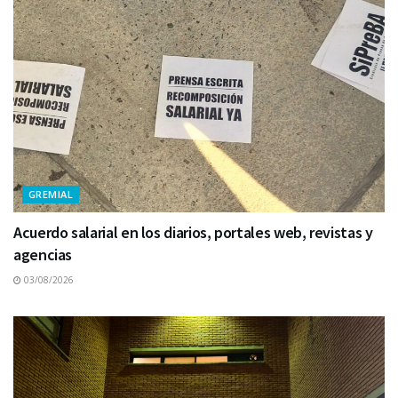
GREMIAL
Acuerdo salarial en los diarios, portales web, revistas y
agencias
03/08/2026