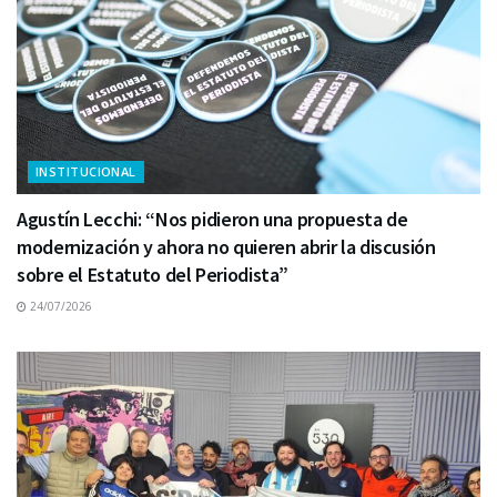
INSTITUCIONAL
Agustín Lecchi: “Nos pidieron una propuesta de
modernización y ahora no quieren abrir la discusión
sobre el Estatuto del Periodista”
24/07/2026