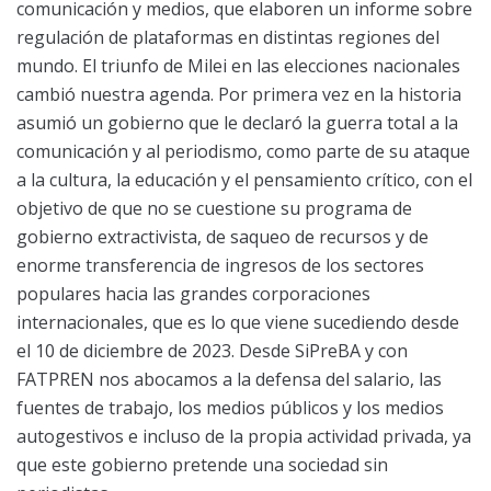
comunicación y medios, que elaboren un informe sobre
regulación de plataformas en distintas regiones del
mundo. El triunfo de Milei en las elecciones nacionales
cambió nuestra agenda. Por primera vez en la historia
asumió un gobierno que le declaró la guerra total a la
comunicación y al periodismo, como parte de su ataque
a la cultura, la educación y el pensamiento crítico, con el
objetivo de que no se cuestione su programa de
gobierno extractivista, de saqueo de recursos y de
enorme transferencia de ingresos de los sectores
populares hacia las grandes corporaciones
internacionales, que es lo que viene sucediendo desde
el 10 de diciembre de 2023. Desde SiPreBA y con
FATPREN nos abocamos a la defensa del salario, las
fuentes de trabajo, los medios públicos y los medios
autogestivos e incluso de la propia actividad privada, ya
que este gobierno pretende una sociedad sin