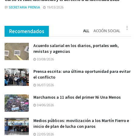
BY
SECRETARIA PRENSA
19/03/2026
Recomendados
ALL
ACCIÓN SOCIAL
Acuerdo salarial en los diarios, portales web,
revistas y agencias
03/08/2026
Prensa escrita: una última oportunidad para evitar
el conflicto
06/07/2026
Marchamos a 11 años del primer Ni Una Menos
04/06/2026
Medios públicos: movilización a los Martín Fierro e
inicio de plan de lucha con paros
22/05/2026