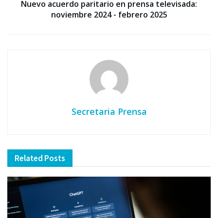
Nuevo acuerdo paritario en prensa televisada:
noviembre 2024 - febrero 2025
Secretaria Prensa
Related
Posts