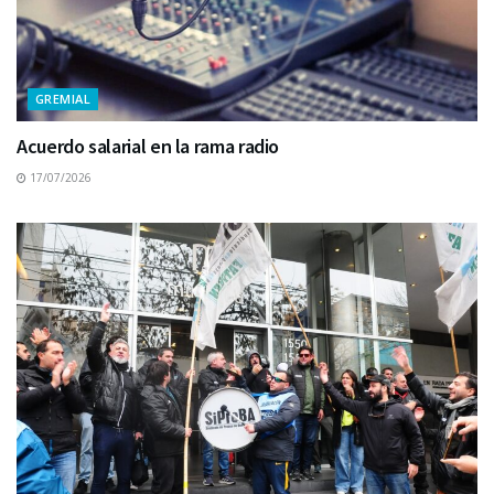
GREMIAL
Acuerdo salarial en la rama radio
17/07/2026