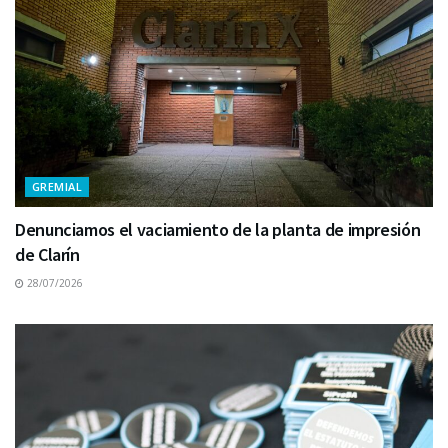
GREMIAL
Denunciamos el vaciamiento de la planta de impresión
de Clarín
28/07/2026