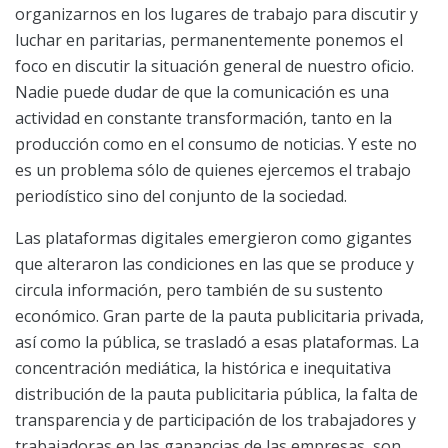
organizarnos en los lugares de trabajo para discutir y
luchar en paritarias, permanentemente ponemos el
foco en discutir la situación general de nuestro oficio.
Nadie puede dudar de que la comunicación es una
actividad en constante transformación, tanto en la
producción como en el consumo de noticias. Y este no
es un problema sólo de quienes ejercemos el trabajo
periodístico sino del conjunto de la sociedad.
Las plataformas digitales emergieron como gigantes
que alteraron las condiciones en las que se produce y
circula información, pero también de su sustento
económico. Gran parte de la pauta publicitaria privada,
así como la pública, se trasladó a esas plataformas. La
concentración mediática, la histórica e inequitativa
distribución de la pauta publicitaria pública, la falta de
transparencia y de participación de los trabajadores y
trabajadoras en las ganancias de las empresas, son