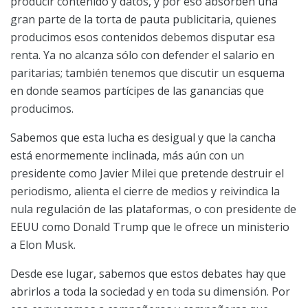
producir contenido y datos, y por eso absorben una
gran parte de la torta de pauta publicitaria, quienes
producimos esos contenidos debemos disputar esa
renta. Ya no alcanza sólo con defender el salario en
paritarias; también tenemos que discutir un esquema
en donde seamos partícipes de las ganancias que
producimos.
Sabemos que esta lucha es desigual y que la cancha
está enormemente inclinada, más aún con un
presidente como Javier Milei que pretende destruir el
periodismo, alienta el cierre de medios y reivindica la
nula regulación de las plataformas, o con presidente de
EEUU como Donald Trump que le ofrece un ministerio
a Elon Musk.
Desde ese lugar, sabemos que estos debates hay que
abrirlos a toda la sociedad y en toda su dimensión. Por