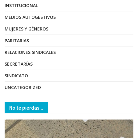
INSTITUCIONAL
MEDIOS AUTOGESTIVOS
MUJERES Y GÉNEROS
PARITARIAS
RELACIONES SINDICALES
SECRETARÍAS
SINDICATO
UNCATEGORIZED
No te pierdas...