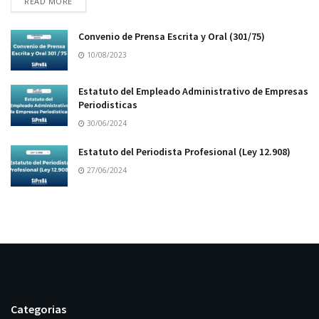
READ MORE
Convenio de Prensa Escrita y Oral (301/75)
10/08/2023
Estatuto del Empleado Administrativo de Empresas
Periodisticas
30/06/2024
Estatuto del Periodista Profesional (Ley 12.908)
27/06/2024
Categorias