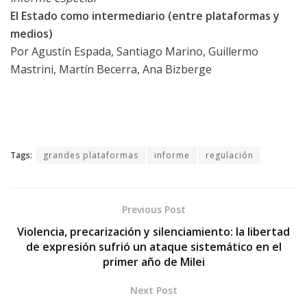
El Estado como intermediario (entre plataformas y
medios)
Por Agustín Espada, Santiago Marino, Guillermo
Mastrini, Martín Becerra, Ana Bizberge
Tags:
grandes plataformas
informe
regulación
Previous Post
Violencia, precarización y silenciamiento: la libertad
de expresión sufrió un ataque sistemático en el
primer año de Milei
Next Post