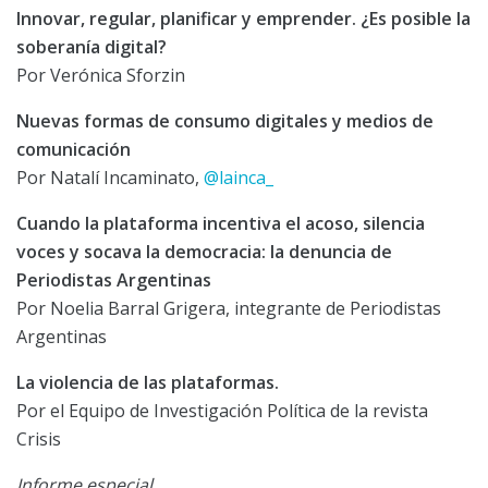
Innovar, regular, planificar y emprender. ¿Es posible la
soberanía digital?
Por Verónica Sforzin
Nuevas formas de consumo digitales y medios de
comunicación
Por Natalí Incaminato,
@lainca_
Cuando la plataforma incentiva el acoso, silencia
voces y socava la democracia: la denuncia de
Periodistas Argentinas
Por Noelia Barral Grigera, integrante de Periodistas
Argentinas
La violencia de las plataformas.
Por el Equipo de Investigación Política de la revista
Crisis
Informe especial