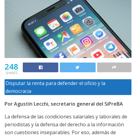
248
SHARES
Disputar la renta para defender el oficio y la
democracia
Por Agustín Lecchi, secretario general del SiPreBA
La defensa de las condiciones salariales y laborales de
periodistas y la defensa del derecho a la información
son cuestiones inseparables. Por eso, además de