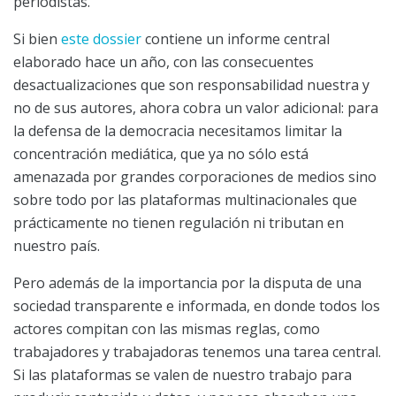
periodistas.
Si bien
este dossier
contiene un informe central
elaborado hace un año, con las consecuentes
desactualizaciones que son responsabilidad nuestra y
no de sus autores, ahora cobra un valor adicional: para
la defensa de la democracia necesitamos limitar la
concentración mediática, que ya no sólo está
amenazada por grandes corporaciones de medios sino
sobre todo por las plataformas multinacionales que
prácticamente no tienen regulación ni tributan en
nuestro país.
Pero además de la importancia por la disputa de una
sociedad transparente e informada, en donde todos los
actores compitan con las mismas reglas, como
trabajadores y trabajadoras tenemos una tarea central.
Si las plataformas se valen de nuestro trabajo para