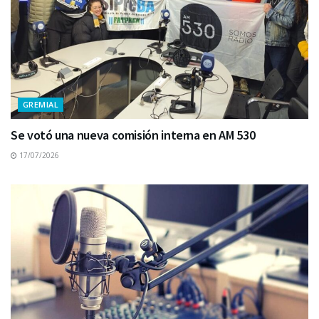
GREMIAL
Se votó una nueva comisión interna en AM 530
17/07/2026