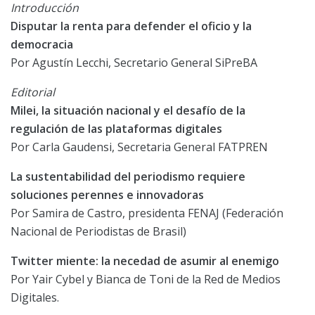
Introducción
Disputar la renta para defender el oficio y la
democracia
Por Agustín Lecchi, Secretario General SiPreBA
Editorial
Milei, la situación nacional y el desafío de la
regulación de las plataformas digitales
Por Carla Gaudensi, Secretaria General FATPREN
La sustentabilidad del periodismo requiere
soluciones perennes e innovadoras
Por Samira de Castro, presidenta FENAJ (Federación
Nacional de Periodistas de Brasil)
Twitter miente: la necedad de asumir al enemigo
Por Yair Cybel y Bianca de Toni de la Red de Medios
Digitales.