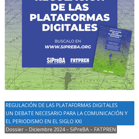
REGULACIÓN DE LAS PLATAFORMAS DIGITALES
UN DEBATE NECESARIO PARA LA COMUNICACIÓN Y
EL PERIODISMO EN EL SIGLO XXI
Dossier – Diciembre 2024 – SiPreBA – FATPREN