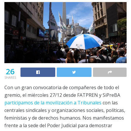
26
SHARES
Con un gran convocatoria de compañeres de todo el
gremio, el miércoles 27/12 desde FATPREN y SiPreBA
participamos de la movilización a Tribunales
con las
centrales sindicales y organizaciones sociales, políticas,
feministas y de derechos humanos. Nos manifestamos
frente a la sede del Poder Judicial para demostrar