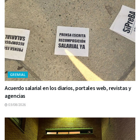
GREMIAL
Acuerdo salarial en los diarios, portales web, revistas y
agencias
03/08/2026