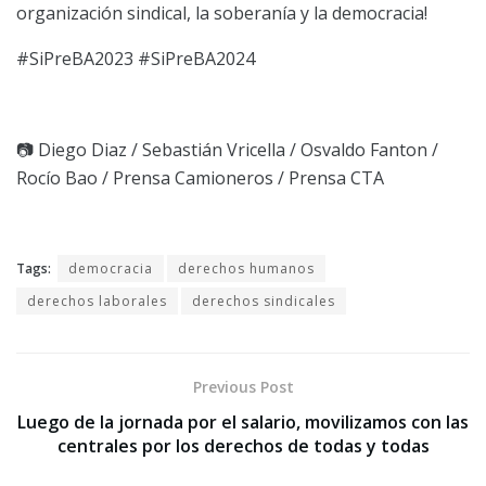
organización sindical, la soberanía y la democracia!
#SiPreBA2023 #SiPreBA2024
📷 Diego Diaz / Sebastián Vricella / Osvaldo Fanton /
Rocío Bao / Prensa Camioneros / Prensa CTA
Tags:
democracia
derechos humanos
derechos laborales
derechos sindicales
Previous Post
Luego de la jornada por el salario, movilizamos con las
centrales por los derechos de todas y todas