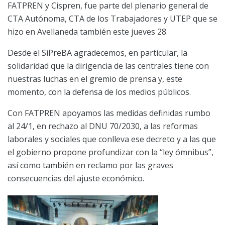
FATPREN y Cispren, fue parte del plenario general de
CTA Autónoma, CTA de los Trabajadores y UTEP que se
hizo en Avellaneda también este jueves 28.
Desde el SiPreBA agradecemos, en particular, la
solidaridad que la dirigencia de las centrales tiene con
nuestras luchas en el gremio de prensa y, este
momento, con la defensa de los medios públicos.
Con FATPREN apoyamos las medidas definidas rumbo
al 24/1, en rechazo al DNU 70/2030, a las reformas
laborales y sociales que conlleva ese decreto y a las que
el gobierno propone profundizar con la “ley ómnibus”,
así como también en reclamo por las graves
consecuencias del ajuste económico.