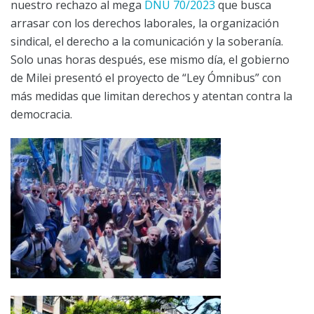
nuestro rechazo al mega
DNU 70/2023
que busca
arrasar con los derechos laborales, la organización
sindical, el derecho a la comunicación y la soberanía.
Solo unas horas después, ese mismo día, el gobierno
de Milei presentó el proyecto de “Ley Ómnibus” con
más medidas que limitan derechos y atentan contra la
democracia.