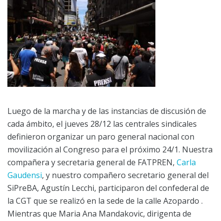
Luego de la marcha y de las instancias de discusión de
cada ámbito, el jueves 28/12 las centrales sindicales
definieron organizar un paro general nacional con
movilización al Congreso para el próximo 24/1. Nuestra
compañera y secretaria general de FATPREN,
Carla
Gaudensi
, y nuestro compañero secretario general del
SiPreBA, Agustín Lecchi, participaron del confederal de
la CGT que se realizó en la sede de la calle Azopardo .
Mientras que Maria Ana Mandakovic, dirigenta de