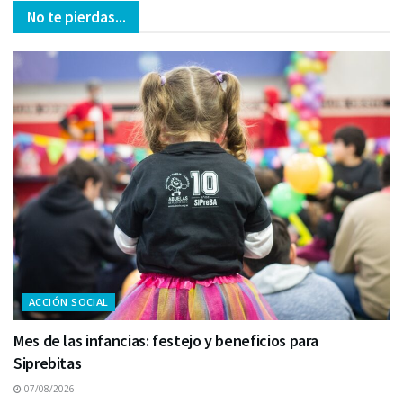
No te pierdas...
ACCIÓN SOCIAL
Mes de las infancias: festejo y beneficios para
Siprebitas
07/08/2026