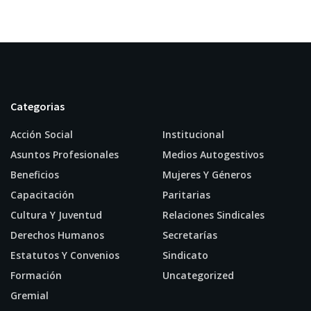
Categorias
Acción Social
Institucional
Asuntos Profesionales
Medios Autogestivos
Beneficios
Mujeres Y Géneros
Capacitación
Paritarias
Cultura Y Juventud
Relaciones Sindicales
Derechos Humanos
Secretarías
Estatutos Y Convenios
Sindicato
Formación
Uncategorized
Gremial