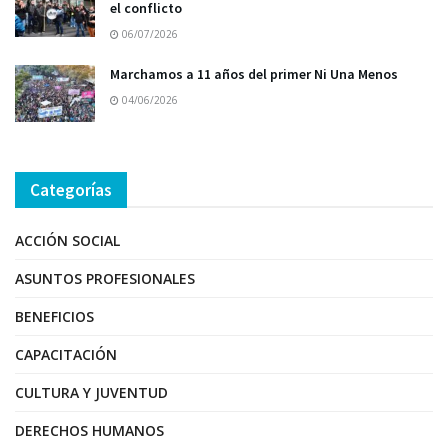
el conflicto
06/07/2026
Marchamos a 11 años del primer Ni Una Menos
04/06/2026
Categorías
ACCIÓN SOCIAL
ASUNTOS PROFESIONALES
BENEFICIOS
CAPACITACIÓN
CULTURA Y JUVENTUD
DERECHOS HUMANOS