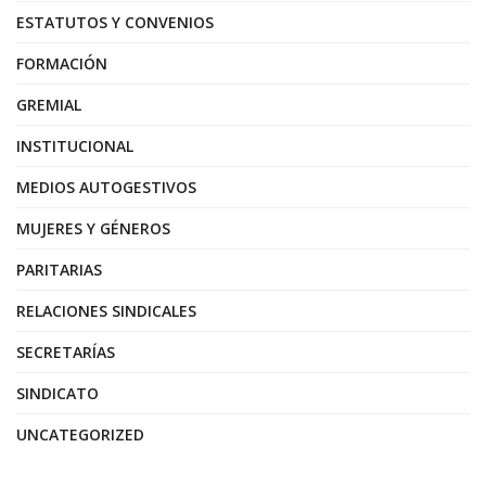
ESTATUTOS Y CONVENIOS
FORMACIÓN
GREMIAL
INSTITUCIONAL
MEDIOS AUTOGESTIVOS
MUJERES Y GÉNEROS
PARITARIAS
RELACIONES SINDICALES
SECRETARÍAS
SINDICATO
UNCATEGORIZED