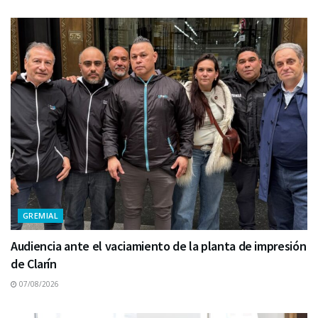
GREMIAL
Audiencia ante el vaciamiento de la planta de impresión
de Clarín
07/08/2026