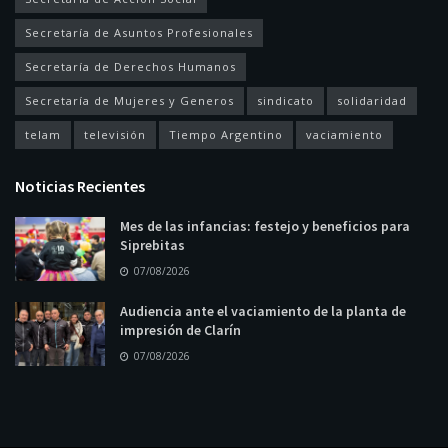
Secretaría de Asuntos Profesionales
Secretaría de Derechos Humanos
Secretaría de Mujeres y Generos
sindicato
solidaridad
telam
televisión
Tiempo Argentino
vaciamiento
Noticias Recientes
Mes de las infancias: festejo y beneficios para
Siprebitas
07/08/2026
Audiencia ante el vaciamiento de la planta de
impresión de Clarín
07/08/2026