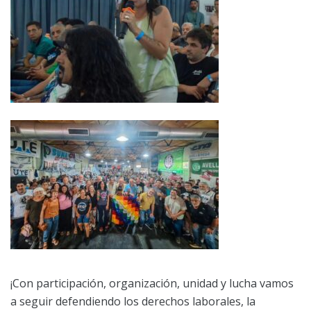
¡Con participación, organización, unidad y lucha vamos
a seguir defendiendo los derechos laborales, la