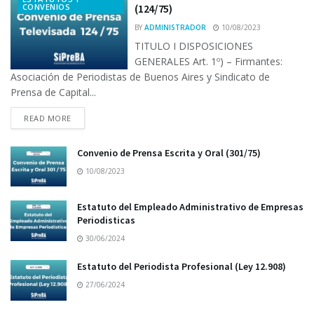
CONVENIOS
(124/75)
BY
ADMINISTRADOR
10/08/2023
TITULO I DISPOSICIONES
GENERALES Art. 1º) – Firmantes:
Asociación de Periodistas de Buenos Aires y Sindicato de
Prensa de Capital...
READ MORE
Convenio de Prensa Escrita y Oral (301/75)
10/08/2023
Estatuto del Empleado Administrativo de Empresas
Periodisticas
30/06/2024
Estatuto del Periodista Profesional (Ley 12.908)
27/06/2024