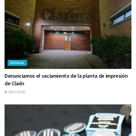
GREMIAL
Denunciamos el vaciamiento de la planta de impresión
de Clarín
28/07/2026