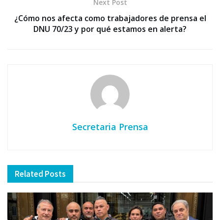
Next Post
¿Cómo nos afecta como trabajadores de prensa el
DNU 70/23 y por qué estamos en alerta?
Secretaria Prensa
Related
Posts