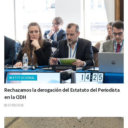
INSTITUCIONAL
Rechazamos la derogación del Estatuto del Periodista
en la CIDH
07/08/2026