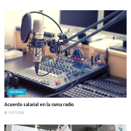
GREMIAL
Acuerdo salarial en la rama radio
17/07/2026