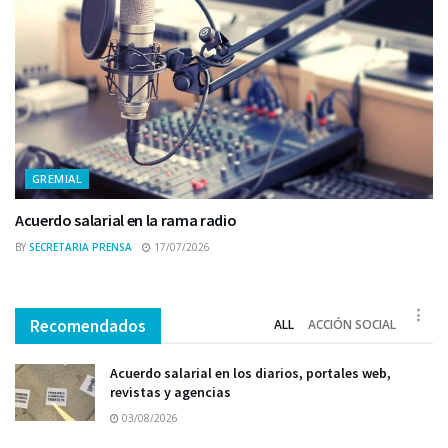
GREMIAL
Acuerdo salarial en la rama radio
BY
SECRETARIA PRENSA
17/07/2026
Recomendados
ALL
ACCIÓN SOCIAL
Acuerdo salarial en los diarios, portales web,
revistas y agencias
03/08/2026