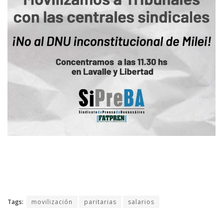
Tags:
movilización
paritarias
salarios