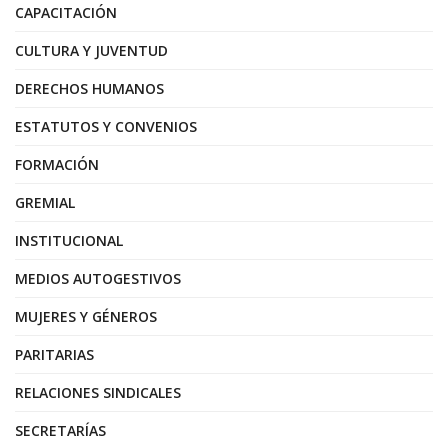
CAPACITACIÓN
CULTURA Y JUVENTUD
DERECHOS HUMANOS
ESTATUTOS Y CONVENIOS
FORMACIÓN
GREMIAL
INSTITUCIONAL
MEDIOS AUTOGESTIVOS
MUJERES Y GÉNEROS
PARITARIAS
RELACIONES SINDICALES
SECRETARÍAS