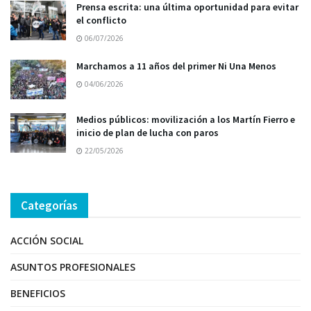
Prensa escrita: una última oportunidad para evitar
el conflicto
06/07/2026
Marchamos a 11 años del primer Ni Una Menos
04/06/2026
Medios públicos: movilización a los Martín Fierro e
inicio de plan de lucha con paros
22/05/2026
Categorías
ACCIÓN SOCIAL
ASUNTOS PROFESIONALES
BENEFICIOS