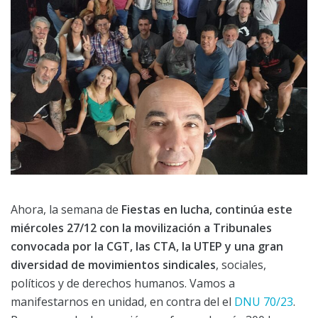
Ahora, la semana de
Fiestas en lucha, continúa este
miércoles 27/12 con la movilización a Tribunales
convocada por la CGT, las CTA, la UTEP y una gran
diversidad de movimientos sindicales
, sociales,
políticos y de derechos humanos. Vamos a
manifestarnos en unidad, en contra del el
DNU 70/23
.