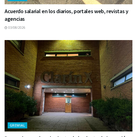
Acuerdo salarial en los diarios, portales web, revistas y
agencias
03/08/2026
GREMIAL