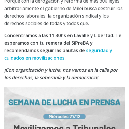
Porque con la derogación y reforma de más 300 leyes
arbitrariamente el gobierno de Milei busca destruir los
derechos laborales, la organización sindical y los
derechos sociales de todas y todos que.
Concentramos a las 11.30hs en Lavalle y Libertad. Te
esperamos con tu remera del SiPreBA y
recomendamos seguir las pautas de
seguridad y
cuidados en movilizaciones
.
¡Con organización y lucha, nos vemos en la calle por
los derechos, la soberanía y la democracia!