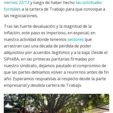
viernes 22/12
y luego de haber hecho
las solicitudes
formales
a la cartera de Trabajo para que convoque a
las negociaciones.
Tras las fuerte devaluación y la magnitud de la
inflación, este paso es imperioso, en especial, en
nuestra actividad donde tenemos
sectores
que
arrastran casi una década de pérdida de poder
adquisitivo por acuerdos ilegítimos y a la baja. Desde el
SiPreBA, en las primeras paritarias firmadas por
nuestro sindicato, dejamos pautado el compromiso de
que las partes debíamos volver a reunirnos antes de fin
año. Esperamos respuestas al respecto desde la parte
empresarial y desdela cartera de Trabajo.