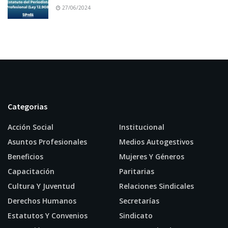
27/06/2024
Categorias
Acción Social
Institucional
Asuntos Profesionales
Medios Autogestivos
Beneficios
Mujeres Y Géneros
Capacitación
Paritarias
Cultura Y Juventud
Relaciones Sindicales
Derechos Humanos
Secretarías
Estatutos Y Convenios
Sindicato