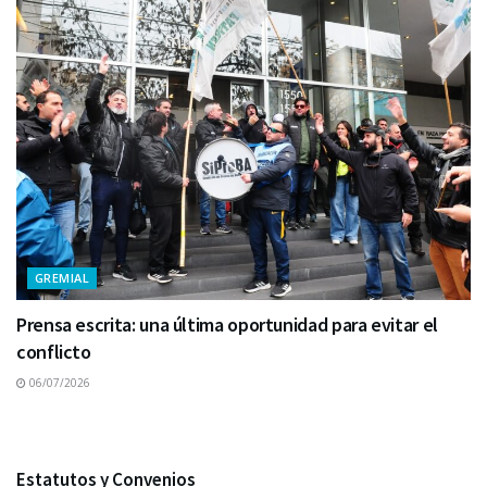
GREMIAL
Prensa escrita: una última oportunidad para evitar el
conflicto
06/07/2026
Estatutos y Convenios