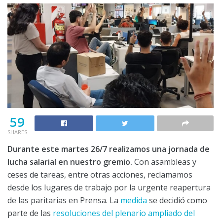
59
SHARES
Durante este martes 26/7 realizamos una jornada de
lucha salarial en nuestro gremio.
Con asambleas y
ceses de tareas, entre otras acciones, reclamamos
desde los lugares de trabajo por la urgente reapertura
de las paritarias en Prensa. La
medida
se decidió como
parte de las
resoluciones del plenario ampliado del