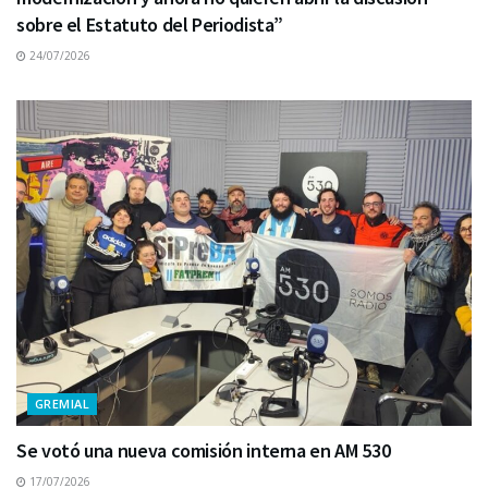
sobre el Estatuto del Periodista”
24/07/2026
GREMIAL
Se votó una nueva comisión interna en AM 530
17/07/2026