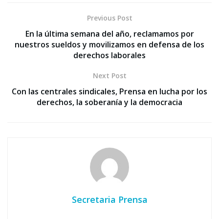
Previous Post
En la última semana del año, reclamamos por
nuestros sueldos y movilizamos en defensa de los
derechos laborales
Next Post
Con las centrales sindicales, Prensa en lucha por los
derechos, la soberanía y la democracia
Secretaria Prensa