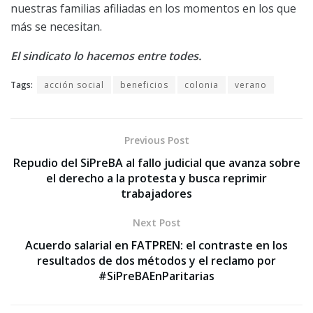
nuestras familias afiliadas en los momentos en los que
más se necesitan.
El sindicato lo hacemos entre todes.
Tags:
acción social
beneficios
colonia
verano
Previous Post
Repudio del SiPreBA al fallo judicial que avanza sobre
el derecho a la protesta y busca reprimir
trabajadores
Next Post
Acuerdo salarial en FATPREN: el contraste en los
resultados de dos métodos y el reclamo por
#SiPreBAEnParitarias