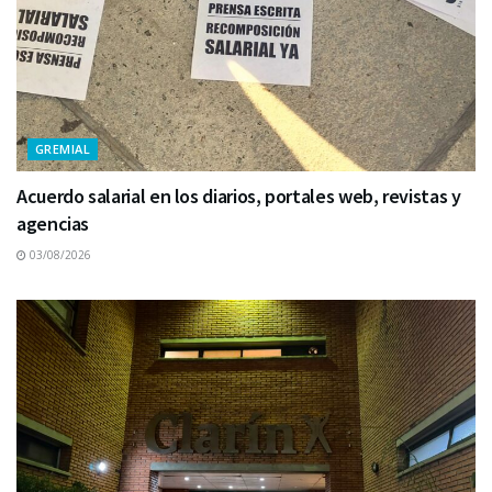
GREMIAL
Acuerdo salarial en los diarios, portales web, revistas y
agencias
03/08/2026