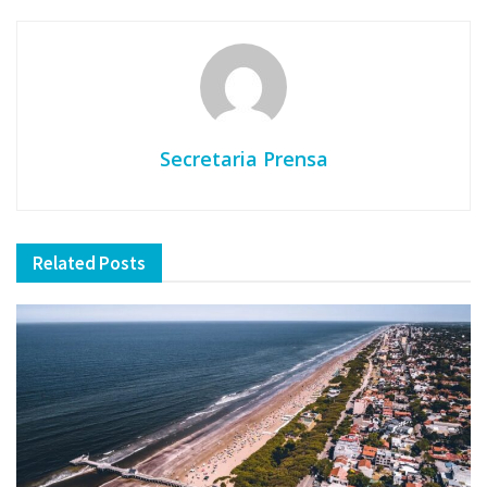
Secretaria Prensa
Related
Posts