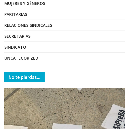
MUJERES Y GÉNEROS
PARITARIAS
RELACIONES SINDICALES
SECRETARÍAS
SINDICATO
UNCATEGORIZED
No te pierdas...