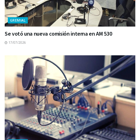
GREMIAL
Se votó una nueva comisión interna en AM 530
17/07/2026