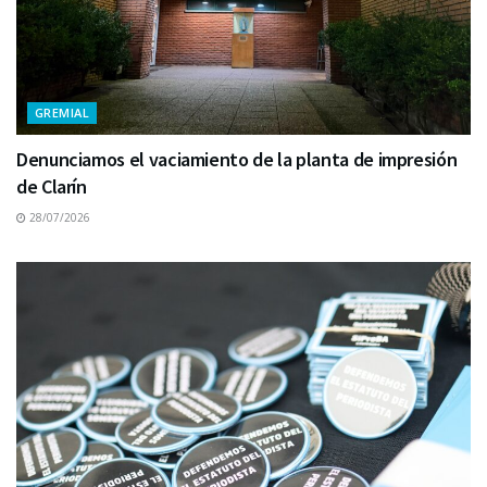
GREMIAL
Denunciamos el vaciamiento de la planta de impresión
de Clarín
28/07/2026