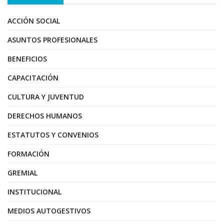
ACCIÓN SOCIAL
ASUNTOS PROFESIONALES
BENEFICIOS
CAPACITACIÓN
CULTURA Y JUVENTUD
DERECHOS HUMANOS
ESTATUTOS Y CONVENIOS
FORMACIÓN
GREMIAL
INSTITUCIONAL
MEDIOS AUTOGESTIVOS