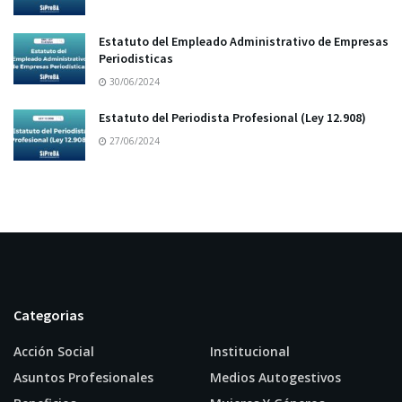
Estatuto del Empleado Administrativo de Empresas
Periodisticas
30/06/2024
Estatuto del Periodista Profesional (Ley 12.908)
27/06/2024
Categorias
Acción Social
Institucional
Asuntos Profesionales
Medios Autogestivos