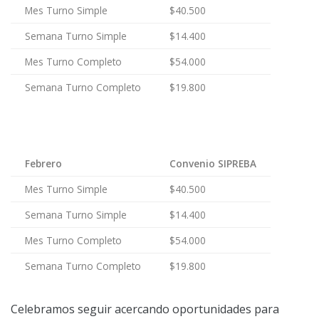
Mes Turno Simple
$40.500
Semana Turno Simple
$14.400
Mes Turno Completo
$54.000
Semana Turno Completo
$19.800
Febrero
Convenio SIPREBA
Mes Turno Simple
$40.500
Semana Turno Simple
$14.400
Mes Turno Completo
$54.000
Semana Turno Completo
$19.800
Celebramos seguir acercando oportunidades para