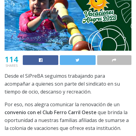
114
SHARES
Desde el SiPreBA seguimos trabajando para
acompañar a quienes son parte del sindicato en su
tiempo de ocio, descanso y recreación.
Por eso, nos alegra comunicar la renovación de un
convenio con el Club Ferro Carril Oeste
que brinda la
oportunidad a nuestras familias afiliadas de sumarse a
la colonia de vacaciones que ofrece esta institución.