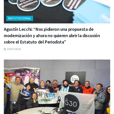
INSTITUCIONAL
Agustín Lecchi: “Nos pidieron una propuesta de
modernización y ahora no quieren abrir la discusión
sobre el Estatuto del Periodista”
24/07/2026