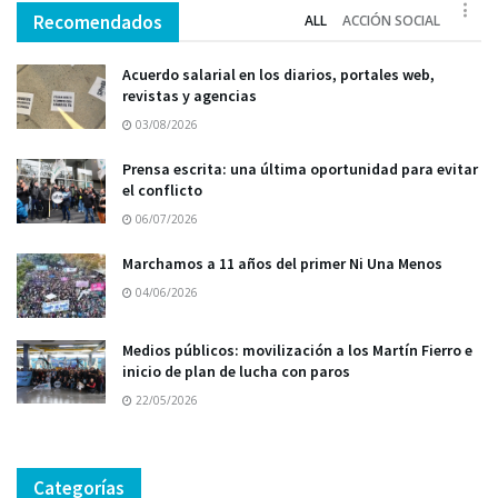
Recomendados
ALL
ACCIÓN SOCIAL
Acuerdo salarial en los diarios, portales web,
revistas y agencias
03/08/2026
Prensa escrita: una última oportunidad para evitar
el conflicto
06/07/2026
Marchamos a 11 años del primer Ni Una Menos
04/06/2026
Medios públicos: movilización a los Martín Fierro e
inicio de plan de lucha con paros
22/05/2026
Categorías