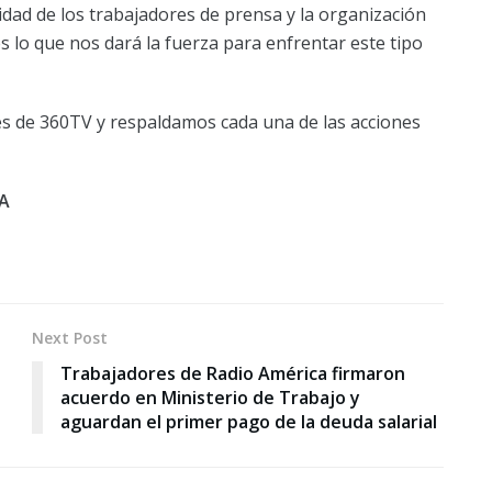
ad de los trabajadores de prensa y la organización
s lo que nos dará la fuerza para enfrentar este tipo
s de 360TV y respaldamos cada una de las acciones
BA
Next Post
Trabajadores de Radio América firmaron
acuerdo en Ministerio de Trabajo y
aguardan el primer pago de la deuda salarial