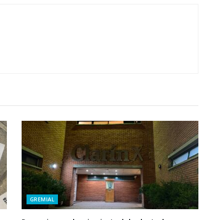
GREMIAL