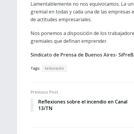
Lamentablemente no nos equivocamos. La unid
gremial en todas y cada una de las empresas e
de actitudes empresariales.
Nos ponemos a disposición de los trabajadore
gremiales que definan emprender.
Sindicato de Prensa de Buenos Aires- SiPre
Tags:
televisión
Previous Post
Reflexiones sobre el incendio en Canal
13/TN