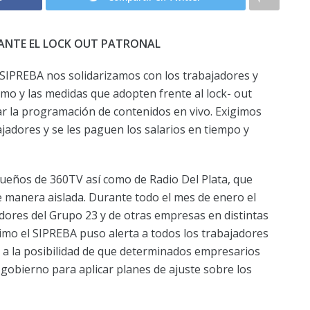
VANTE EL LOCK OUT PATRONAL
 SIPREBA nos solidarizamos con los trabajadores y
mo y las medidas que adopten frente al lock- out
tar la programación de contenidos en vivo. Exigimos
jadores y se les paguen los salarios en tiempo y
–dueños de 360TV así como de Radio Del Plata, que
e manera aislada. Durante todo el mes de enero el
dores del Grupo 23 y de otras empresas en distintas
ltimo el SIPREBA puso alerta a todos los trabajadores
 a la posibilidad de que determinados empresarios
gobierno para aplicar planes de ajuste sobre los