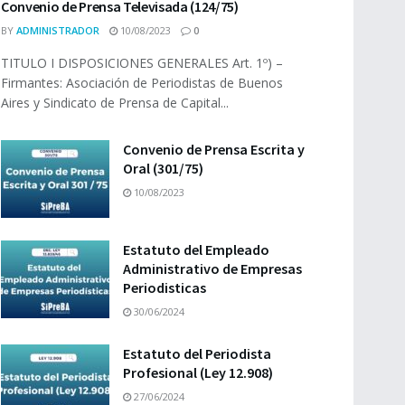
Convenio de Prensa Televisada (124/75)
BY
ADMINISTRADOR
10/08/2023
0
TITULO I DISPOSICIONES GENERALES Art. 1º) –
Firmantes: Asociación de Periodistas de Buenos
Aires y Sindicato de Prensa de Capital...
Convenio de Prensa Escrita y
Oral (301/75)
10/08/2023
Estatuto del Empleado
Administrativo de Empresas
Periodisticas
30/06/2024
Estatuto del Periodista
Profesional (Ley 12.908)
27/06/2024