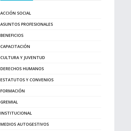
ACCIÓN SOCIAL
ASUNTOS PROFESIONALES
BENEFICIOS
CAPACITACIÓN
CULTURA Y JUVENTUD
DERECHOS HUMANOS
ESTATUTOS Y CONVENIOS
FORMACIÓN
GREMIAL
INSTITUCIONAL
MEDIOS AUTOGESTIVOS