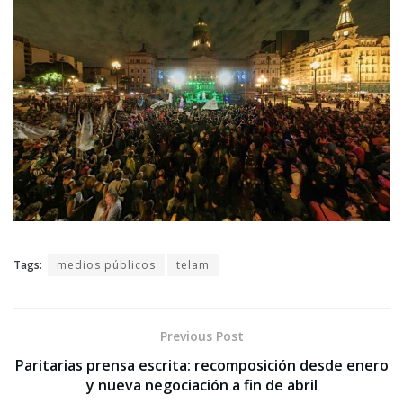
Tags:
medios públicos
telam
Previous Post
Paritarias prensa escrita: recomposición desde enero
y nueva negociación a fin de abril