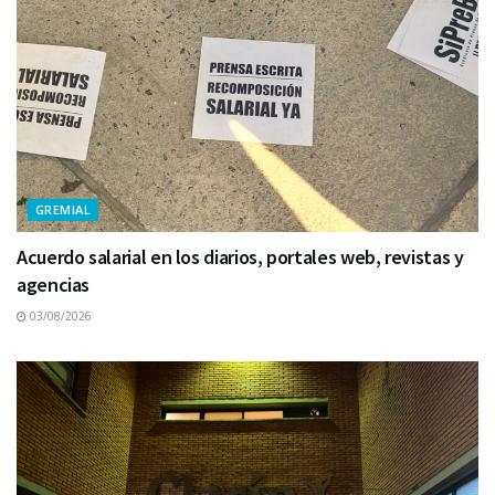
GREMIAL
Acuerdo salarial en los diarios, portales web, revistas y
agencias
03/08/2026