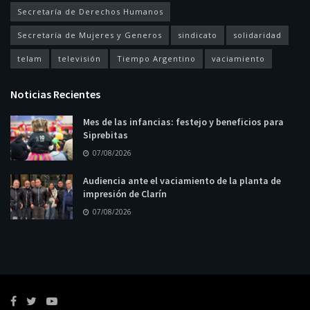
Secretaría de Derechos Humanos
Secretaría de Mujeres y Generos
sindicato
solidaridad
telam
televisión
Tiempo Argentino
vaciamiento
Noticias Recientes
Mes de las infancias: festejo y beneficios para
Siprebitas
07/08/2026
Audiencia ante el vaciamiento de la planta de
impresión de Clarín
07/08/2026