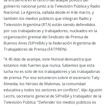
se encuentra en el centro del ataque político del
gobierno nacional junto a la Televisión Pública y Radio
Nacional. La Agencia, vallada desde el 4 de marzo, y
también los medios públicos que integran Radio y
Televisión Argentina (RTA) están siendo defendidos
por sus trabajadoras y trabajadores, nucleados en la
organización gremial del Sindicato de Prensa de
Buenos Aires (SiPreBA) y la Federación Argentina de
Trabajadores de Prensa (FATPREN).
“A 45 días de acampe, este festival demuestra que
estamos más fuertes que nunca. Sabemos que esta
lucha no es solo de los trabajadores y las trabajadoras
de prensa. Por eso estuvieron sobre el escenario Taty
Almeida, los héroes de Malvinas, la comunidad
educativa y todos los sectores en conflicto”, dijo Agustín
Lecchi, secretario general de SiPreBA y trabajador de la
Televisión Pública. “Defender los medios públicos es