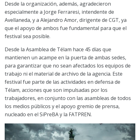
Desde la organización, además, agradecieron
especialmente a Jorge Ferraresi, intendente de
Avellaneda, y a Alejandro Amor, dirigente de CGT, ya
que el apoyo de ambos fue fundamental para que el
festival sea posible.
Desde la Asamblea de Télam hace 45 días que
mantienen un acampe en la puerta de ambas sedes,
para garantizar que no sean afectados los equipos de
trabajo ni el material de archivo de la agencia. Este
festival fue parte de las actividades en defensa de
Télam, acciones que son impulsadas por los
trabajadores, en conjunto con las asambleas de todos
los medios públicos y el apoyo gremio de prensa,
nucleado en el SiPreBA y la FATPREN.