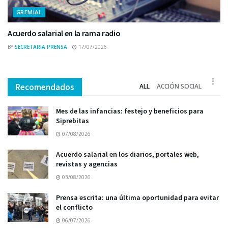
GREMIAL
Acuerdo salarial en la rama radio
BY
SECRETARIA PRENSA
17/07/2026
Recomendados
ALL
ACCIÓN SOCIAL
Mes de las infancias: festejo y beneficios para
Siprebitas
07/08/2026
Acuerdo salarial en los diarios, portales web,
revistas y agencias
03/08/2026
Prensa escrita: una última oportunidad para evitar
el conflicto
06/07/2026