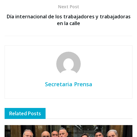
Next Post
Día internacional de los trabajadores y trabajadoras
en la calle
Secretaria Prensa
Related
Posts