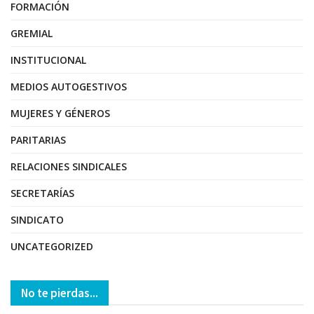
FORMACIÓN
GREMIAL
INSTITUCIONAL
MEDIOS AUTOGESTIVOS
MUJERES Y GÉNEROS
PARITARIAS
RELACIONES SINDICALES
SECRETARÍAS
SINDICATO
UNCATEGORIZED
No te pierdas...