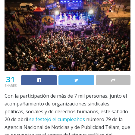
31
SHARES
Con la participación de más de 7 mil personas, junto el
acompañamiento de organizaciones sindicales,
políticas, sociales y de derechos humanos, este sábado
20 de abril
se festejó el cumpleaños
número 79 de la
Agencia Nacional de Noticias y de Publicidad Télam, que