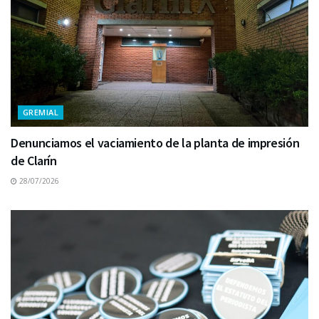
GREMIAL
Denunciamos el vaciamiento de la planta de impresión
de Clarín
28/07/2026