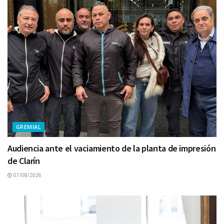
GREMIAL
Audiencia ante el vaciamiento de la planta de impresión
de Clarín
07/08/2026