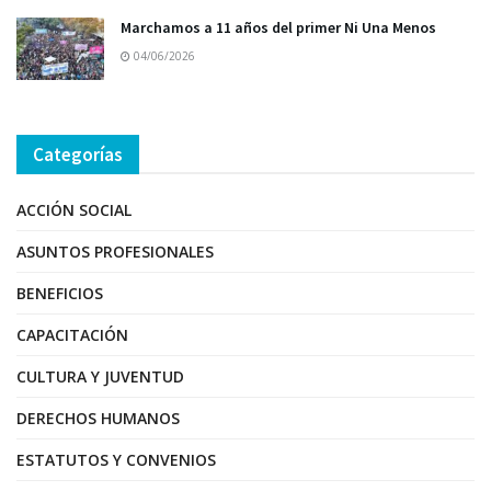
Marchamos a 11 años del primer Ni Una Menos
04/06/2026
Categorías
ACCIÓN SOCIAL
ASUNTOS PROFESIONALES
BENEFICIOS
CAPACITACIÓN
CULTURA Y JUVENTUD
DERECHOS HUMANOS
ESTATUTOS Y CONVENIOS