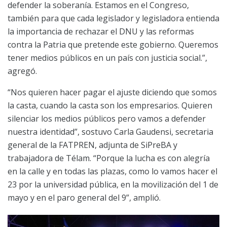
defender la soberanía. Estamos en el Congreso,
también para que cada legislador y legisladora entienda
la importancia de rechazar el DNU y las reformas
contra la Patria que pretende este gobierno. Queremos
tener medios públicos en un país con justicia social.”,
agregó.
“Nos quieren hacer pagar el ajuste diciendo que somos
la casta, cuando la casta son los empresarios. Quieren
silenciar los medios públicos pero vamos a defender
nuestra identidad”, sostuvo Carla Gaudensi, secretaria
general de la FATPREN, adjunta de SiPreBA y
trabajadora de Télam. “Porque la lucha es con alegría
en la calle y en todas las plazas, como lo vamos hacer el
23 por la universidad pública, en la movilización del 1 de
mayo y en el paro general del 9”, amplió.