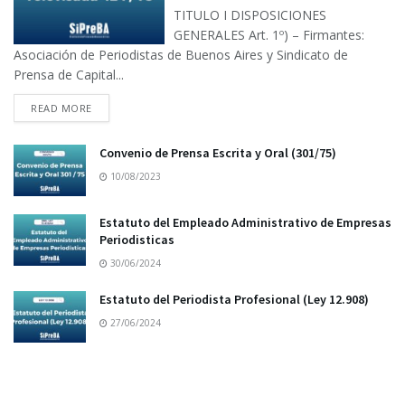
TITULO I DISPOSICIONES
GENERALES Art. 1º) – Firmantes:
Asociación de Periodistas de Buenos Aires y Sindicato de
Prensa de Capital...
READ MORE
Convenio de Prensa Escrita y Oral (301/75)
10/08/2023
Estatuto del Empleado Administrativo de Empresas
Periodisticas
30/06/2024
Estatuto del Periodista Profesional (Ley 12.908)
27/06/2024