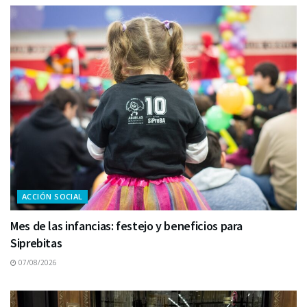
ACCIÓN SOCIAL
Mes de las infancias: festejo y beneficios para
Siprebitas
07/08/2026