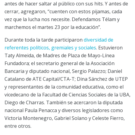
antes de hacer saltar al público con sus hits. Y antes de
cerrar, agregaron, “cuenten con estos pijamas, cada
vez que la lucha nos necesite. Defendamos Télam y
marchemos el martes 23 por la educación”.
Durante toda la tarde participaron
diversidad de
referentes políticos, gremiales y sociales
. Estuvieron
Taty Almeida, de Madres de Plaza de Mayo-Línea
Fundadora; el secretario general de la Asociación
Bancaria y diputado nacional, Sergio Palazzo; Daniel
Catalano de ATE Capital/CTA-T; Dina Sánchez de UTEP
y representantes de la comunidad educativa, como el
vicedecano de la Facultad de Ciencias Sociales de la UBA,
Diego de Charras. También se acercaron la diputada
nacional Paula Penacca y diversos legisladores como
Victoria Montenegro, Gabriel Solano y Celeste Fierro,
entre otros.