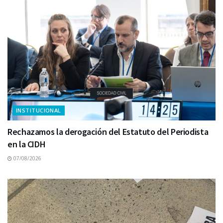
INSTITUCIONAL
Rechazamos la derogación del Estatuto del Periodista
en la CIDH
07/08/2026