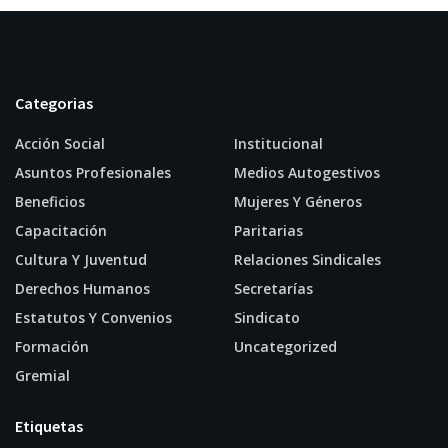
Categorias
Acción Social
Institucional
Asuntos Profesionales
Medios Autogestivos
Beneficios
Mujeres Y Géneros
Capacitación
Paritarias
Cultura Y Juventud
Relaciones Sindicales
Derechos Humanos
Secretarías
Estatutos Y Convenios
Sindicato
Formación
Uncategorized
Gremial
Etiquetas