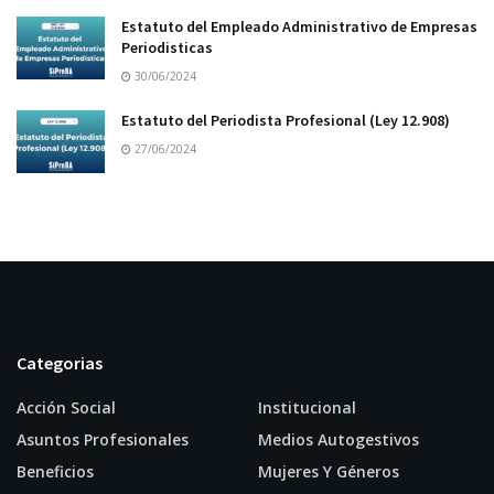
Estatuto del Empleado Administrativo de Empresas
Periodisticas
30/06/2024
Estatuto del Periodista Profesional (Ley 12.908)
27/06/2024
Categorias
Acción Social
Institucional
Asuntos Profesionales
Medios Autogestivos
Beneficios
Mujeres Y Géneros