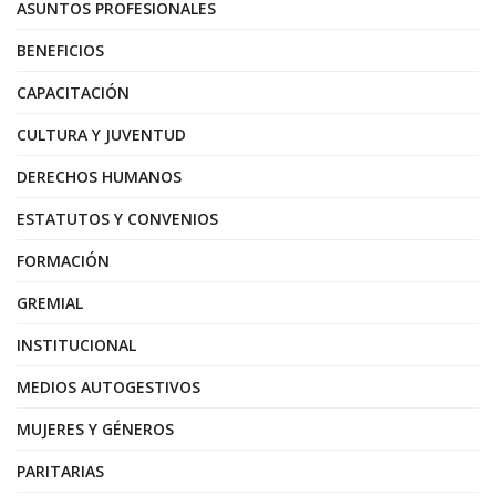
ASUNTOS PROFESIONALES
BENEFICIOS
CAPACITACIÓN
CULTURA Y JUVENTUD
DERECHOS HUMANOS
ESTATUTOS Y CONVENIOS
FORMACIÓN
GREMIAL
INSTITUCIONAL
MEDIOS AUTOGESTIVOS
MUJERES Y GÉNEROS
PARITARIAS