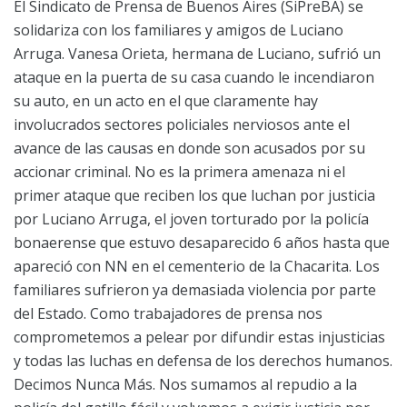
El Sindicato de Prensa de Buenos Aires (SiPreBA) se
solidariza con los familiares y amigos de Luciano
Arruga. Vanesa Orieta, hermana de Luciano, sufrió un
ataque en la puerta de su casa cuando le incendiaron
su auto, en un acto en el que claramente hay
involucrados sectores policiales nerviosos ante el
avance de las causas en donde son acusados por su
accionar criminal. No es la primera amenaza ni el
primer ataque que reciben los que luchan por justicia
por Luciano Arruga, el joven torturado por la policía
bonaerense que estuvo desaparecido 6 años hasta que
apareció con NN en el cementerio de la Chacarita. Los
familiares sufrieron ya demasiada violencia por parte
del Estado. Como trabajadores de prensa nos
comprometemos a pelear por difundir estas injusticias
y todas las luchas en defensa de los derechos humanos.
Decimos Nunca Más. Nos sumamos al repudio a la