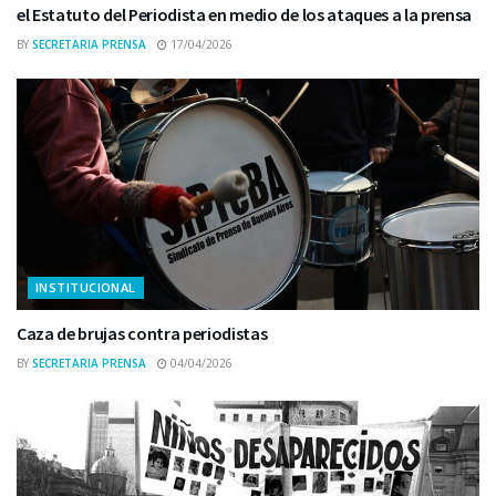
el Estatuto del Periodista en medio de los ataques a la prensa
BY
SECRETARIA PRENSA
17/04/2026
INSTITUCIONAL
Caza de brujas contra periodistas
BY
SECRETARIA PRENSA
04/04/2026