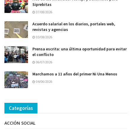
Siprebitas
07/08/2026
Acuerdo salarial en los diarios, portales web,
revistas y agencias
03/08/2026
Prensa escrita: una última oportunidad para evitar
el conflicto
06/07/2026
Marchamos a 11 años del primer Ni Una Menos
04/06/2026
Categorías
ACCIÓN SOCIAL