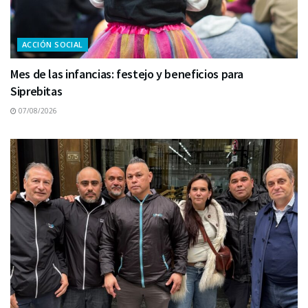
ACCIÓN SOCIAL
Mes de las infancias: festejo y beneficios para
Siprebitas
07/08/2026