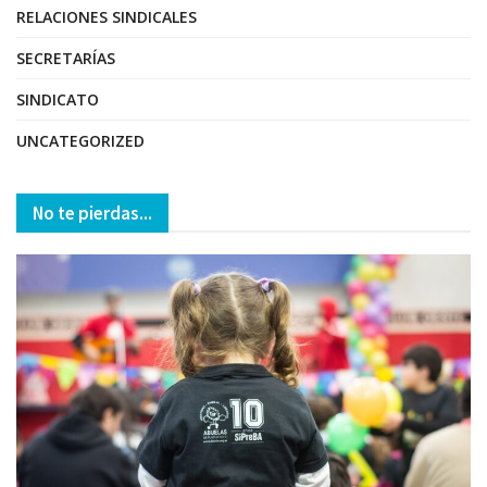
RELACIONES SINDICALES
SECRETARÍAS
SINDICATO
UNCATEGORIZED
No te pierdas...