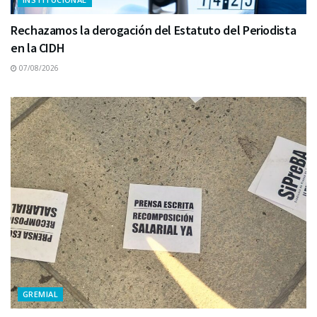
Rechazamos la derogación del Estatuto del Periodista
en la CIDH
07/08/2026
GREMIAL