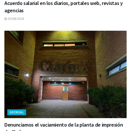
Acuerdo salarial en los diarios, portales web, revistas y
agencias
03/08/2026
GREMIAL
Denunciamos el vaciamiento de la planta de impresión