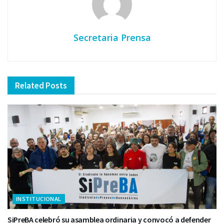
Secretaria Prensa
Related
Posts
INSTITUCIONAL
SiPreBA celebró su asamblea ordinaria y convocó a defender