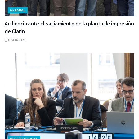
GREMIAL
Audiencia ante el vaciamiento de la planta de impresión
de Clarín
07/08/2026
INSTITUCIONAL