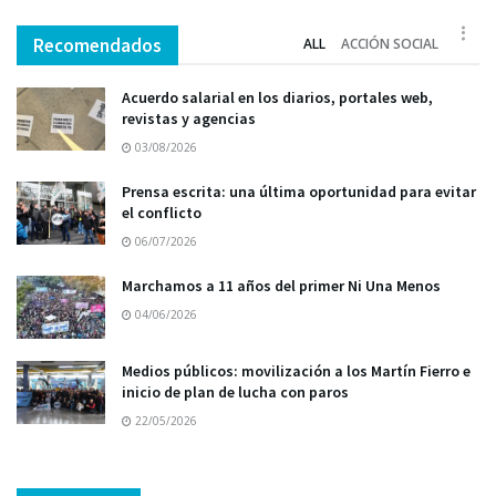
Recomendados
ALL
ACCIÓN SOCIAL
Acuerdo salarial en los diarios, portales web,
revistas y agencias
03/08/2026
Prensa escrita: una última oportunidad para evitar
el conflicto
06/07/2026
Marchamos a 11 años del primer Ni Una Menos
04/06/2026
Medios públicos: movilización a los Martín Fierro e
inicio de plan de lucha con paros
22/05/2026