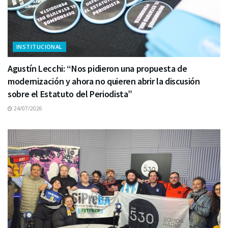
INSTITUCIONAL
Agustín Lecchi: “Nos pidieron una propuesta de
modernización y ahora no quieren abrir la discusión
sobre el Estatuto del Periodista”
24/07/2026