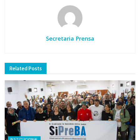
Secretaria Prensa
Related
Posts
INSTITUCIONAL