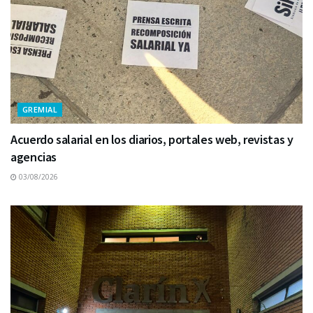
GREMIAL
Acuerdo salarial en los diarios, portales web, revistas y
agencias
03/08/2026