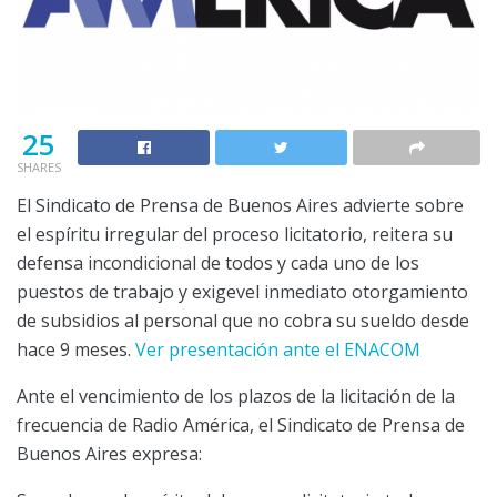
25
SHARES
El Sindicato de Prensa de Buenos Aires advierte sobre
el espíritu irregular del proceso licitatorio, reitera su
defensa incondicional de todos y cada uno de los
puestos de trabajo y exigevel inmediato otorgamiento
de subsidios al personal que no cobra su sueldo desde
hace 9 meses.
Ver presentación ante el ENACOM
Ante el vencimiento de los plazos de la licitación de la
frecuencia de Radio América, el Sindicato de Prensa de
Buenos Aires expresa: