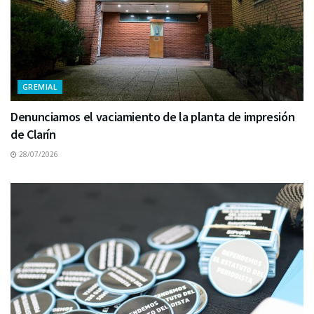
GREMIAL
Denunciamos el vaciamiento de la planta de impresión
de Clarín
28/07/2026