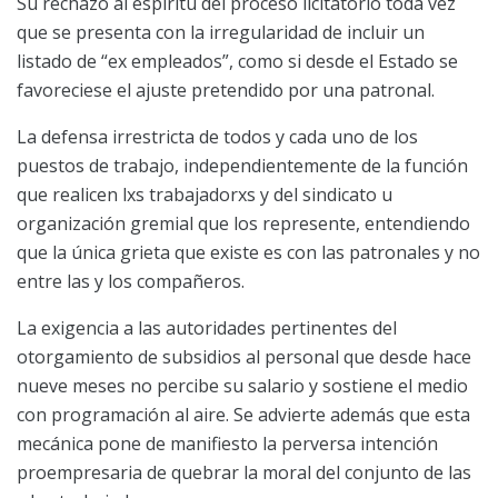
Su rechazo al espíritu del proceso licitatorio toda vez
que se presenta con la irregularidad de incluir un
listado de “ex empleados”, como si desde el Estado se
favoreciese el ajuste pretendido por una patronal.
La defensa irrestricta de todos y cada uno de los
puestos de trabajo, independientemente de la función
que realicen lxs trabajadorxs y del sindicato u
organización gremial que los represente, entendiendo
que la única grieta que existe es con las patronales y no
entre las y los compañeros.
La exigencia a las autoridades pertinentes del
otorgamiento de subsidios al personal que desde hace
nueve meses no percibe su salario y sostiene el medio
con programación al aire. Se advierte además que esta
mecánica pone de manifiesto la perversa intención
proempresaria de quebrar la moral del conjunto de las