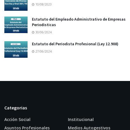
10/08/2023
Estatuto del Empleado Administrativo de Empresas
Periodisticas
30/06/2024
Estatuto del Periodista Profesional (Ley 12.908)
27/06/2024
Categorias
Acción Social
Institucional
Asuntos Profesionales
Medios Autogestivos