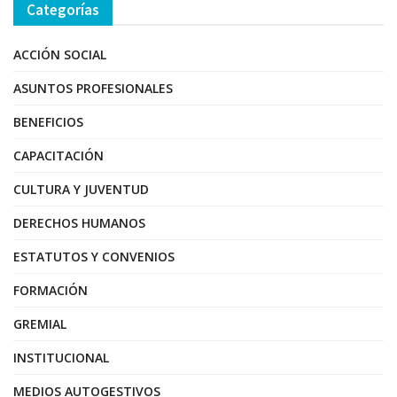
Categorías
ACCIÓN SOCIAL
ASUNTOS PROFESIONALES
BENEFICIOS
CAPACITACIÓN
CULTURA Y JUVENTUD
DERECHOS HUMANOS
ESTATUTOS Y CONVENIOS
FORMACIÓN
GREMIAL
INSTITUCIONAL
MEDIOS AUTOGESTIVOS