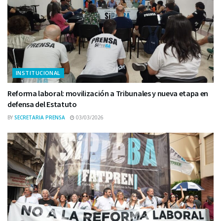
INSTITUCIONAL
Reforma laboral: movilización a Tribunales y nueva etapa en
defensa del Estatuto
BY
SECRETARIA PRENSA
03/03/2026