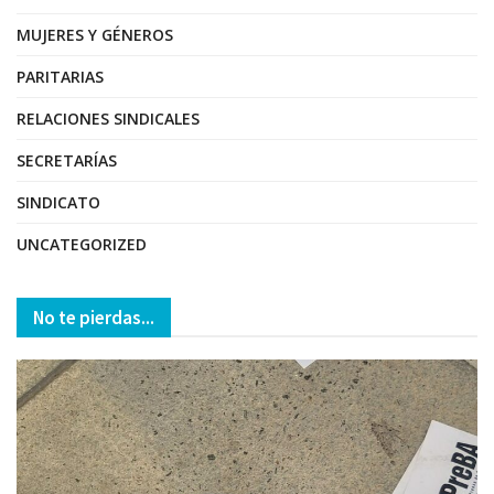
MUJERES Y GÉNEROS
PARITARIAS
RELACIONES SINDICALES
SECRETARÍAS
SINDICATO
UNCATEGORIZED
No te pierdas...