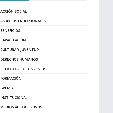
ACCIÓN SOCIAL
ASUNTOS PROFESIONALES
BENEFICIOS
CAPACITACIÓN
CULTURA Y JUVENTUD
DERECHOS HUMANOS
ESTATUTOS Y CONVENIOS
FORMACIÓN
GREMIAL
INSTITUCIONAL
MEDIOS AUTOGESTIVOS