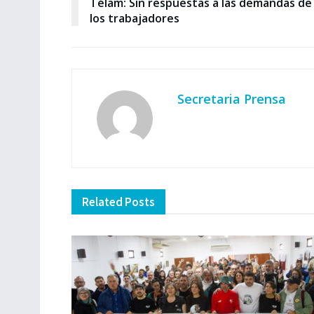
Télam: Sin respuestas a las demandas de
los trabajadores
Secretaria Prensa
Related
Posts