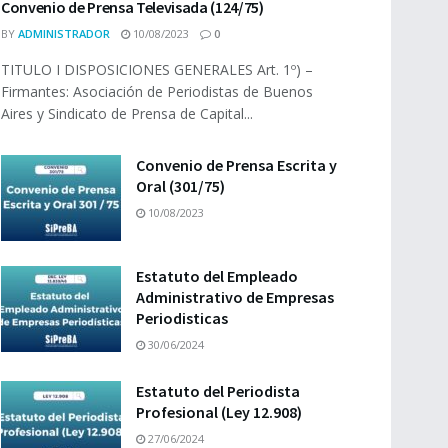
Convenio de Prensa Televisada (124/75)
BY
ADMINISTRADOR
10/08/2023
0
TITULO I DISPOSICIONES GENERALES Art. 1º) –
Firmantes: Asociación de Periodistas de Buenos
Aires y Sindicato de Prensa de Capital...
Convenio de Prensa Escrita y
Oral (301/75)
10/08/2023
Estatuto del Empleado
Administrativo de Empresas
Periodisticas
30/06/2024
Estatuto del Periodista
Profesional (Ley 12.908)
27/06/2024