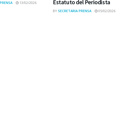
Estatuto del Periodista
 PRENSA
13/02/2026
BY
SECRETARIA PRENSA
05/02/2026