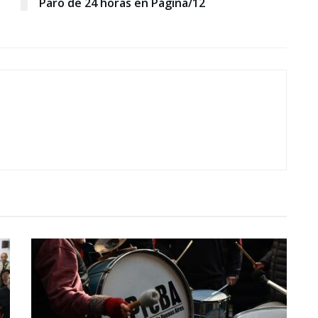
Paro de 24 horas en Página/12