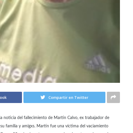
book
Compartir en Twitter
 noticia del fallecimiento de Martín Calvo, ex trabajador de
 su familia y amigxs. Martín fue una víctima del vaciamiento