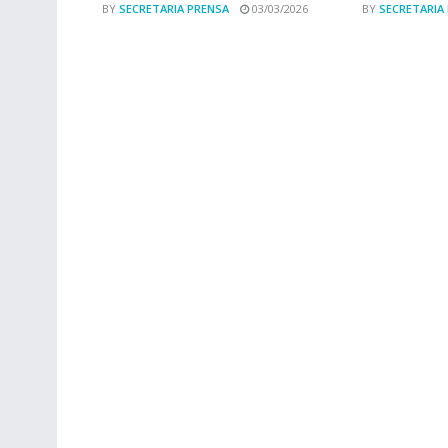
BY
SECRETARIA PRENSA
03/03/2026
BY
SECRETARIA