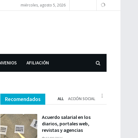
miércoles, agosto 5, 2026
NVENIOS
AFILIACIÓN
Recomendados
ALL
ACCIÓN SOCIAL
Acuerdo salarial en los
diarios, portales web,
revistas y agencias