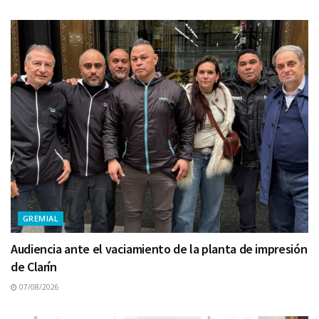
GREMIAL
Audiencia ante el vaciamiento de la planta de impresión
de Clarín
07/08/2026