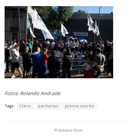
Fotos: Rolando Andrade
Tags:
Clarin
paritarias
prensa escrita
Previous Post