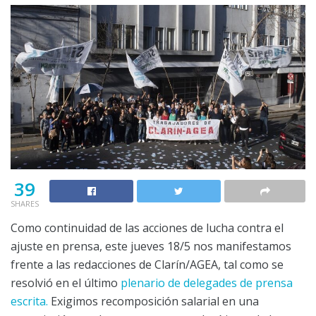
39
SHARES
Como continuidad de las acciones de lucha contra el
ajuste en prensa, este jueves 18/5 nos manifestamos
frente a las redacciones de Clarín/AGEA, tal como se
resolvió en el último
plenario de delegades de prensa
escrita.
Exigimos recomposición salarial en una