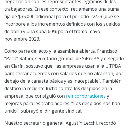
negociación con les representantes legítimos de les
trabajadores. En ese contexto, reclamamos una suma
fija de $35.000 adicional para el período 22/23 (que se
incorpore a los incrementos definidos con los sueldos
de abril) y una suba 60% para el tramo mayo-
noviembre 2023.
Como parte del acto y la asamblea abierta, Francisco
“Paco” Rabini, secretario gremial de SiPreBA y delegado
en Clarín, sostuvo que “las empresas usan a la UTPBA
para cerrar acuerdos con salarios que no alcanzan, por
debajo de la canasta básica y es inaceptable”. También
destacó la reciente lucha contra los despidos en la
empresa, que consiguió con
reincorporaciones
y
mejoras para les trabajadores. “Los despidos nos han
unido”, subrayó el dirigente sindical.
Nuestro secretario general, Agustín Lecchi, recordó