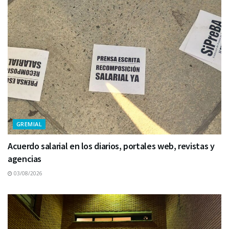
GREMIAL
Acuerdo salarial en los diarios, portales web, revistas y
agencias
03/08/2026