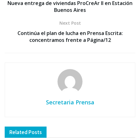
Nueva entrega de viviendas ProCreAr II en Estación
Buenos Aires
Next Post
Continúa el plan de lucha en Prensa Escrita:
concentramos frente a Página/12
Secretaria Prensa
Related
Posts