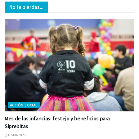
No te pierdas...
ACCIÓN SOCIAL
Mes de las infancias: festejo y beneficios para
Siprebitas
07/08/2026