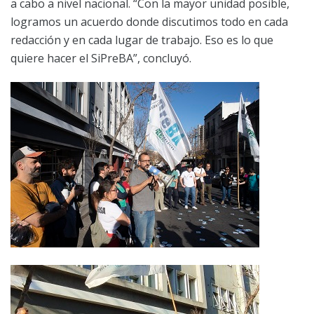
a cabo a nivel nacional. “Con la mayor unidad posible,
logramos un acuerdo donde discutimos todo en cada
redacción y en cada lugar de trabajo. Eso es lo que
quiere hacer el SiPreBA”, concluyó.