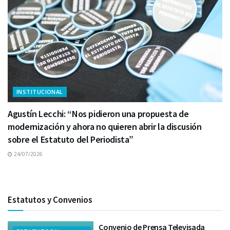
INSTITUCIONAL
Agustín Lecchi: “Nos pidieron una propuesta de
modernización y ahora no quieren abrir la discusión
sobre el Estatuto del Periodista”
24/07/2026
Estatutos y Convenios
Convenio de Prensa Televisada