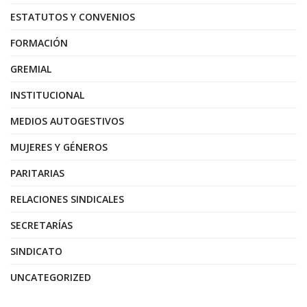
ESTATUTOS Y CONVENIOS
FORMACIÓN
GREMIAL
INSTITUCIONAL
MEDIOS AUTOGESTIVOS
MUJERES Y GÉNEROS
PARITARIAS
RELACIONES SINDICALES
SECRETARÍAS
SINDICATO
UNCATEGORIZED