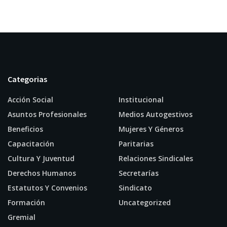
Categorias
Acción Social
Institucional
Asuntos Profesionales
Medios Autogestivos
Beneficios
Mujeres Y Géneros
Capacitación
Paritarias
Cultura Y Juventud
Relaciones Sindicales
Derechos Humanos
Secretarías
Estatutos Y Convenios
Sindicato
Formación
Uncategorized
Gremial