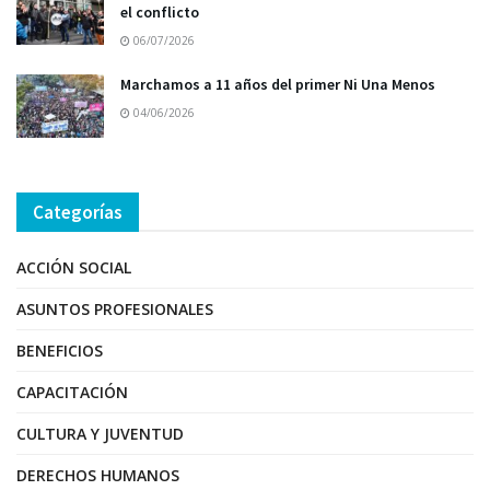
el conflicto
06/07/2026
Marchamos a 11 años del primer Ni Una Menos
04/06/2026
Categorías
ACCIÓN SOCIAL
ASUNTOS PROFESIONALES
BENEFICIOS
CAPACITACIÓN
CULTURA Y JUVENTUD
DERECHOS HUMANOS