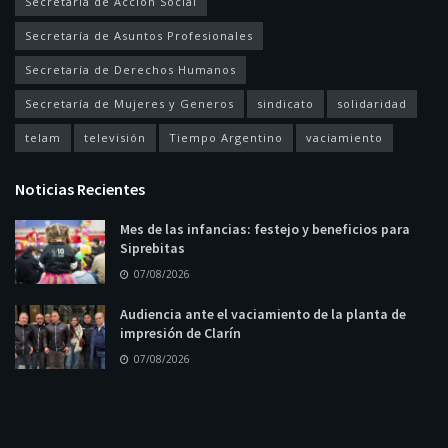
Secretaría de Acción Social
Secretaría de Asuntos Profesionales
Secretaría de Derechos Humanos
Secretaría de Mujeres y Generos
sindicato
solidaridad
telam
televisión
Tiempo Argentino
vaciamiento
Noticias Recientes
Mes de las infancias: festejo y beneficios para
Siprebitas
07/08/2026
Audiencia ante el vaciamiento de la planta de
impresión de Clarín
07/08/2026