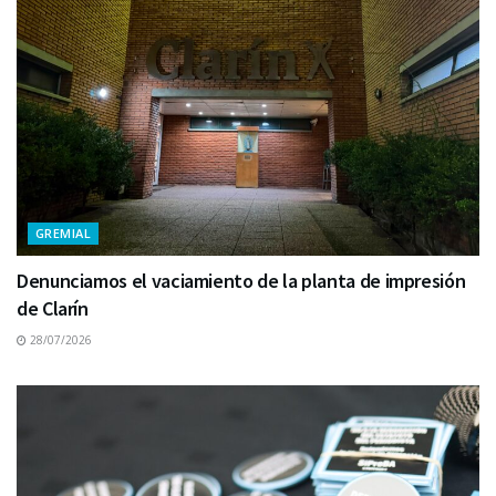
GREMIAL
Denunciamos el vaciamiento de la planta de impresión
de Clarín
28/07/2026