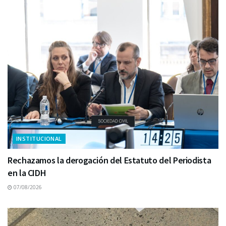
INSTITUCIONAL
Rechazamos la derogación del Estatuto del Periodista
en la CIDH
07/08/2026