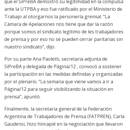
que el SiPreBA demostró su legitimidad en la compulsa
ante la UTPBA y eso fue ratificado por el Ministerio de
Trabajo al otorgarnos la personería gremial. “La
Cámara de Apelaciones nos tiene que dar la razón
porque somos el sindicato legítimo de les trabajadores
de prensa y por eso no se pueden cerrar paritarias sin
nuestro sindicato”, dijo.
Por su parte Ana Paoletti, secretaria adjunta de
SiPreBA y delegada de Página/12 , convocó a sostener
la participación en las medidas definidas y organizadas
por el plenario. “La semana que viene vamos a ir a
Página/12 para seguir visibilizando la situación en
prensa”, apuntó.
Finalmente, la secretaria general de la Federación
Argentina de Trabajadores de Prensa (FATPREN), Carla
Gaudensi, hizo hincapié en la negociación que llevaron