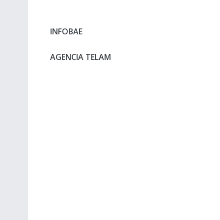
INFOBAE
AGENCIA TELAM