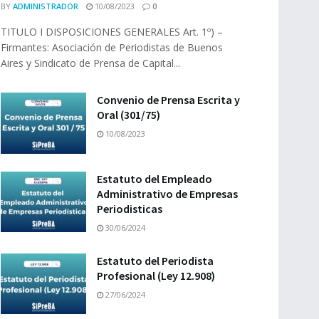
BY
ADMINISTRADOR
10/08/2023
0
TITULO I DISPOSICIONES GENERALES Art. 1º) –
Firmantes: Asociación de Periodistas de Buenos
Aires y Sindicato de Prensa de Capital...
Convenio de Prensa Escrita y
Oral (301/75)
10/08/2023
Estatuto del Empleado
Administrativo de Empresas
Periodisticas
30/06/2024
Estatuto del Periodista
Profesional (Ley 12.908)
27/06/2024