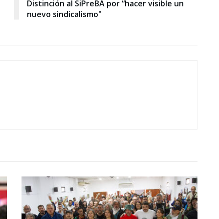
Distinción al SiPreBA por “hacer visible un
nuevo sindicalismo"