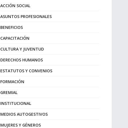
ACCIÓN SOCIAL
ASUNTOS PROFESIONALES
BENEFICIOS
CAPACITACIÓN
CULTURA Y JUVENTUD
DERECHOS HUMANOS
ESTATUTOS Y CONVENIOS
FORMACIÓN
GREMIAL
INSTITUCIONAL
MEDIOS AUTOGESTIVOS
MUJERES Y GÉNEROS