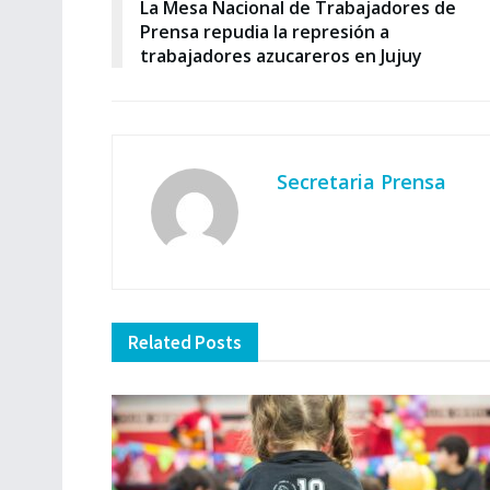
La Mesa Nacional de Trabajadores de
Prensa repudia la represión a
trabajadores azucareros en Jujuy
Secretaria Prensa
Related
Posts