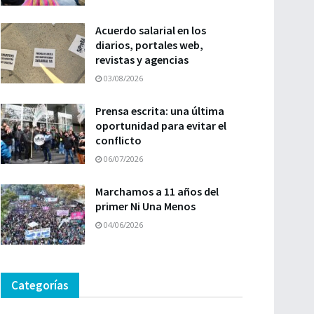
Acuerdo salarial en los
diarios, portales web,
revistas y agencias
03/08/2026
Prensa escrita: una última
oportunidad para evitar el
conflicto
06/07/2026
Marchamos a 11 años del
primer Ni Una Menos
04/06/2026
Categorías