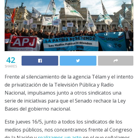
42
SHARES
Frente al silenciamiento de la agencia Télam y el intento
de privatización de la Televisión Pública y Radio
Nacional, impulsamos junto a otros sindicatos una
serie de iniciativas para que el Senado rechace la Ley
Bases del gobierno nacional.
Este jueves 16/5, junto a todos los sindicatos de los
medios públicos, nos concentramos frente al Congreso
de la Nación y
realizamos un acto
en el que señalamos