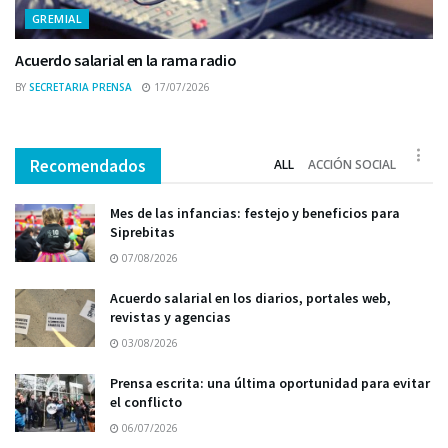
GREMIAL
Acuerdo salarial en la rama radio
BY
SECRETARIA PRENSA
17/07/2026
Recomendados
ALL
ACCIÓN SOCIAL
Mes de las infancias: festejo y beneficios para
Siprebitas
07/08/2026
Acuerdo salarial en los diarios, portales web,
revistas y agencias
03/08/2026
Prensa escrita: una última oportunidad para evitar
el conflicto
06/07/2026