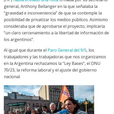
general, Anthony Bellanger en la que señalaba la
“gravedad e inconveniencia” de que se contemple la
posibilidad de privatizar los medios públicos. Asimismo
consideraba que de aprobarse el proyecto, implicaría
“un claro cercenamiento a la libertad de información de
los argentinos”.
Al igual que durante el
Paro General del 9/5
, los
trabajadores y las trabajadoras que nos organizamos
en la Argentina rechazamos la “Ley Bases”, el DNU
70/23, la reforma laboral y el ajuste del gobierno
nacional.