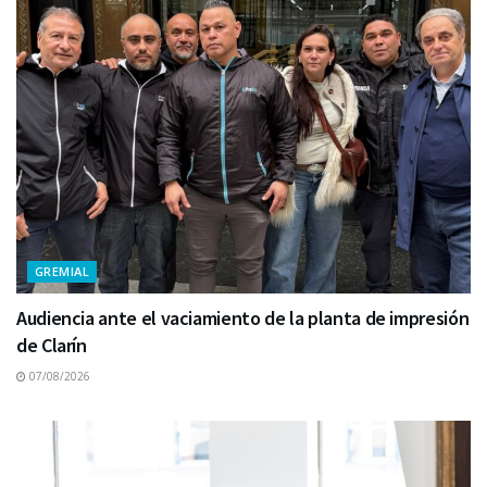
GREMIAL
Audiencia ante el vaciamiento de la planta de impresión
de Clarín
07/08/2026