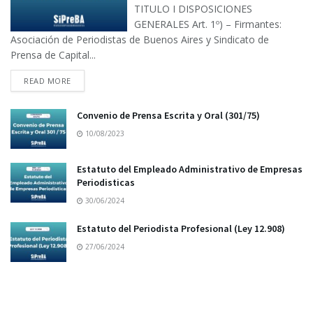
TITULO I DISPOSICIONES
GENERALES Art. 1º) – Firmantes:
Asociación de Periodistas de Buenos Aires y Sindicato de
Prensa de Capital...
READ MORE
Convenio de Prensa Escrita y Oral (301/75)
10/08/2023
Estatuto del Empleado Administrativo de Empresas
Periodisticas
30/06/2024
Estatuto del Periodista Profesional (Ley 12.908)
27/06/2024