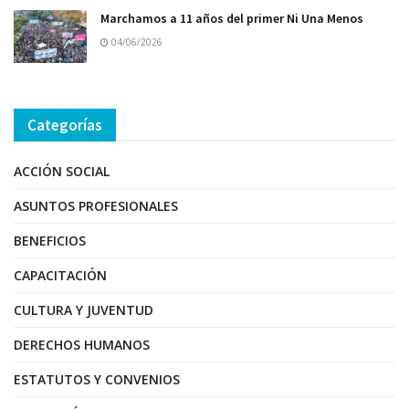
Marchamos a 11 años del primer Ni Una Menos
04/06/2026
Categorías
ACCIÓN SOCIAL
ASUNTOS PROFESIONALES
BENEFICIOS
CAPACITACIÓN
CULTURA Y JUVENTUD
DERECHOS HUMANOS
ESTATUTOS Y CONVENIOS