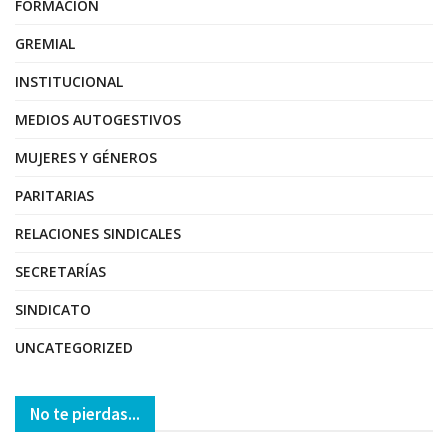
FORMACIÓN
GREMIAL
INSTITUCIONAL
MEDIOS AUTOGESTIVOS
MUJERES Y GÉNEROS
PARITARIAS
RELACIONES SINDICALES
SECRETARÍAS
SINDICATO
UNCATEGORIZED
No te pierdas...