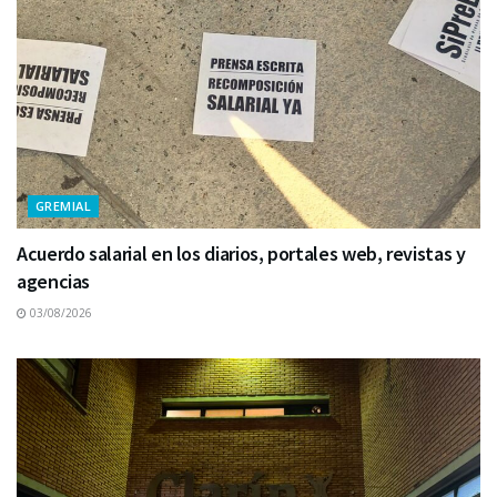
GREMIAL
Acuerdo salarial en los diarios, portales web, revistas y
agencias
03/08/2026