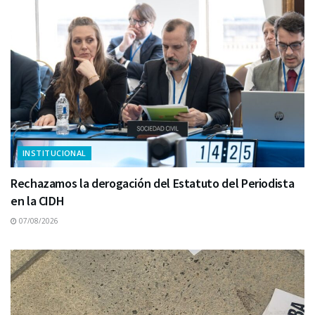
INSTITUCIONAL
Rechazamos la derogación del Estatuto del Periodista
en la CIDH
07/08/2026