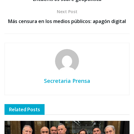
Next Post
Más censura en los medios públicos: apagón digital
Secretaria Prensa
Related
Posts