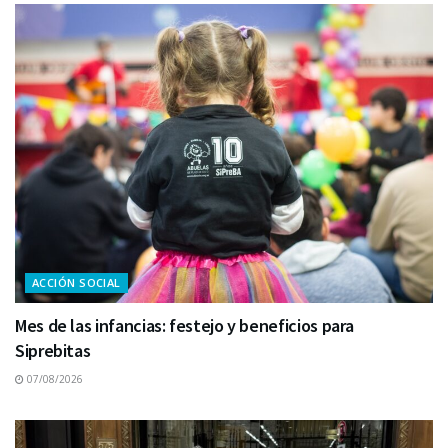
ACCIÓN SOCIAL
Mes de las infancias: festejo y beneficios para
Siprebitas
07/08/2026