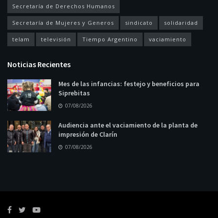
Secretaría de Derechos Humanos
Secretaría de Mujeres y Generos
sindicato
solidaridad
telam
televisión
Tiempo Argentino
vaciamiento
Noticias Recientes
Mes de las infancias: festejo y beneficios para
Siprebitas
07/08/2026
Audiencia ante el vaciamiento de la planta de
impresión de Clarín
07/08/2026