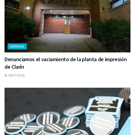
GREMIAL
Denunciamos el vaciamiento de la planta de impresión
de Clarín
28/07/2026