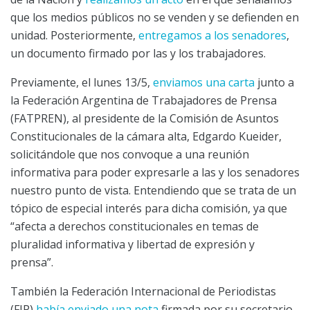
que los medios públicos no se venden y se defienden en
unidad. Posteriormente,
entregamos a los senadores
,
un documento firmado por las y los trabajadores.
Previamente, el lunes 13/5,
enviamos una carta
junto a
la Federación Argentina de Trabajadores de Prensa
(FATPREN), al presidente de la Comisión de Asuntos
Constitucionales de la cámara alta, Edgardo Kueider,
solicitándole que nos convoque a una reunión
informativa para poder expresarle a las y los senadores
nuestro punto de vista. Entendiendo que se trata de un
tópico de especial interés para dicha comisión, ya que
“afecta a derechos constitucionales en temas de
pluralidad informativa y libertad de expresión y
prensa”.
También la Federación Internacional de Periodistas
(FIP)
había enviado una nota
firmada por su secretario