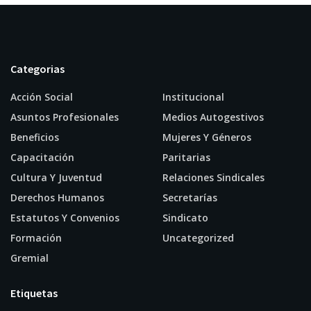
Categorias
Acción Social
Institucional
Asuntos Profesionales
Medios Autogestivos
Beneficios
Mujeres Y Géneros
Capacitación
Paritarias
Cultura Y Juventud
Relaciones Sindicales
Derechos Humanos
Secretarías
Estatutos Y Convenios
Sindicato
Formación
Uncategorized
Gremial
Etiquetas