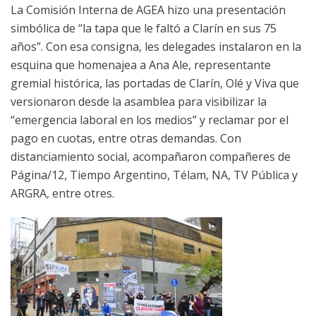
La Comisión Interna de AGEA hizo una presentación
simbólica de “la tapa que le faltó a Clarín en sus 75
años”. Con esa consigna, les delegades instalaron en la
esquina que homenajea a Ana Ale, representante
gremial histórica, las portadas de Clarín, Olé y Viva que
versionaron desde la asamblea para visibilizar la
“emergencia laboral en los medios” y reclamar por el
pago en cuotas, entre otras demandas. Con
distanciamiento social, acompañaron compañeres de
Página/12, Tiempo Argentino, Télam, NA, TV Pública y
ARGRA, entre otres.