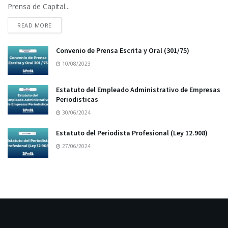
Prensa de Capital...
READ MORE
Convenio de Prensa Escrita y Oral (301/75)
10/08/2023
Estatuto del Empleado Administrativo de Empresas
Periodisticas
30/06/2024
Estatuto del Periodista Profesional (Ley 12.908)
27/06/2024