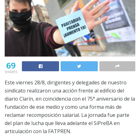
69
SHARES
Este viernes 28/8, dirigentes y delegades de nuestro
sindicato realizaron una acción frente al edificio del
diario Clarín, en coincidencia con el 75° aniversario de la
fundación de ese medio y como una forma más de
reclamar recomposición salarial. La jornada fue parte
del plan de lucha que lleva adelante el SiPreBA en
articulación con la FATPREN.