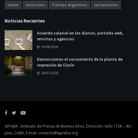
telam
televisión
Tiempo Argentino
vaciamiento
Noticias Recientes
Acuerdo salarial en los diarios, portales web,
revistas y agencias
03/08/2026
Denunciamos el vaciamiento de la planta de
impresión de Clarín
28/07/2026
SiPreBA. Sindicato de Prensa de Buenos Aires. Dirección: Solís 1158 – 4to
piso, CABA. E-mail:
contacto@sipreba.org