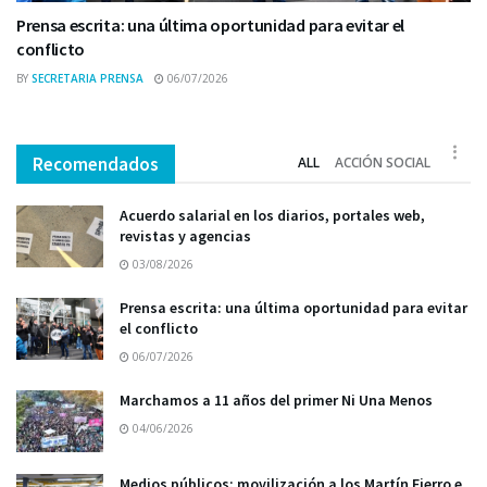
Prensa escrita: una última oportunidad para evitar el
conflicto
BY
SECRETARIA PRENSA
06/07/2026
Recomendados
ALL
ACCIÓN SOCIAL
Acuerdo salarial en los diarios, portales web,
revistas y agencias
03/08/2026
Prensa escrita: una última oportunidad para evitar
el conflicto
06/07/2026
Marchamos a 11 años del primer Ni Una Menos
04/06/2026
Medios públicos: movilización a los Martín Fierro e