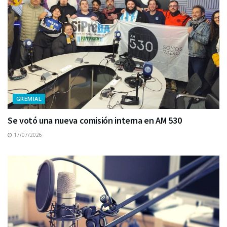
GREMIAL
Se votó una nueva comisión interna en AM 530
17/07/2026