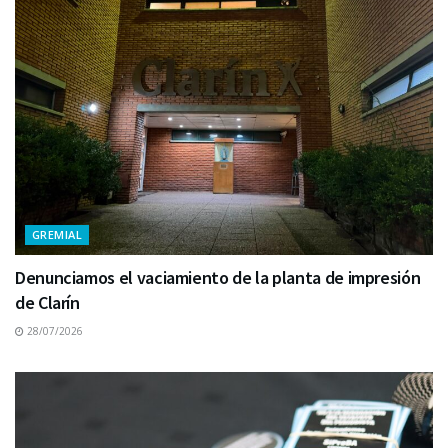
GREMIAL
Denunciamos el vaciamiento de la planta de impresión
de Clarín
28/07/2026