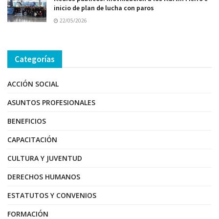
inicio de plan de lucha con paros
22/05/2026
Categorías
ACCIÓN SOCIAL
ASUNTOS PROFESIONALES
BENEFICIOS
CAPACITACIÓN
CULTURA Y JUVENTUD
DERECHOS HUMANOS
ESTATUTOS Y CONVENIOS
FORMACIÓN