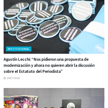
INSTITUCIONAL
Agustín Lecchi: “Nos pidieron una propuesta de
modernización y ahora no quieren abrir la discusión
sobre el Estatuto del Periodista”
24/07/2026