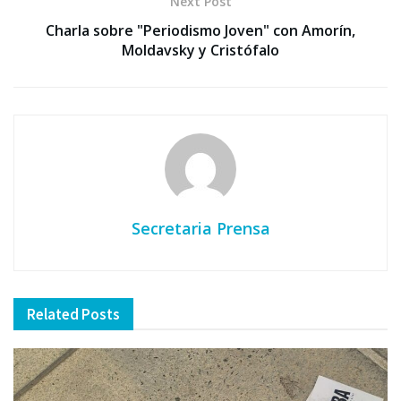
Next Post
Charla sobre "Periodismo Joven" con Amorín,
Moldavsky y Cristófalo
Secretaria Prensa
Related
Posts