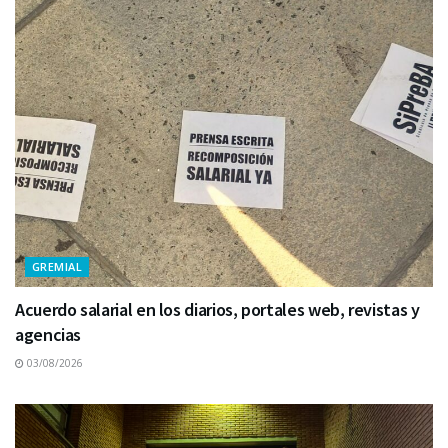
GREMIAL
Acuerdo salarial en los diarios, portales web, revistas y
agencias
03/08/2026