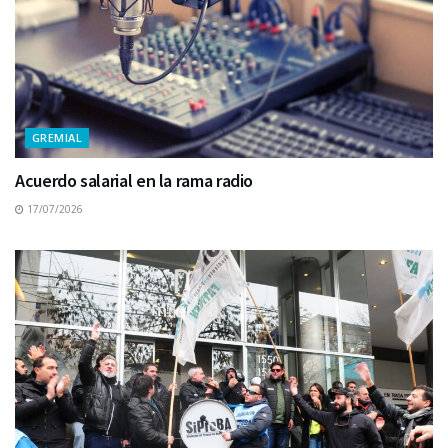
GREMIAL
Acuerdo salarial en la rama radio
17/07/2026