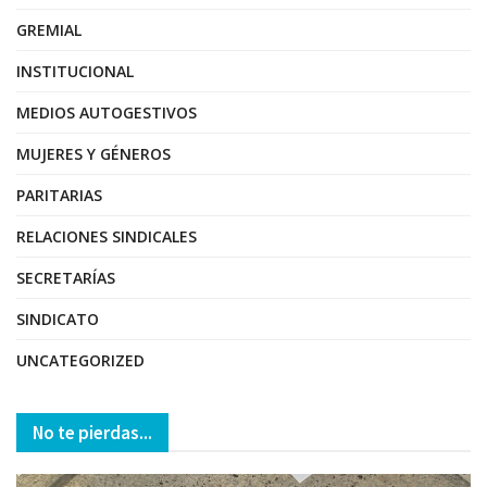
GREMIAL
INSTITUCIONAL
MEDIOS AUTOGESTIVOS
MUJERES Y GÉNEROS
PARITARIAS
RELACIONES SINDICALES
SECRETARÍAS
SINDICATO
UNCATEGORIZED
No te pierdas...