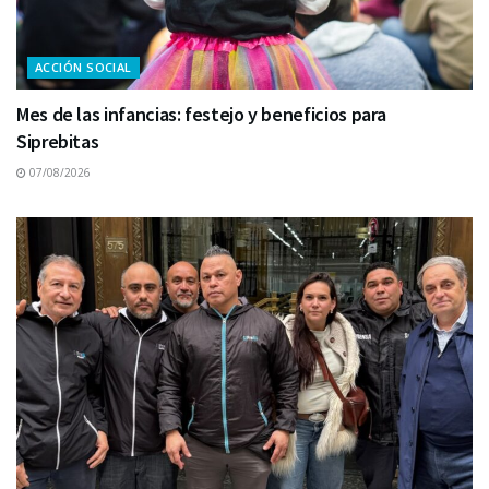
ACCIÓN SOCIAL
Mes de las infancias: festejo y beneficios para
Siprebitas
07/08/2026