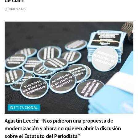
de Clarín
28/07/2026
INSTITUCIONAL
Agustín Lecchi: “Nos pidieron una propuesta de
modernización y ahora no quieren abrir la discusión
sobre el Estatuto del Periodista”