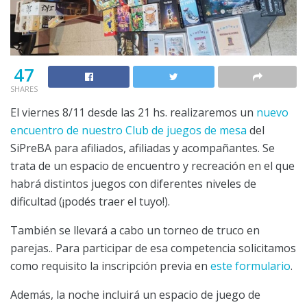
47
SHARES
El viernes 8/11 desde las 21 hs. realizaremos un
nuevo
encuentro de nuestro Club de juegos de mesa
del
SiPreBA para afiliados, afiliadas y acompañantes. Se
trata de un espacio de encuentro y recreación en el que
habrá distintos juegos con diferentes niveles de
dificultad (¡podés traer el tuyo!).
También se llevará a cabo un torneo de truco en
parejas.. Para participar de esa competencia solicitamos
como requisito la inscripción previa en
este formulario
.
Además, la noche incluirá un espacio de juego de