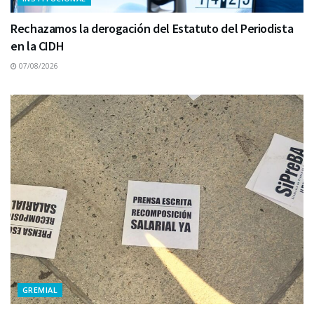
Rechazamos la derogación del Estatuto del Periodista
en la CIDH
07/08/2026
GREMIAL