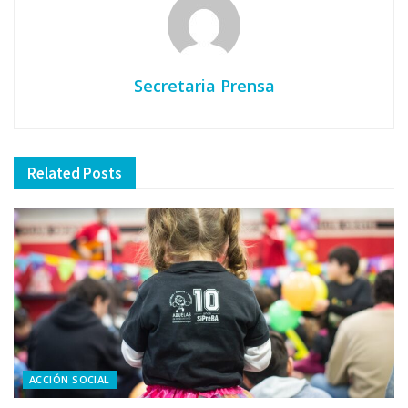
Secretaria Prensa
Related
Posts
ACCIÓN SOCIAL