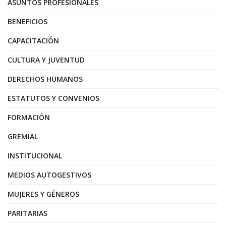
ASUNTOS PROFESIONALES
BENEFICIOS
CAPACITACIÓN
CULTURA Y JUVENTUD
DERECHOS HUMANOS
ESTATUTOS Y CONVENIOS
FORMACIÓN
GREMIAL
INSTITUCIONAL
MEDIOS AUTOGESTIVOS
MUJERES Y GÉNEROS
PARITARIAS