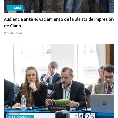
GREMIAL
Audiencia ante el vaciamiento de la planta de impresión
de Clarín
07/08/2026
INSTITUCIONAL