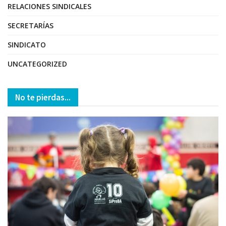
RELACIONES SINDICALES
SECRETARÍAS
SINDICATO
UNCATEGORIZED
No te pierdas...