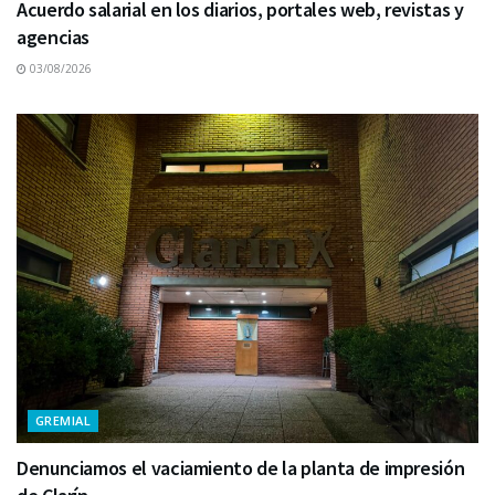
Acuerdo salarial en los diarios, portales web, revistas y
agencias
03/08/2026
GREMIAL
Denunciamos el vaciamiento de la planta de impresión