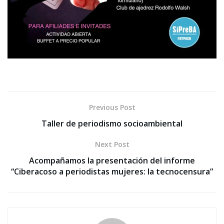
Previous Post
Taller de periodismo socioambiental
Next Post
Acompañamos la presentación del informe
“Ciberacoso a periodistas mujeres: la tecnocensura”