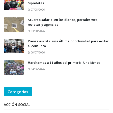
Siprebitas
07/08/2026
Acuerdo salarial en los diarios, portales web,
revistas y agencias
03/08/2026
Prensa escrita: una última oportunidad para evitar
el conflicto
06/07/2026
Marchamos a 11 años del primer Ni Una Menos
04/06/2026
Categorías
ACCIÓN SOCIAL