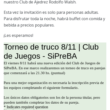
nuestro Club de Ajedrez Rodolfo Walsh.
Esta vez la invitación es solo para personas adultas.
Para disfrutar toda la noche, habrá buffet con comida y
bebida a precios populares.
¡Les esperamos!