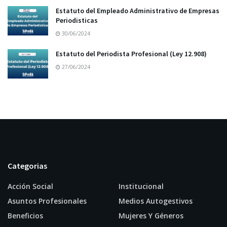
Estatuto del Empleado Administrativo de Empresas
Periodisticas
30/06/2024
Estatuto del Periodista Profesional (Ley 12.908)
27/06/2024
Categorias
Acción Social
Institucional
Asuntos Profesionales
Medios Autogestivos
Beneficios
Mujeres Y Géneros