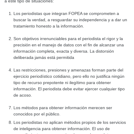
a este tipo de situaciones:
Los periodistas que integran FOPEA se comprometen a
buscar la verdad, a resguardar su independencia y a dar un
tratamiento honesto a la información.
Son objetivos irrenunciables para el periodista el rigor y la
precisión en el manejo de datos con el fin de alcanzar una
información completa, exacta y diversa. La distorsión
deliberada jamás está permitida
Las restricciones, presiones y amenazas forman parte del
ejercicio periodístico cotidiano, pero ello no justifica ningún
tipo de recurso prepotente ni ilegítimo para obtener
información. El periodista debe evitar ejercer cualquier tipo
de acoso.
Los métodos para obtener información merecen ser
conocidos por el público.
Los periodistas no aplican métodos propios de los servicios
de inteligencia para obtener información. El uso de