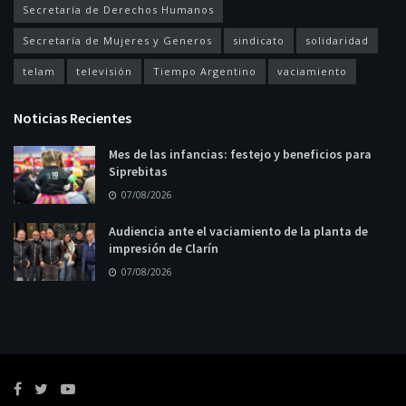
Secretaría de Derechos Humanos
Secretaría de Mujeres y Generos
sindicato
solidaridad
telam
televisión
Tiempo Argentino
vaciamiento
Noticias Recientes
Mes de las infancias: festejo y beneficios para
Siprebitas
07/08/2026
Audiencia ante el vaciamiento de la planta de
impresión de Clarín
07/08/2026