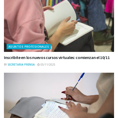
ASUNTOS PROFESIONALES
Inscribite en los nuevos cursos virtuales: comienzan el 10/11
BY
SECRETARIA PRENSA
05/11/2025