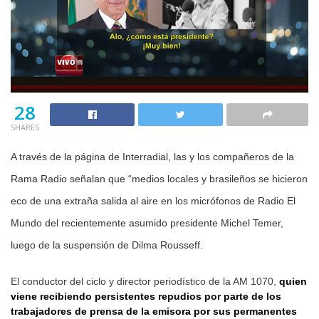
28
SHARES
A través de la página de Interradial, las y los compañeros de la
Rama Radio señalan que “medios locales y brasileños se hicieron
eco de una extraña salida al aire en los micrófonos de Radio El
Mundo del recientemente asumido presidente Michel Temer,
luego de la suspensión de Dilma Rousseff.
El conductor del ciclo y director periodístico de la AM 1070,
quien
viene recibiendo persistentes repudios por parte de los
trabajadores de prensa de la emisora por sus permanentes