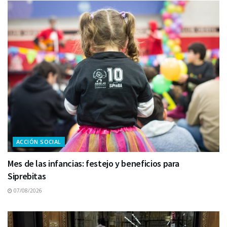
ACCIÓN SOCIAL
Mes de las infancias: festejo y beneficios para
Siprebitas
07/08/2026