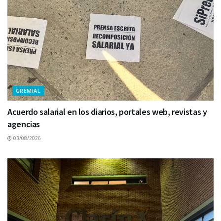
GREMIAL
Acuerdo salarial en los diarios, portales web, revistas y
agencias
03/08/2026