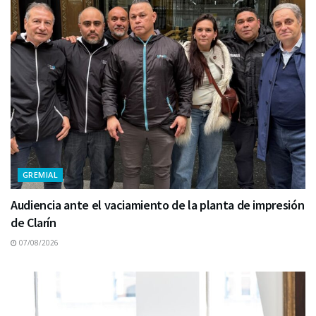
GREMIAL
Audiencia ante el vaciamiento de la planta de impresión
de Clarín
07/08/2026