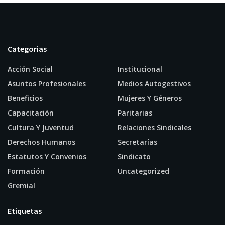
Categorias
Acción Social
Institucional
Asuntos Profesionales
Medios Autogestivos
Beneficios
Mujeres Y Géneros
Capacitación
Paritarias
Cultura Y Juventud
Relaciones Sindicales
Derechos Humanos
Secretarías
Estatutos Y Convenios
Sindicato
Formación
Uncategorized
Gremial
Etiquetas