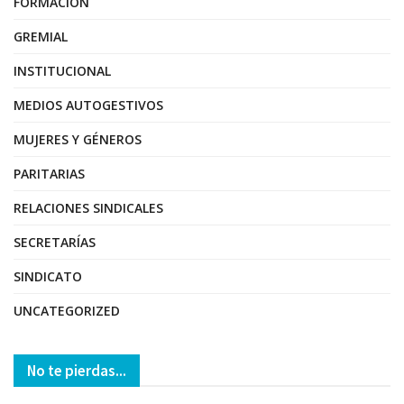
FORMACIÓN
GREMIAL
INSTITUCIONAL
MEDIOS AUTOGESTIVOS
MUJERES Y GÉNEROS
PARITARIAS
RELACIONES SINDICALES
SECRETARÍAS
SINDICATO
UNCATEGORIZED
No te pierdas...