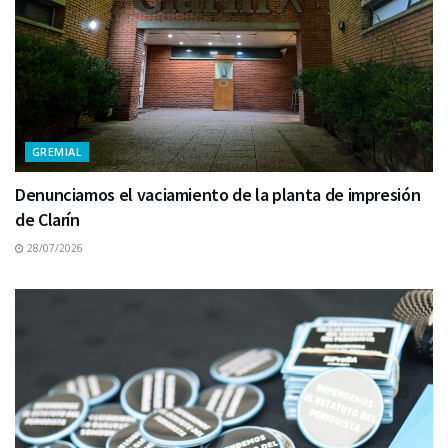
GREMIAL
Denunciamos el vaciamiento de la planta de impresión
de Clarín
28/07/2026