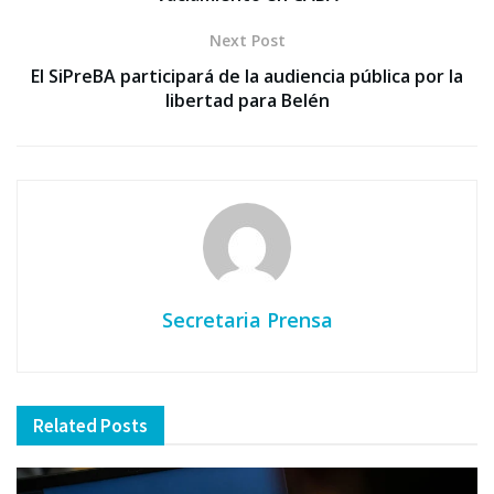
Next Post
El SiPreBA participará de la audiencia pública por la
libertad para Belén
Secretaria Prensa
Related
Posts