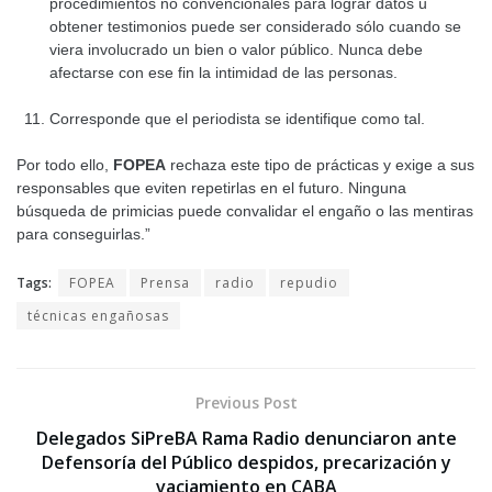
procedimientos no convencionales para lograr datos u
obtener testimonios puede ser considerado sólo cuando se
viera involucrado un bien o valor público. Nunca debe
afectarse con ese fin la intimidad de las personas.
Corresponde que el periodista se identifique como tal.
Por todo ello,
FOPEA
rechaza este tipo de prácticas y exige a sus
responsables que eviten repetirlas en el futuro. Ninguna
búsqueda de primicias puede convalidar el engaño o las mentiras
para conseguirlas.”
Tags:
FOPEA
Prensa
radio
repudio
técnicas engañosas
Previous Post
Delegados SiPreBA Rama Radio denunciaron ante
Defensoría del Público despidos, precarización y
vaciamiento en CABA