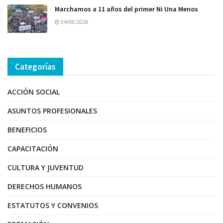
Marchamos a 11 años del primer Ni Una Menos
04/06/2026
Categorías
ACCIÓN SOCIAL
ASUNTOS PROFESIONALES
BENEFICIOS
CAPACITACIÓN
CULTURA Y JUVENTUD
DERECHOS HUMANOS
ESTATUTOS Y CONVENIOS