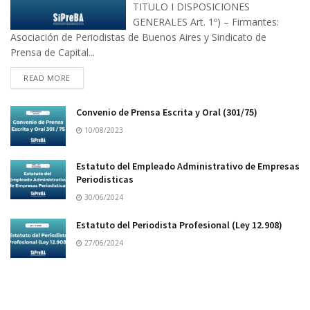
TITULO I DISPOSICIONES
GENERALES Art. 1º) – Firmantes:
Asociación de Periodistas de Buenos Aires y Sindicato de
Prensa de Capital...
READ MORE
Convenio de Prensa Escrita y Oral (301/75)
10/08/2023
Estatuto del Empleado Administrativo de Empresas
Periodisticas
30/06/2024
Estatuto del Periodista Profesional (Ley 12.908)
27/06/2024