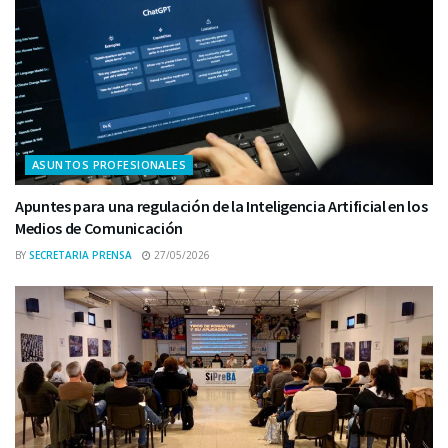
ASUNTOS PROFESIONALES
Apuntes para una regulación de la Inteligencia Artificial en los
Medios de Comunicación
BY
SECRETARIA PRENSA
27/05/2026