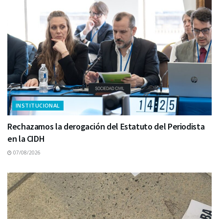
INSTITUCIONAL
Rechazamos la derogación del Estatuto del Periodista
en la CIDH
07/08/2026