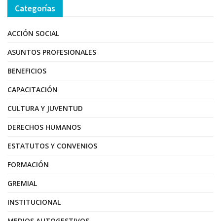
Categorías
ACCIÓN SOCIAL
ASUNTOS PROFESIONALES
BENEFICIOS
CAPACITACIÓN
CULTURA Y JUVENTUD
DERECHOS HUMANOS
ESTATUTOS Y CONVENIOS
FORMACIÓN
GREMIAL
INSTITUCIONAL
MEDIOS AUTOGESTIVOS