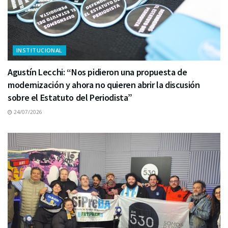
INSTITUCIONAL
Agustín Lecchi: “Nos pidieron una propuesta de
modernización y ahora no quieren abrir la discusión
sobre el Estatuto del Periodista”
24/07/2026