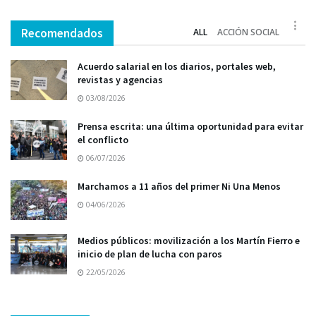
Recomendados
ALL
ACCIÓN SOCIAL
Acuerdo salarial en los diarios, portales web,
revistas y agencias
03/08/2026
Prensa escrita: una última oportunidad para evitar
el conflicto
06/07/2026
Marchamos a 11 años del primer Ni Una Menos
04/06/2026
Medios públicos: movilización a los Martín Fierro e
inicio de plan de lucha con paros
22/05/2026