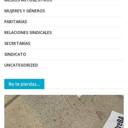
MUJERES Y GÉNEROS
PARITARIAS
RELACIONES SINDICALES
SECRETARÍAS
SINDICATO
UNCATEGORIZED
No te pierdas...