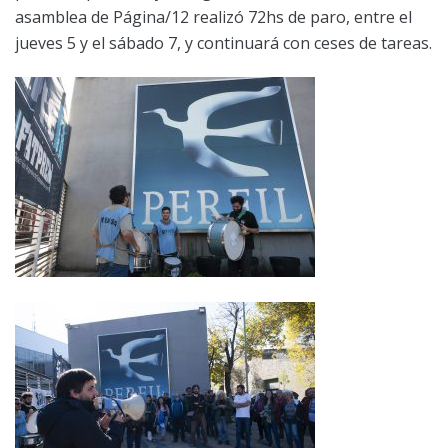
asamblea de Página/12 realizó 72hs de paro, entre el
jueves 5 y el sábado 7, y continuará con ceses de tareas.