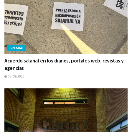
GREMIAL
Acuerdo salarial en los diarios, portales web, revistas y
agencias
03/08/2026