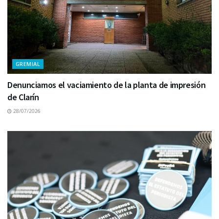
GREMIAL
Denunciamos el vaciamiento de la planta de impresión
de Clarín
28/07/2026