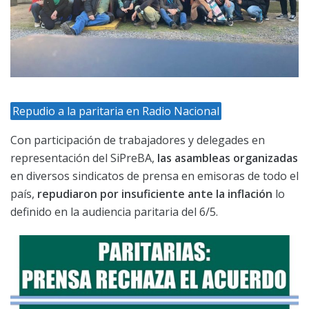
Repudio a la paritaria en Radio Nacional
Con participación de trabajadores y delegades en
representación del SiPreBA,
las asambleas organizadas
en diversos sindicatos de prensa en emisoras de todo el
país,
repudiaron por insuficiente ante la inflación
lo
definido en la audiencia paritaria del 6/5.