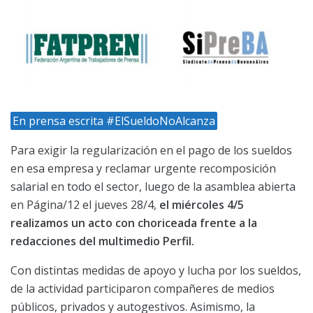
En prensa escrita #ElSueldoNoAlcanza
Para exigir la regularización en el pago de los sueldos
en esa empresa y reclamar urgente recomposición
salarial en todo el sector, luego de la asamblea abierta
en Página/12 el jueves 28/4,
el miércoles 4/5
realizamos un acto con choriceada frente a la
redacciones del multimedio Perfil.
Con distintas medidas de apoyo y lucha por los sueldos,
de la actividad participaron compañeres de medios
públicos, privados y autogestivos. Asimismo, la