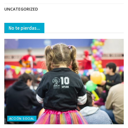
UNCATEGORIZED
No te pierdas...
ACCIÓN SOCIAL