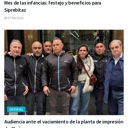
Mes de las infancias: festejo y beneficios para
Siprebitas
07/08/2026
GREMIAL
Audiencia ante el vaciamiento de la planta de impresión