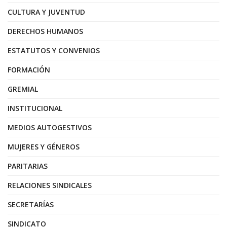
CULTURA Y JUVENTUD
DERECHOS HUMANOS
ESTATUTOS Y CONVENIOS
FORMACIÓN
GREMIAL
INSTITUCIONAL
MEDIOS AUTOGESTIVOS
MUJERES Y GÉNEROS
PARITARIAS
RELACIONES SINDICALES
SECRETARÍAS
SINDICATO