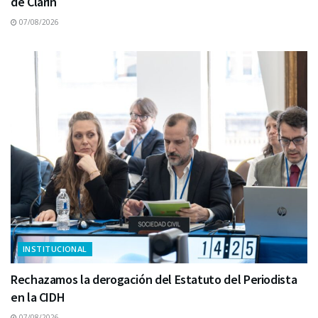
de Clarín
07/08/2026
INSTITUCIONAL
Rechazamos la derogación del Estatuto del Periodista
en la CIDH
07/08/2026