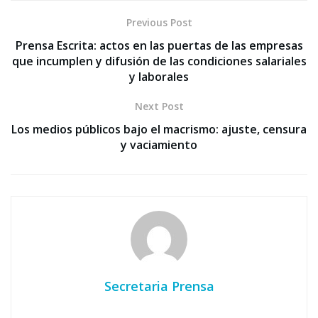
Previous Post
Prensa Escrita: actos en las puertas de las empresas
que incumplen y difusión de las condiciones salariales
y laborales
Next Post
Los medios públicos bajo el macrismo: ajuste, censura
y vaciamiento
Secretaria Prensa