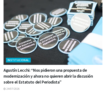
INSTITUCIONAL
Agustín Lecchi: “Nos pidieron una propuesta de
modernización y ahora no quieren abrir la discusión
sobre el Estatuto del Periodista”
24/07/2026