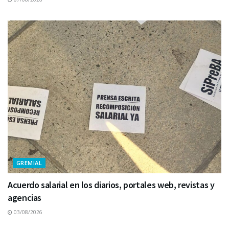
GREMIAL
Acuerdo salarial en los diarios, portales web, revistas y
agencias
03/08/2026