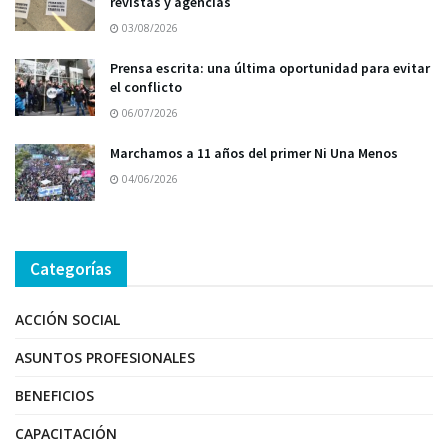
revistas y agencias
03/08/2026
Prensa escrita: una última oportunidad para evitar
el conflicto
06/07/2026
Marchamos a 11 años del primer Ni Una Menos
04/06/2026
Categorías
ACCIÓN SOCIAL
ASUNTOS PROFESIONALES
BENEFICIOS
CAPACITACIÓN