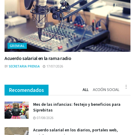
GREMIAL
Acuerdo salarial en la rama radio
BY
SECRETARIA PRENSA
17/07/2026
Recomendados
ALL
ACCIÓN SOCIAL
Mes de las infancias: festejo y beneficios para
Siprebitas
07/08/2026
Acuerdo salarial en los diarios, portales web,