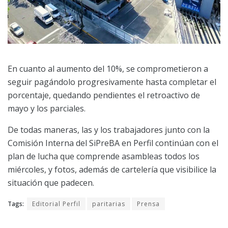
En cuanto al aumento del 10%, se comprometieron a
seguir pagándolo progresivamente hasta completar el
porcentaje, quedando pendientes el retroactivo de
mayo y los parciales.
De todas maneras, las y los trabajadores junto con la
Comisión Interna del SiPreBA en Perfil continúan con el
plan de lucha que comprende asambleas todos los
miércoles, y fotos, además de cartelería que visibilice la
situación que padecen.
Tags:
Editorial Perfil
paritarias
Prensa