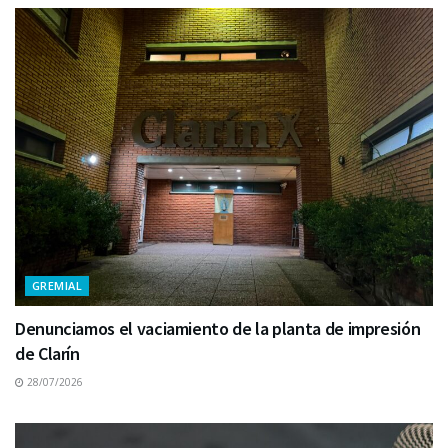
GREMIAL
Denunciamos el vaciamiento de la planta de impresión
de Clarín
28/07/2026