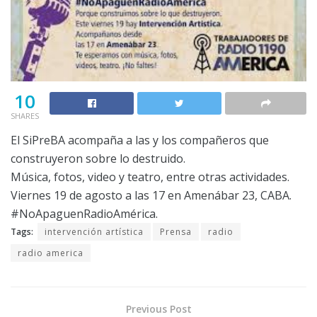
10
SHARES
El SiPreBA acompaña a las y los compañeros que
construyeron sobre lo destruido.
Música, fotos, video y teatro, entre otras actividades.
Viernes 19 de agosto a las 17 en Amenábar 23, CABA.
#NoApaguenRadioAmérica.
Tags:
intervención artística
Prensa
radio
radio america
Previous Post