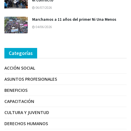
el conflicto
06/07/2026
Marchamos a 11 años del primer Ni Una Menos
04/06/2026
Categorías
ACCIÓN SOCIAL
ASUNTOS PROFESIONALES
BENEFICIOS
CAPACITACIÓN
CULTURA Y JUVENTUD
DERECHOS HUMANOS