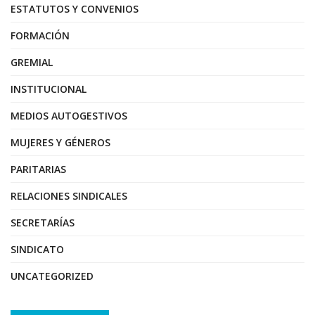
ESTATUTOS Y CONVENIOS
FORMACIÓN
GREMIAL
INSTITUCIONAL
MEDIOS AUTOGESTIVOS
MUJERES Y GÉNEROS
PARITARIAS
RELACIONES SINDICALES
SECRETARÍAS
SINDICATO
UNCATEGORIZED