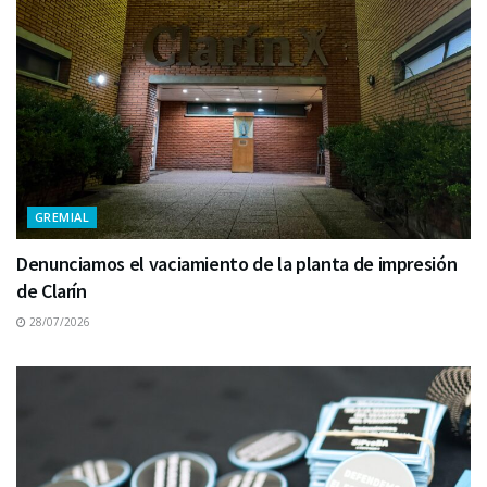
GREMIAL
Denunciamos el vaciamiento de la planta de impresión
de Clarín
28/07/2026