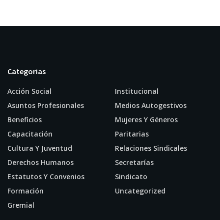
Categorias
Acción Social
Institucional
Asuntos Profesionales
Medios Autogestivos
Beneficios
Mujeres Y Géneros
Capacitación
Paritarias
Cultura Y Juventud
Relaciones Sindicales
Derechos Humanos
Secretarías
Estatutos Y Convenios
Sindicato
Formación
Uncategorized
Gremial