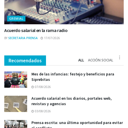
GREMIAL
Acuerdo salarial en la rama radio
BY
SECRETARIA PRENSA
17/07/2026
Recomendados
ALL
ACCIÓN SOCIAL
Mes de las infancias: festejo y beneficios para
Siprebitas
07/08/2026
Acuerdo salarial en los diarios, portales web,
revistas y agencias
03/08/2026
Prensa escrita: una última oportunidad para evitar