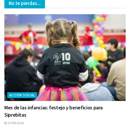
No te pierdas...
ACCIÓN SOCIAL
Mes de las infancias: festejo y beneficios para
Siprebitas
07/08/2026