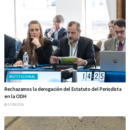
INSTITUCIONAL
Rechazamos la derogación del Estatuto del Periodista
en la CIDH
07/08/2026