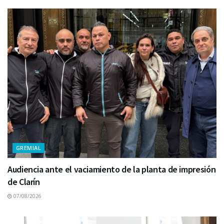
GREMIAL
Audiencia ante el vaciamiento de la planta de impresión
de Clarín
07/08/2026