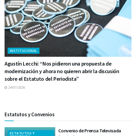
INSTITUCIONAL
Agustín Lecchi: “Nos pidieron una propuesta de
modernización y ahora no quieren abrir la discusión
sobre el Estatuto del Periodista”
24/07/2026
Estatutos y Convenios
Convenio de Prensa Televisada
ESTATUTOS Y