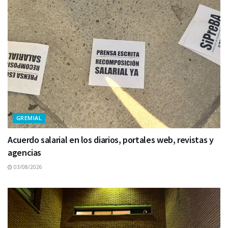
GREMIAL
Acuerdo salarial en los diarios, portales web, revistas y
agencias
03/08/2026