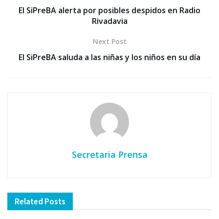
El SiPreBA alerta por posibles despidos en Radio
Rivadavia
Next Post
El SiPreBA saluda a las niñas y los niños en su día
Secretaria Prensa
Related
Posts