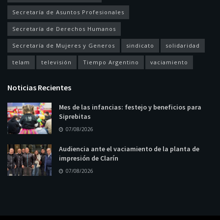
Secretaría de Asuntos Profesionales
Secretaría de Derechos Humanos
Secretaría de Mujeres y Generos
sindicato
solidaridad
telam
televisión
Tiempo Argentino
vaciamiento
Noticias Recientes
Mes de las infancias: festejo y beneficios para
Siprebitas
07/08/2026
Audiencia ante el vaciamiento de la planta de
impresión de Clarín
07/08/2026