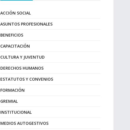
ACCIÓN SOCIAL
ASUNTOS PROFESIONALES
BENEFICIOS
CAPACITACIÓN
CULTURA Y JUVENTUD
DERECHOS HUMANOS
ESTATUTOS Y CONVENIOS
FORMACIÓN
GREMIAL
INSTITUCIONAL
MEDIOS AUTOGESTIVOS