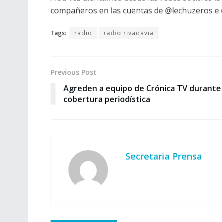
compañeros en las cuentas de @lechuzeros e 
Tags:
radio
radio rivadavia
Previous Post
Agreden a equipo de Crónica TV durante
cobertura periodística
Secretaria Prensa