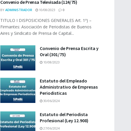
Convenio de Prensa Televisada (124/75)
BY
ADMINISTRADOR
10/08/2023
0
TITULO I DISPOSICIONES GENERALES Art. 1º) –
Firmantes: Asociación de Periodistas de Buenos
Aires y Sindicato de Prensa de Capital...
Convenio de Prensa Escrita y
Oral (301/75)
10/08/2023
Estatuto del Empleado
Administrativo de Empresas
Periodisticas
30/06/2024
Estatuto del Periodista
Profesional (Ley 12.908)
27/06/2024