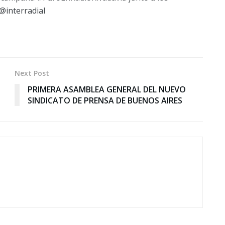
@interradial
Next Post
PRIMERA ASAMBLEA GENERAL DEL NUEVO
SINDICATO DE PRENSA DE BUENOS AIRES