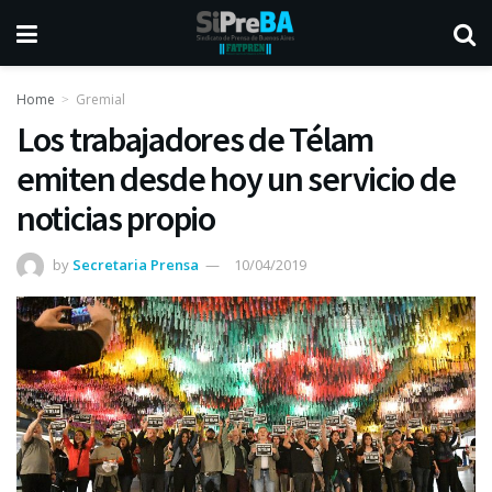
Home
Gremial
Los trabajadores de Télam
emiten desde hoy un servicio de
noticias propio
by
Secretaria Prensa
10/04/2019