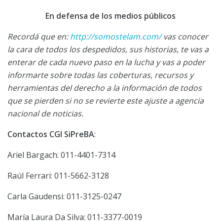
En defensa de los medios públicos
Recordá que en:
http://somostelam.com/
vas conocer
la cara de todos los despedidos, sus historias, te vas a
enterar de cada nuevo paso en la lucha y vas a poder
informarte sobre todas las coberturas, recursos y
herramientas del derecho a la información de todos
que se pierden si no se revierte este ajuste a agencia
nacional de noticias.
Contactos CGI SiPreBA
:
Ariel Bargach: 011-4401-7314
Raúl Ferrari: 011-5662-3128
Carla Gaudensi: 011-3125-0247
María Laura Da Silva: 011-3377-0019