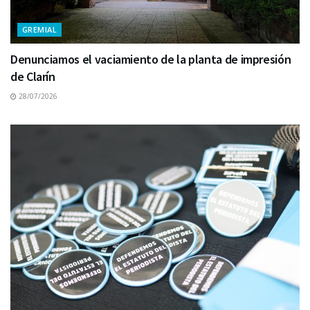
GREMIAL
Denunciamos el vaciamiento de la planta de impresión
de Clarín
28/07/2026