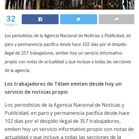
32
SHARES
Los periodistas de la Agencia Nacional de Noticias y Publicidad, en
paro y permanencia pacífica desde hace 102 días por el despido
ilegal de 357 trabajadores, emiten hoy un servicio informativo
propio con notas de actualidad y que incluye a todas las secciones
de la agencia.
Los trabajadores de Télam emiten desde hoy un
servicio de noticias propio
Los periodistas de la Agencia Nacional de Noticias y
Publicidad, en paro y permanencia pacífica desde hace
102 días por el despido ilegal de 357 trabajadores,
emiten hoy un servicio informativo propio con notas de
actualidad y que incluye a todas las secciones de la