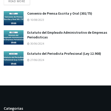
READ MORE
Convenio de Prensa Escrita y Oral (301/75)
10/08/2023
Estatuto del Empleado Administrativo de Empresas
Periodisticas
30/06/2024
Estatuto del Periodista Profesional (Ley 12.908)
27/06/2024
Categorias