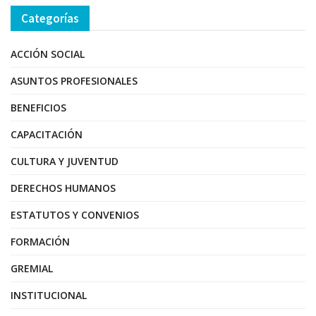
Categorías
ACCIÓN SOCIAL
ASUNTOS PROFESIONALES
BENEFICIOS
CAPACITACIÓN
CULTURA Y JUVENTUD
DERECHOS HUMANOS
ESTATUTOS Y CONVENIOS
FORMACIÓN
GREMIAL
INSTITUCIONAL