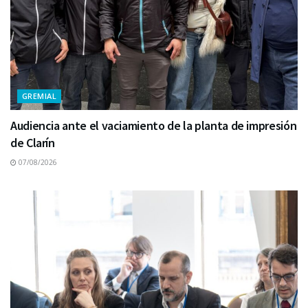
GREMIAL
Audiencia ante el vaciamiento de la planta de impresión
de Clarín
07/08/2026