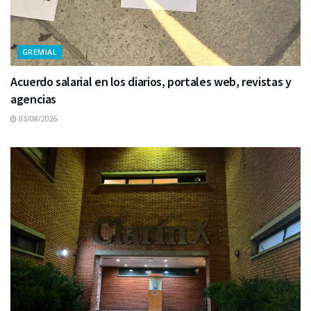
GREMIAL
Acuerdo salarial en los diarios, portales web, revistas y
agencias
03/08/2026