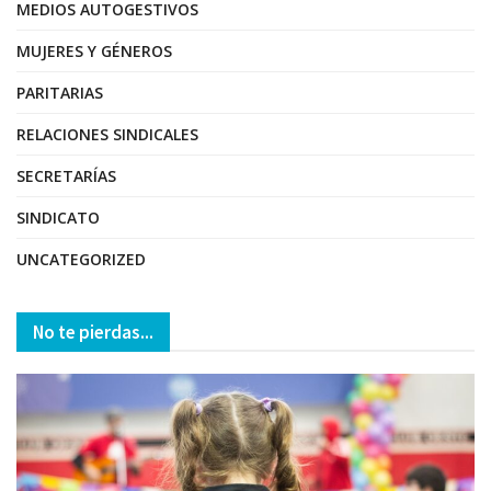
MEDIOS AUTOGESTIVOS
MUJERES Y GÉNEROS
PARITARIAS
RELACIONES SINDICALES
SECRETARÍAS
SINDICATO
UNCATEGORIZED
No te pierdas...