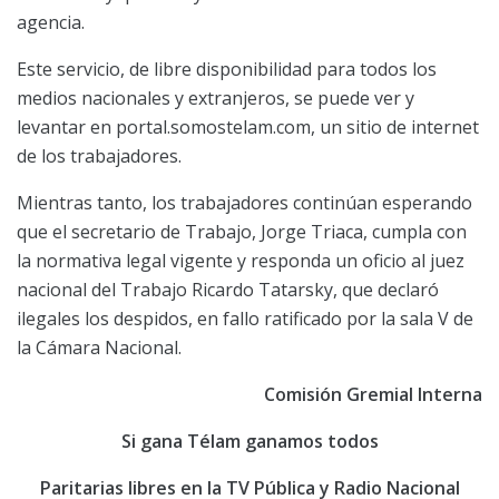
agencia.
Este servicio, de libre disponibilidad para todos los
medios nacionales y extranjeros, se puede ver y
levantar en portal.somostelam.com, un sitio de internet
de los trabajadores.
Mientras tanto, los trabajadores continúan esperando
que el secretario de Trabajo, Jorge Triaca, cumpla con
la normativa legal vigente y responda un oficio al juez
nacional del Trabajo Ricardo Tatarsky, que declaró
ilegales los despidos, en fallo ratificado por la sala V de
la Cámara Nacional.
Comisión Gremial Interna
Si gana Télam ganamos todos
Paritarias libres en la TV Pública y Radio Nacional