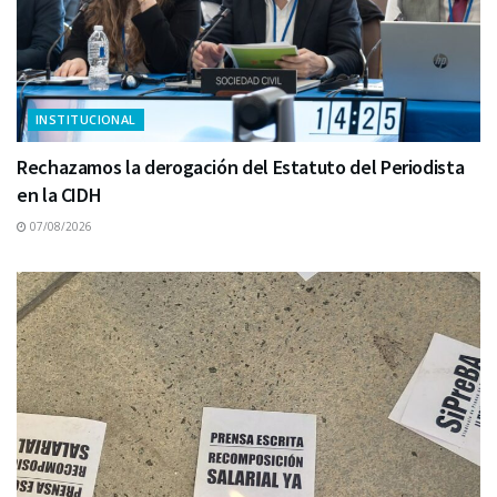
INSTITUCIONAL
Rechazamos la derogación del Estatuto del Periodista
en la CIDH
07/08/2026