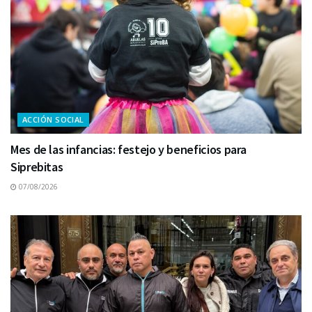
ACCIÓN SOCIAL
Mes de las infancias: festejo y beneficios para
Siprebitas
07/08/2026