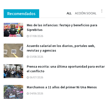
Recomendados
ALL
ACCIÓN SOCIAL
Mes de las infancias: festejo y beneficios para
Siprebitas
07/08/2026
Acuerdo salarial en los diarios, portales web,
revistas y agencias
03/08/2026
Prensa escrita: una última oportunidad para evitar
el conflicto
06/07/2026
Marchamos a 11 años del primer Ni Una Menos
04/06/2026