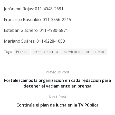
Jerónimo Rojas: 011-4043-2681
Francisco Basualdo: 011-3556-2215
Esteban Giachero: 011-4980-5871
Mariano Suárez: 011-6228-1059
Tags:
Prensa
prensa escrita
servicio de libre acceso
Previous Post
Fortalezcamos la organización en cada redacción para
detener el vaciamiento en prensa
Next Post
Continúa el plan de lucha en la TV Pública