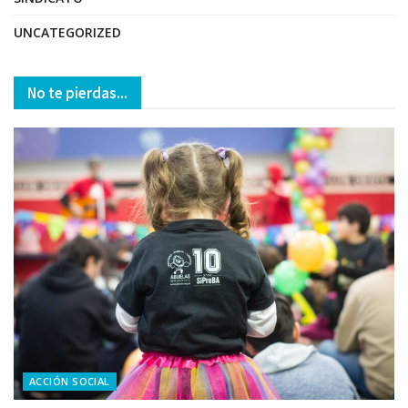
UNCATEGORIZED
No te pierdas...
ACCIÓN SOCIAL