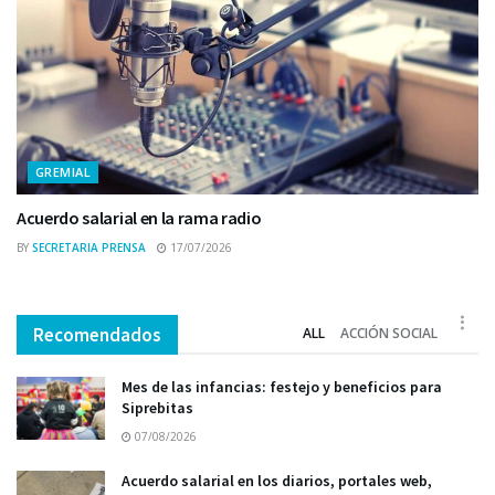
GREMIAL
Acuerdo salarial en la rama radio
BY
SECRETARIA PRENSA
17/07/2026
Recomendados
ALL
ACCIÓN SOCIAL
Mes de las infancias: festejo y beneficios para
Siprebitas
07/08/2026
Acuerdo salarial en los diarios, portales web,