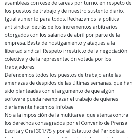
asambleas con cese de tareas por turno, en respeto de
los puestos de trabajo y de nuestro sustento diario.
Igual aumento para todos. Rechazamos la política
antisindical detrás de los incrementos arbitrarios
otorgados con los salarios de abril por parte de la
empresa. Basta de hostigamiento y ataques a la
libertad sindical. Respeto irrestricto de la negociación
colectiva y de la representación votada por los
trabajadores.
Defendemos todos los puestos de trabajo ante las
amenazas de despidos de las últimas semanas, que han
sido planteadas con el argumento de que algún
software pueda reemplazar el trabajo de quienes
diariamente hacemos Infobae.
No a la imposición de la multitarea, que atenta contra
los derechos consagrados por el Convenio de Prensa
Escrita y Oral 301/75 y por el Estatuto del Periodista.