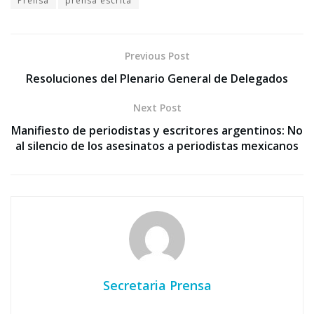
Prensa
prensa escrita
Previous Post
Resoluciones del Plenario General de Delegados
Next Post
Manifiesto de periodistas y escritores argentinos: No
al silencio de los asesinatos a periodistas mexicanos
Secretaria Prensa