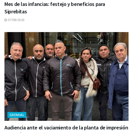
Mes de las infancias: festejo y beneficios para
Siprebitas
07/08/2026
GREMIAL
Audiencia ante el vaciamiento de la planta de impresión