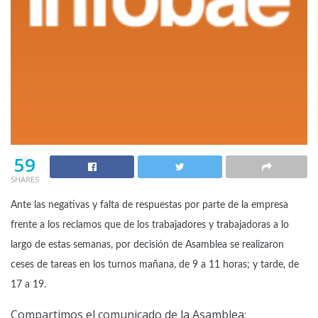
59
SHARES
Ante las negativas y falta de respuestas por parte de la empresa
frente a los reclamos que de los trabajadores y trabajadoras a lo
largo de estas semanas, por decisión de Asamblea se realizaron
ceses de tareas en los turnos mañana, de 9 a 11 horas; y tarde, de
17 a 19.
Compartimos el comunicado de la Asamblea: