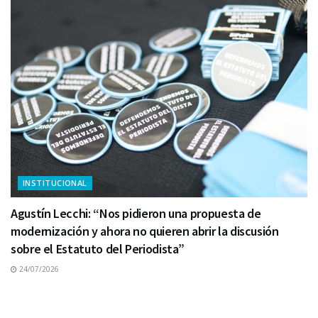
INSTITUCIONAL
Agustín Lecchi: “Nos pidieron una propuesta de
modernización y ahora no quieren abrir la discusión
sobre el Estatuto del Periodista”
24/07/2026