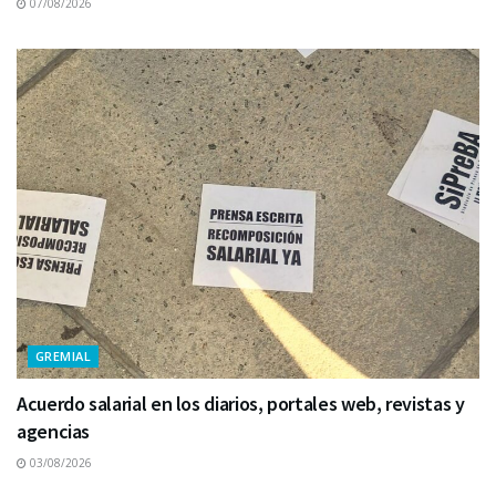
07/08/2026
GREMIAL
Acuerdo salarial en los diarios, portales web, revistas y
agencias
03/08/2026