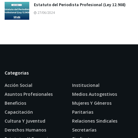
Estatuto del Periodista Profesional (Ley 12.908)
27/06/2024
Categorias
Acción Social
Institucional
Asuntos Profesionales
Medios Autogestivos
Beneficios
Mujeres Y Géneros
Capacitación
Paritarias
Cultura Y Juventud
Relaciones Sindicales
Derechos Humanos
Secretarías