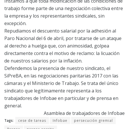
Instamos a que toda modificación de las condiciones de
trabajo forme parte de una negociación colectiva entre
la empresa y los representantes sindicales, sin
excepción.
Repudiamos el descuento salarial por la adhesión al
Paro Nacional del 6 de abril, por tratarse de un ataque
al derecho a huelga que, con animosidad, golpea
directamente contra el motivo de reclamo: la licuación
de nuestros salarios por la inflación.
Defendemos la presencia de nuestro sindicato, el
SiPreBA, en las negociaciones paritarias 2017 con las
cámaras y el Ministerio de Trabajo. Se trata del único
sindicato que legítimamente representa a los
trabajadores de Infobae en particular y de prensa en
general.
Asamblea de trabajadores de Infobae
Tags:
cese de tareas
Infobae
persecución gremial