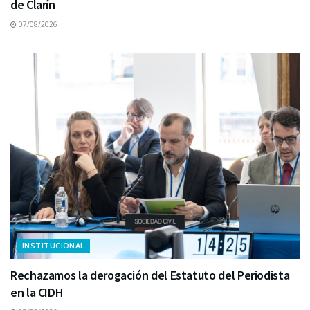
de Clarín
07/08/2026
INSTITUCIONAL
Rechazamos la derogación del Estatuto del Periodista
en la CIDH