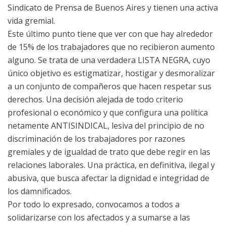
Sindicato de Prensa de Buenos Aires y tienen una activa
vida gremial.
Este último punto tiene que ver con que hay alrededor
de 15% de los trabajadores que no recibieron aumento
alguno. Se trata de una verdadera LISTA NEGRA, cuyo
único objetivo es estigmatizar, hostigar y desmoralizar
a un conjunto de compañeros que hacen respetar sus
derechos. Una decisión alejada de todo criterio
profesional o económico y que configura una política
netamente ANTISINDICAL, lesiva del principio de no
discriminación de los trabajadores por razones
gremiales y de igualdad de trato que debe regir en las
relaciones laborales. Una práctica, en definitiva, ilegal y
abusiva, que busca afectar la dignidad e integridad de
los damnificados.
Por todo lo expresado, convocamos a todos a
solidarizarse con los afectados y a sumarse a las