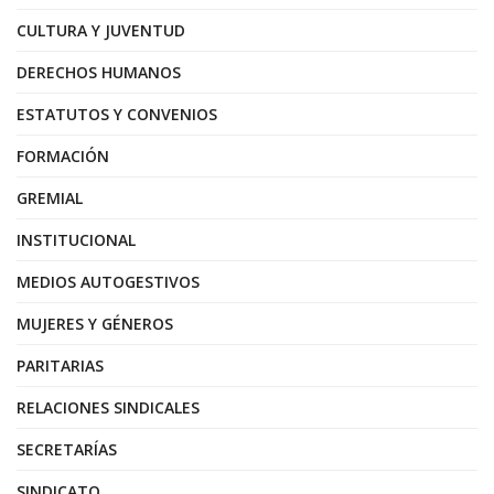
CULTURA Y JUVENTUD
DERECHOS HUMANOS
ESTATUTOS Y CONVENIOS
FORMACIÓN
GREMIAL
INSTITUCIONAL
MEDIOS AUTOGESTIVOS
MUJERES Y GÉNEROS
PARITARIAS
RELACIONES SINDICALES
SECRETARÍAS
SINDICATO