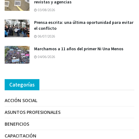
revistas y agencias
03/08/2026
Prensa escrita: una última oportunidad para evitar
el conflicto
06/07/2026
Marchamos a 11 años del primer Ni Una Menos
04/06/2026
Categorías
ACCIÓN SOCIAL
ASUNTOS PROFESIONALES
BENEFICIOS
CAPACITACIÓN