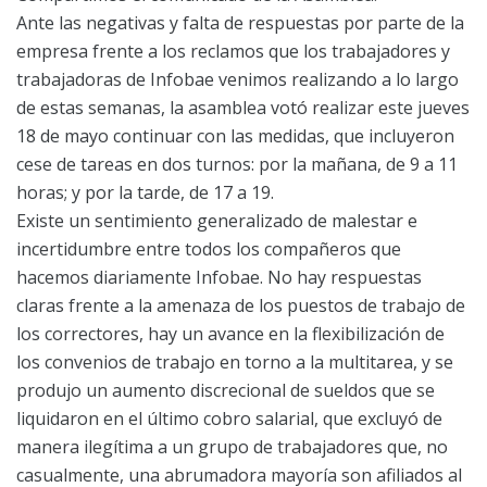
Ante las negativas y falta de respuestas por parte de la
empresa frente a los reclamos que los trabajadores y
trabajadoras de Infobae venimos realizando a lo largo
de estas semanas, la asamblea votó realizar este jueves
18 de mayo continuar con las medidas, que incluyeron
cese de tareas en dos turnos: por la mañana, de 9 a 11
horas; y por la tarde, de 17 a 19.
Existe un sentimiento generalizado de malestar e
incertidumbre entre todos los compañeros que
hacemos diariamente Infobae. No hay respuestas
claras frente a la amenaza de los puestos de trabajo de
los correctores, hay un avance en la flexibilización de
los convenios de trabajo en torno a la multitarea, y se
produjo un aumento discrecional de sueldos que se
liquidaron en el último cobro salarial, que excluyó de
manera ilegítima a un grupo de trabajadores que, no
casualmente, una abrumadora mayoría son afiliados al