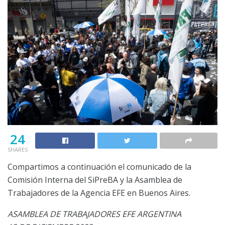
24
SHARES
Compartimos a continuación el comunicado de la
Comisión Interna del SiPreBA y la Asamblea de
Trabajadores de la Agencia EFE en Buenos Aires.
ASAMBLEA DE TRABAJADORES EFE ARGENTINA