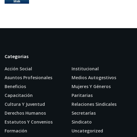
Categorias
Acción Social
Institucional
Asuntos Profesionales
Medios Autogestivos
Beneficios
Mujeres Y Géneros
Capacitación
Paritarias
Cultura Y Juventud
Relaciones Sindicales
Derechos Humanos
Secretarías
Estatutos Y Convenios
Sindicato
Formación
Uncategorized