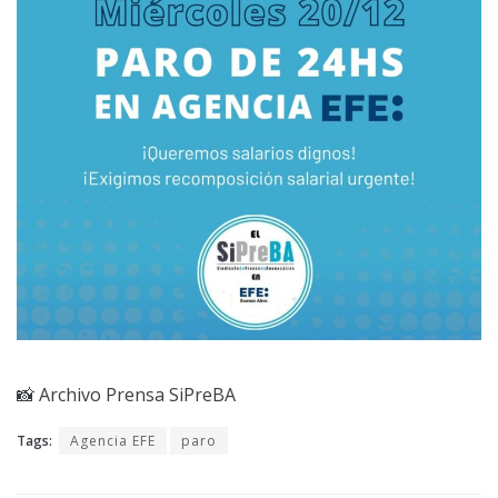
📸 Archivo Prensa SiPreBA
Tags:
Agencia EFE
paro