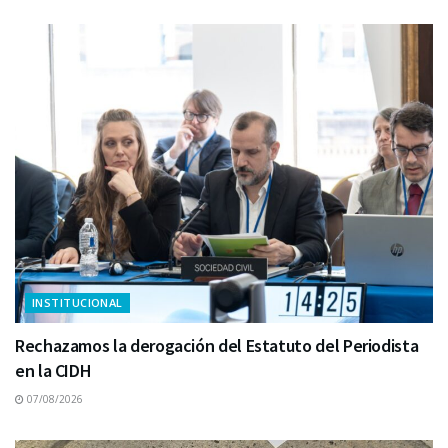
INSTITUCIONAL
Rechazamos la derogación del Estatuto del Periodista
en la CIDH
07/08/2026