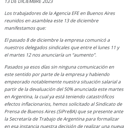
13 DE DICIEMBRE 2023
Los trabajadores de la Agencia EFE en Buenos Aires
reunidos en asamblea este 13 de diciembre
manifestamos que:
El pasado 8 de diciembre la empresa comunicó a
nuestros delegados sindicales que entre el lunes 11 y
el martes 12 nos anunciaría un “aumento”.
Pasados ya esos días sin ninguna comunicación en
este sentido por parte de la empresa y habiendo
empeorado notablemente nuestra situación salarial a
partir de la devaluación del 50% anunciada este martes
en Argentina, la cual ya está teniendo catastróficos
efectos inflacionarios, hemos solicitado al Sindicato de
Prensa de Buenos Aires (SiPreBA) que se presente ante
la Secretaría de Trabajo de Argentina para formalizar
en esa instancia nuestra decisión de realizar una nueva