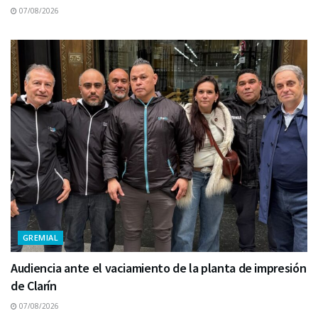
07/08/2026
GREMIAL
Audiencia ante el vaciamiento de la planta de impresión
de Clarín
07/08/2026