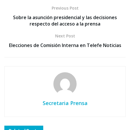
Previous Post
Sobre la asunción presidencial y las decisiones
respecto del acceso a la prensa
Next Post
Elecciones de Comisión Interna en Telefe Noticias
Secretaria Prensa