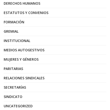
DERECHOS HUMANOS
ESTATUTOS Y CONVENIOS
FORMACIÓN
GREMIAL
INSTITUCIONAL
MEDIOS AUTOGESTIVOS
MUJERES Y GÉNEROS
PARITARIAS
RELACIONES SINDICALES
SECRETARÍAS
SINDICATO
UNCATEGORIZED