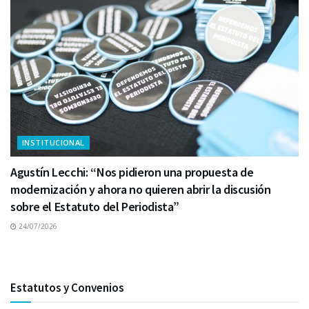
INSTITUCIONAL
Agustín Lecchi: “Nos pidieron una propuesta de
modernización y ahora no quieren abrir la discusión
sobre el Estatuto del Periodista”
24/07/2026
Estatutos y Convenios