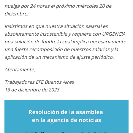
huelga por 24 horas el próximo miércoles 20 de
diciembre.
Insistimos en que nuestra situación salarial es
absolutamente insostenible y requiere con URGENCIA
una solución de fondo, la cual implica necesariamente
una fuerte recomposición de nuestros salarios y la
aplicación de un mecanismo de ajuste periódico.
Atentamente,
Trabajadores EFE Buenos Aires
13 de diciembre de 2023