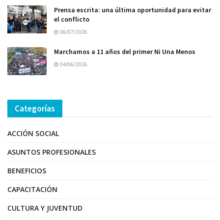
Prensa escrita: una última oportunidad para evitar
el conflicto
06/07/2026
Marchamos a 11 años del primer Ni Una Menos
04/06/2026
Categorías
ACCIÓN SOCIAL
ASUNTOS PROFESIONALES
BENEFICIOS
CAPACITACIÓN
CULTURA Y JUVENTUD