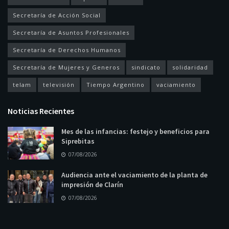
Secretaría de Acción Social
Secretaría de Asuntos Profesionales
Secretaría de Derechos Humanos
Secretaría de Mujeres y Generos
sindicato
solidaridad
telam
televisión
Tiempo Argentino
vaciamiento
Noticias Recientes
Mes de las infancias: festejo y beneficios para
Siprebitas
07/08/2026
Audiencia ante el vaciamiento de la planta de
impresión de Clarín
07/08/2026