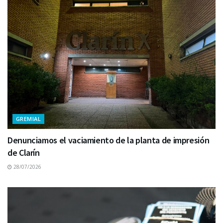
GREMIAL
Denunciamos el vaciamiento de la planta de impresión
de Clarín
28/07/2026