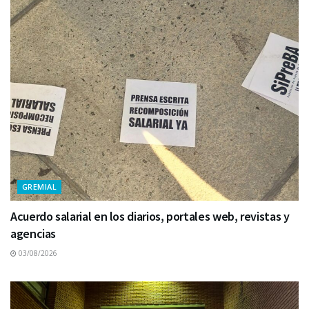
GREMIAL
Acuerdo salarial en los diarios, portales web, revistas y
agencias
03/08/2026