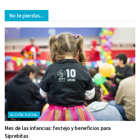
No te pierdas...
ACCIÓN SOCIAL
Mes de las infancias: festejo y beneficios para
Siprebitas