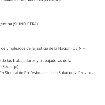
rgentina (SIUNFLETRA)
 de Empleados de la Justicia de la Nación (UEJN –
o de los trabajadores y trabajadoras de la
 (Secasfpi)
ón Sindical de Profesionales de la Salud de la Provincia