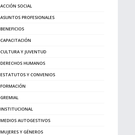
ACCIÓN SOCIAL
ASUNTOS PROFESIONALES
BENEFICIOS
CAPACITACIÓN
CULTURA Y JUVENTUD
DERECHOS HUMANOS
ESTATUTOS Y CONVENIOS
FORMACIÓN
GREMIAL
INSTITUCIONAL
MEDIOS AUTOGESTIVOS
MUJERES Y GÉNEROS