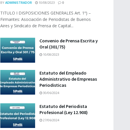
BY
ADMINISTRADOR
10/08/2023
0
TITULO I DISPOSICIONES GENERALES Art. 1º) –
Firmantes: Asociación de Periodistas de Buenos
Aires y Sindicato de Prensa de Capital...
Convenio de Prensa Escrita y
Oral (301/75)
10/08/2023
Estatuto del Empleado
Administrativo de Empresas
Periodisticas
30/06/2024
Estatuto del Periodista
Profesional (Ley 12.908)
27/06/2024