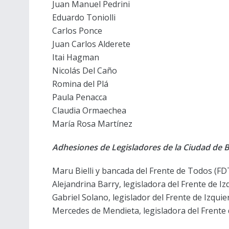
Juan Manuel Pedrini
Eduardo Toniolli
Carlos Ponce
Juan Carlos Alderete
Itai Hagman
Nicolás Del Caño
Romina del Plá
Paula Penacca
Claudia Ormaechea
María Rosa Martínez
Adhesiones de Legisladores de la Ciudad de 
Maru Bielli y bancada del Frente de Todos (FD
Alejandrina Barry, legisladora del Frente de Iz
Gabriel Solano, legislador del Frente de Izquie
Mercedes de Mendieta, legisladora del Frente 