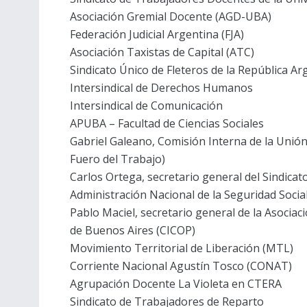
Asociación Gremial Docente (AGD-UBA)
Federación Judicial Argentina (FJA)
Asociación Taxistas de Capital (ATC)
Sindicato Único de Fleteros de la República A
Intersindical de Derechos Humanos
Intersindical de Comunicación
APUBA – Facultad de Ciencias Sociales
Gabriel Galeano, Comisión Interna de la Unión
Fuero del Trabajo)
Carlos Ortega, secretario general del Sindicat
Administración Nacional de la Seguridad Social
Pablo Maciel, secretario general de la Asociaci
de Buenos Aires (CICOP)
Movimiento Territorial de Liberación (MTL)
Corriente Nacional Agustín Tosco (CONAT)
Agrupación Docente La Violeta en CTERA
Sindicato de Trabajadores de Reparto