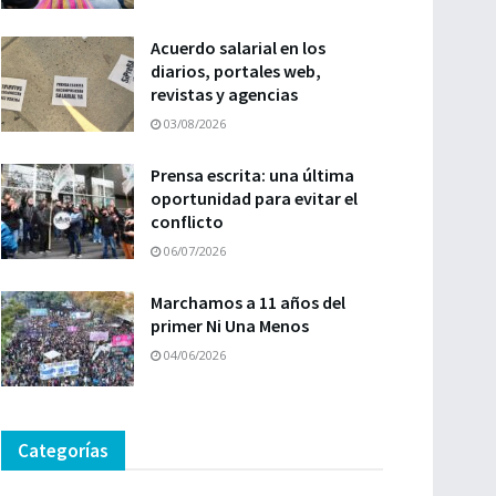
Acuerdo salarial en los
diarios, portales web,
revistas y agencias
03/08/2026
Prensa escrita: una última
oportunidad para evitar el
conflicto
06/07/2026
Marchamos a 11 años del
primer Ni Una Menos
04/06/2026
Categorías