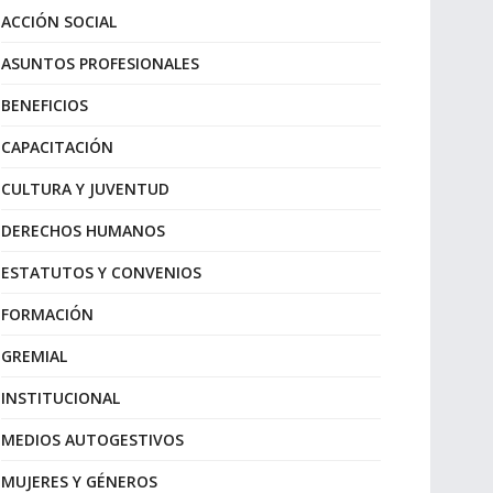
ACCIÓN SOCIAL
ASUNTOS PROFESIONALES
BENEFICIOS
CAPACITACIÓN
CULTURA Y JUVENTUD
DERECHOS HUMANOS
ESTATUTOS Y CONVENIOS
FORMACIÓN
GREMIAL
INSTITUCIONAL
MEDIOS AUTOGESTIVOS
MUJERES Y GÉNEROS