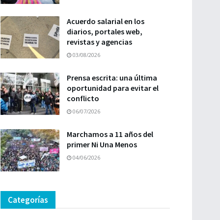
Acuerdo salarial en los
diarios, portales web,
revistas y agencias
03/08/2026
Prensa escrita: una última
oportunidad para evitar el
conflicto
06/07/2026
Marchamos a 11 años del
primer Ni Una Menos
04/06/2026
Categorías