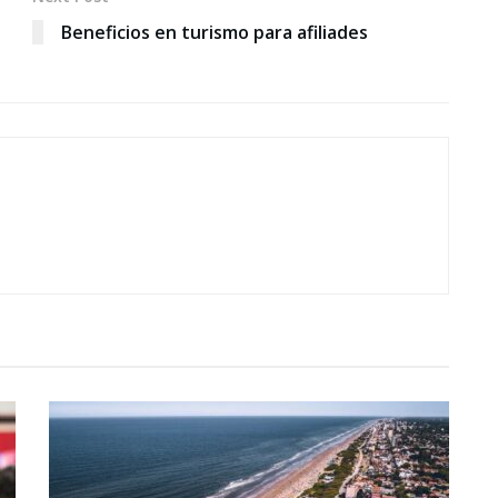
Beneficios en turismo para afiliades