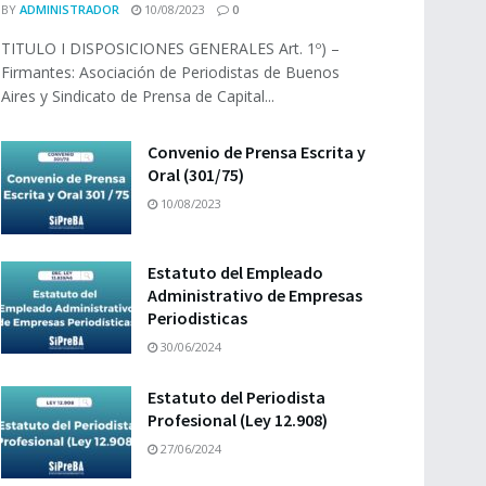
BY
ADMINISTRADOR
10/08/2023
0
TITULO I DISPOSICIONES GENERALES Art. 1º) –
Firmantes: Asociación de Periodistas de Buenos
Aires y Sindicato de Prensa de Capital...
Convenio de Prensa Escrita y
Oral (301/75)
10/08/2023
Estatuto del Empleado
Administrativo de Empresas
Periodisticas
30/06/2024
Estatuto del Periodista
Profesional (Ley 12.908)
27/06/2024