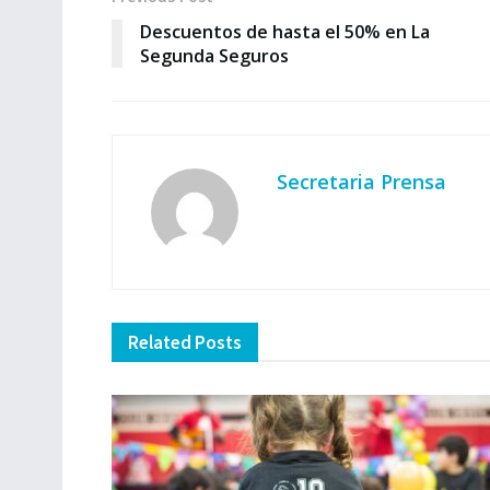
Descuentos de hasta el 50% en La
Segunda Seguros
Secretaria Prensa
Related
Posts