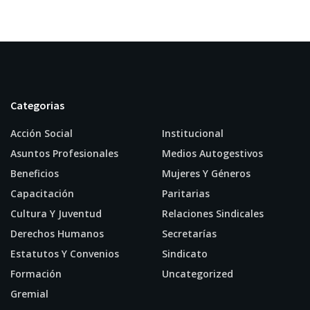
Categorias
Acción Social
Institucional
Asuntos Profesionales
Medios Autogestivos
Beneficios
Mujeres Y Géneros
Capacitación
Paritarias
Cultura Y Juventud
Relaciones Sindicales
Derechos Humanos
Secretarías
Estatutos Y Convenios
Sindicato
Formación
Uncategorized
Gremial