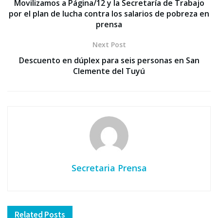
Movilizamos a Página/12 y la Secretaría de Trabajo
por el plan de lucha contra los salarios de pobreza en
prensa
Next Post
Descuento en dúplex para seis personas en San
Clemente del Tuyú
Secretaria Prensa
Related
Posts