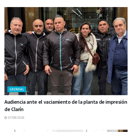
GREMIAL
Audiencia ante el vaciamiento de la planta de impresión
de Clarín
07/08/2026