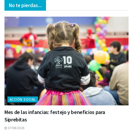
No te pierdas...
ACCIÓN SOCIAL
Mes de las infancias: festejo y beneficios para
Siprebitas
07/08/2026