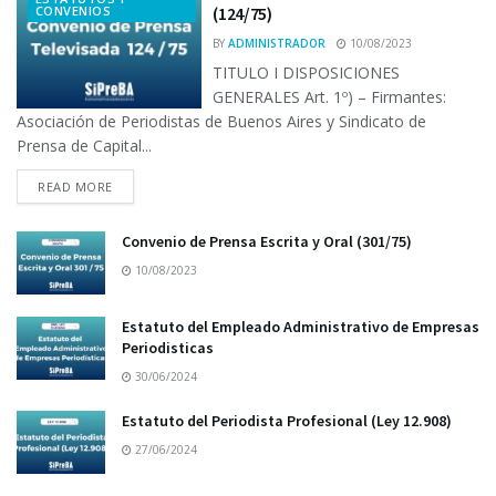
CONVENIOS
(124/75)
BY
ADMINISTRADOR
10/08/2023
TITULO I DISPOSICIONES
GENERALES Art. 1º) – Firmantes:
Asociación de Periodistas de Buenos Aires y Sindicato de
Prensa de Capital...
READ MORE
Convenio de Prensa Escrita y Oral (301/75)
10/08/2023
Estatuto del Empleado Administrativo de Empresas
Periodisticas
30/06/2024
Estatuto del Periodista Profesional (Ley 12.908)
27/06/2024