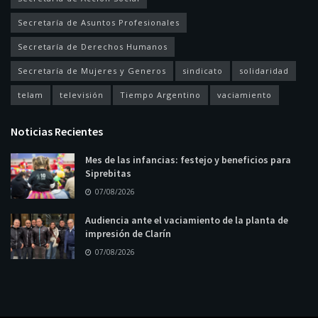
Secretaría de Asuntos Profesionales
Secretaría de Derechos Humanos
Secretaría de Mujeres y Generos
sindicato
solidaridad
telam
televisión
Tiempo Argentino
vaciamiento
Noticias Recientes
Mes de las infancias: festejo y beneficios para
Siprebitas
07/08/2026
Audiencia ante el vaciamiento de la planta de
impresión de Clarín
07/08/2026