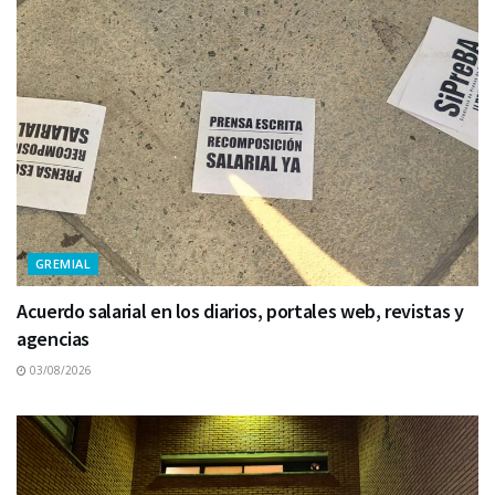
GREMIAL
Acuerdo salarial en los diarios, portales web, revistas y
agencias
03/08/2026