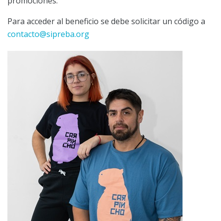
promociones.
Para acceder al beneficio se debe solicitar un código a
contacto@sipreba.org