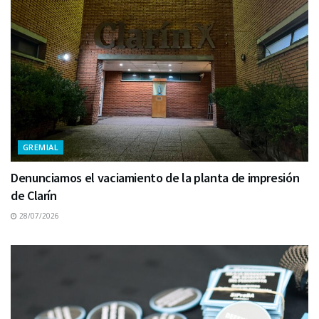
GREMIAL
Denunciamos el vaciamiento de la planta de impresión
de Clarín
28/07/2026