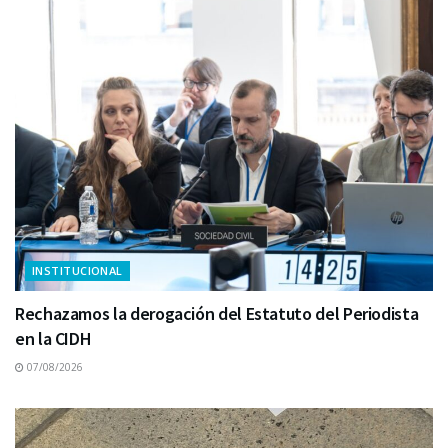
INSTITUCIONAL
Rechazamos la derogación del Estatuto del Periodista
en la CIDH
07/08/2026