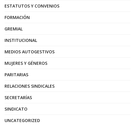
ESTATUTOS Y CONVENIOS
FORMACIÓN
GREMIAL
INSTITUCIONAL
MEDIOS AUTOGESTIVOS
MUJERES Y GÉNEROS
PARITARIAS
RELACIONES SINDICALES
SECRETARÍAS
SINDICATO
UNCATEGORIZED