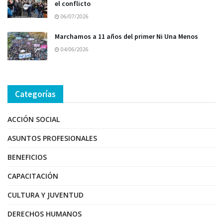
el conflicto
06/07/2026
Marchamos a 11 años del primer Ni Una Menos
04/06/2026
Categorías
ACCIÓN SOCIAL
ASUNTOS PROFESIONALES
BENEFICIOS
CAPACITACIÓN
CULTURA Y JUVENTUD
DERECHOS HUMANOS