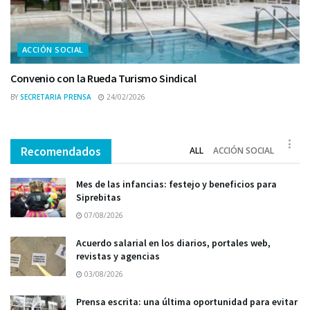
ACCIÓN SOCIAL
Convenio con la Rueda Turismo Sindical
BY
SECRETARIA PRENSA
24/02/2026
Recomendados
ALL
ACCIÓN SOCIAL
Mes de las infancias: festejo y beneficios para
Siprebitas
07/08/2026
Acuerdo salarial en los diarios, portales web,
revistas y agencias
03/08/2026
Prensa escrita: una última oportunidad para evitar