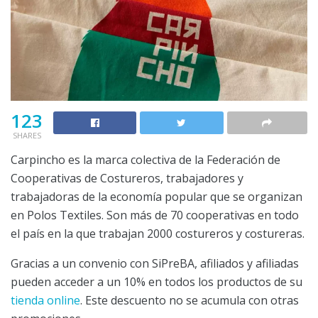
123
SHARES
Carpincho es la marca colectiva de la Federación de
Cooperativas de Costureros, trabajadores y
trabajadoras de la economía popular que se organizan
en Polos Textiles. Son más de 70 cooperativas en todo
el país en la que trabajan 2000 costureros y costureras.
Gracias a un convenio con SiPreBA, afiliados y afiliadas
pueden acceder a un 10% en todos los productos de su
tienda online
. Este descuento no se acumula con otras