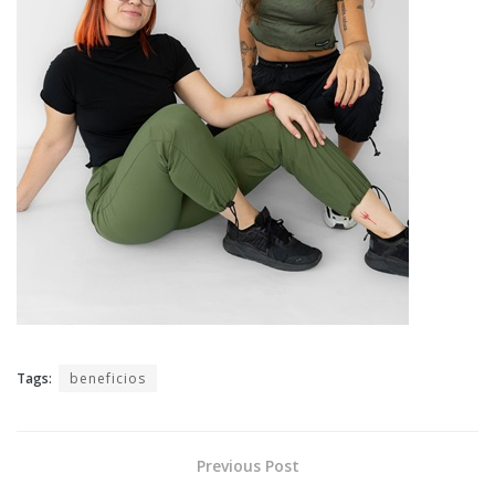
Tags:
beneficios
Previous Post