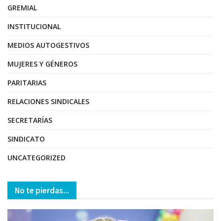
GREMIAL
INSTITUCIONAL
MEDIOS AUTOGESTIVOS
MUJERES Y GÉNEROS
PARITARIAS
RELACIONES SINDICALES
SECRETARÍAS
SINDICATO
UNCATEGORIZED
No te pierdas...