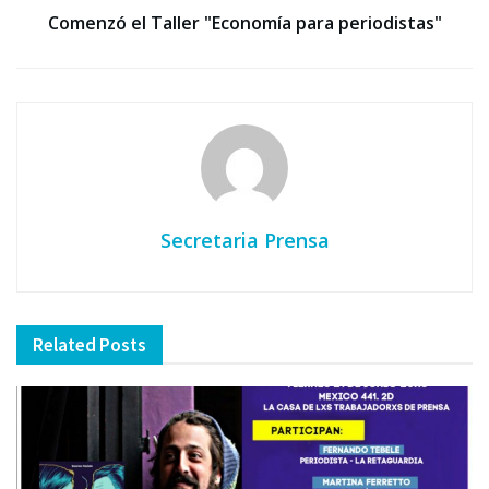
Comenzó el Taller "Economía para periodistas"
Secretaria Prensa
Related
Posts