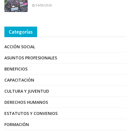
04/06/2026
Categorías
ACCIÓN SOCIAL
ASUNTOS PROFESIONALES
BENEFICIOS
CAPACITACIÓN
CULTURA Y JUVENTUD
DERECHOS HUMANOS
ESTATUTOS Y CONVENIOS
FORMACIÓN