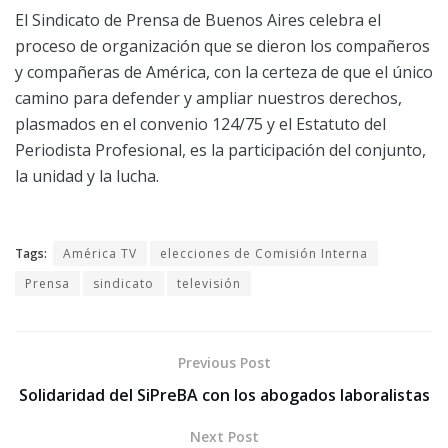
El Sindicato de Prensa de Buenos Aires celebra el
proceso de organización que se dieron los compañeros
y compañeras de América, con la certeza de que el único
camino para defender y ampliar nuestros derechos,
plasmados en el convenio 124/75 y el Estatuto del
Periodista Profesional, es la participación del conjunto,
la unidad y la lucha.
Tags:
América TV
elecciones de Comisión Interna
Prensa
sindicato
televisión
Previous Post
Solidaridad del SiPreBA con los abogados laboralistas
Next Post