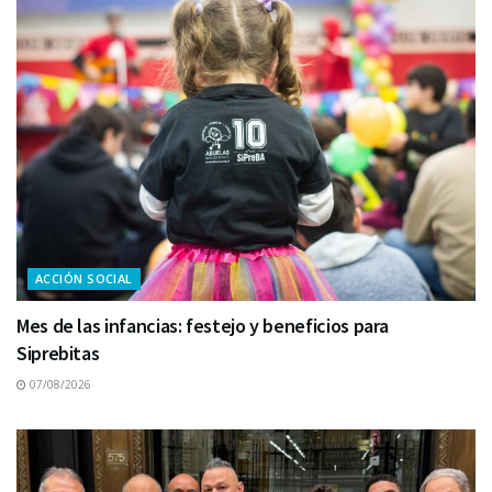
ACCIÓN SOCIAL
Mes de las infancias: festejo y beneficios para
Siprebitas
07/08/2026