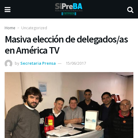
Home
Uncategorized
Masiva elección de delegados/as
en América TV
by
Secretaria Prensa
15/06/2017