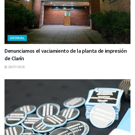
GREMIAL
Denunciamos el vaciamiento de la planta de impresión
de Clarín
28/07/2026