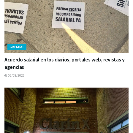
GREMIAL
Acuerdo salarial en los diarios, portales web, revistas y
agencias
03/08/2026