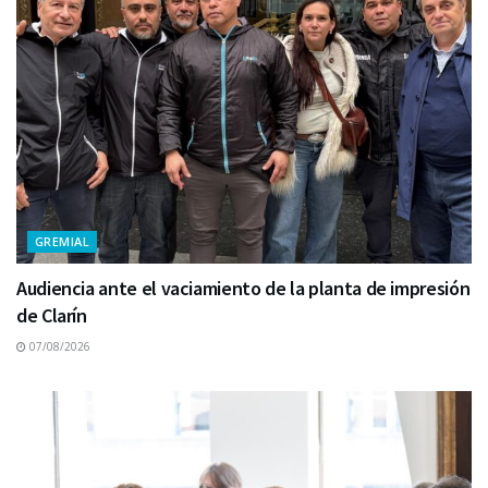
GREMIAL
Audiencia ante el vaciamiento de la planta de impresión
de Clarín
07/08/2026