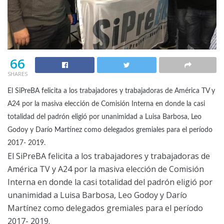
66
SHARES
El SiPreBA felicita a los trabajadores y trabajadoras de América TV y
A24 por la masiva elección de Comisión Interna en donde la casi
totalidad del padrón eligió por unanimidad a Luisa Barbosa, Leo
Godoy y Darío Martínez como delegados gremiales para el período
2017- 2019.
El SiPreBA felicita a los trabajadores y trabajadoras de
América TV y A24 por la masiva elección de Comisión
Interna en donde la casi totalidad del padrón eligió por
unanimidad a Luisa Barbosa, Leo Godoy y Darío
Martínez como delegados gremiales para el período
2017- 2019.