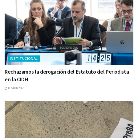
INSTITUCIONAL
Rechazamos la derogación del Estatuto del Periodista
en la CIDH
07/08/2026