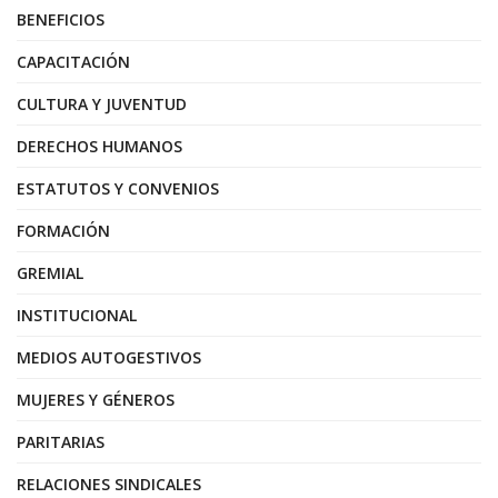
BENEFICIOS
CAPACITACIÓN
CULTURA Y JUVENTUD
DERECHOS HUMANOS
ESTATUTOS Y CONVENIOS
FORMACIÓN
GREMIAL
INSTITUCIONAL
MEDIOS AUTOGESTIVOS
MUJERES Y GÉNEROS
PARITARIAS
RELACIONES SINDICALES