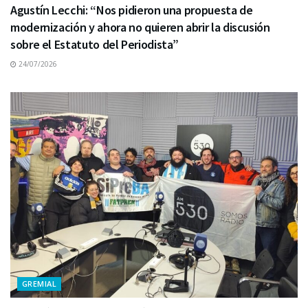
Agustín Lecchi: “Nos pidieron una propuesta de
modernización y ahora no quieren abrir la discusión
sobre el Estatuto del Periodista”
24/07/2026
GREMIAL