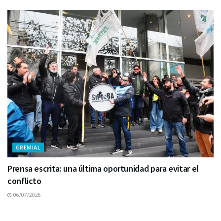
GREMIAL
Prensa escrita: una última oportunidad para evitar el
conflicto
06/07/2026