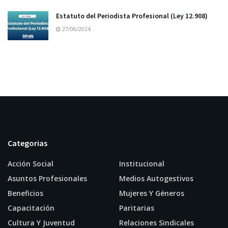
Estatuto del Periodista Profesional (Ley 12.908)
27/06/2024
Categorias
Acción Social
Institucional
Asuntos Profesionales
Medios Autogestivos
Beneficios
Mujeres Y Géneros
Capacitación
Paritarias
Cultura Y Juventud
Relaciones Sindicales