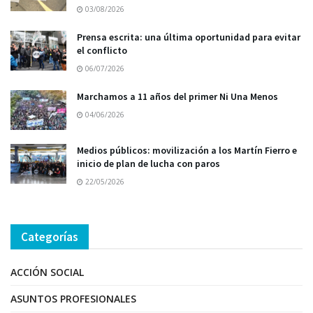
03/08/2026
Prensa escrita: una última oportunidad para evitar
el conflicto
06/07/2026
Marchamos a 11 años del primer Ni Una Menos
04/06/2026
Medios públicos: movilización a los Martín Fierro e
inicio de plan de lucha con paros
22/05/2026
Categorías
ACCIÓN SOCIAL
ASUNTOS PROFESIONALES