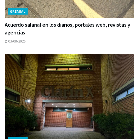
GREMIAL
Acuerdo salarial en los diarios, portales web, revistas y
agencias
03/08/2026