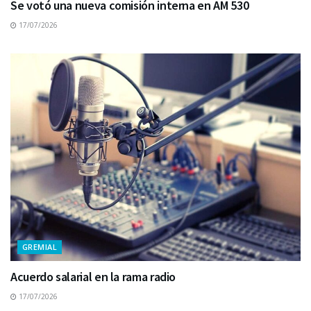
Se votó una nueva comisión interna en AM 530
17/07/2026
GREMIAL
Acuerdo salarial en la rama radio
17/07/2026