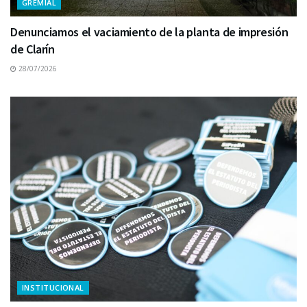
GREMIAL
Denunciamos el vaciamiento de la planta de impresión
de Clarín
28/07/2026
INSTITUCIONAL