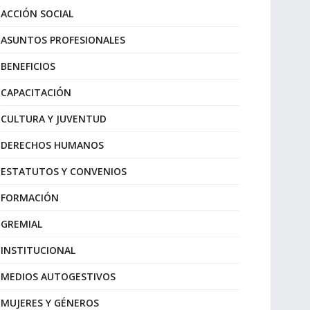
ACCIÓN SOCIAL
ASUNTOS PROFESIONALES
BENEFICIOS
CAPACITACIÓN
CULTURA Y JUVENTUD
DERECHOS HUMANOS
ESTATUTOS Y CONVENIOS
FORMACIÓN
GREMIAL
INSTITUCIONAL
MEDIOS AUTOGESTIVOS
MUJERES Y GÉNEROS