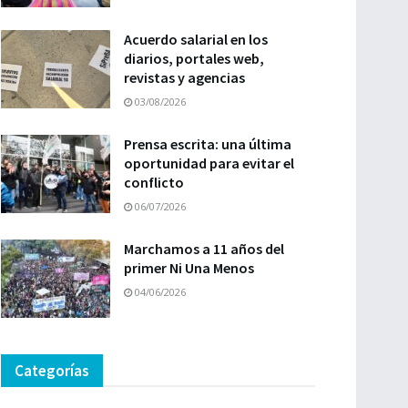
Acuerdo salarial en los
diarios, portales web,
revistas y agencias
03/08/2026
Prensa escrita: una última
oportunidad para evitar el
conflicto
06/07/2026
Marchamos a 11 años del
primer Ni Una Menos
04/06/2026
Categorías