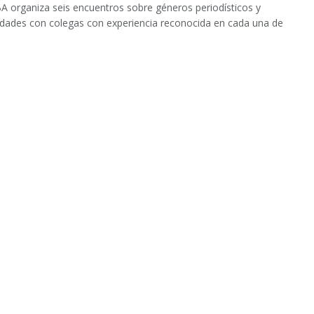
BA organiza seis encuentros sobre géneros periodísticos y
idades con colegas con experiencia reconocida en cada una de