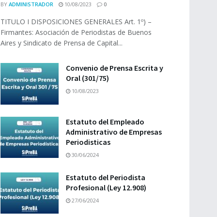
BY
ADMINISTRADOR
10/08/2023
0
TITULO I DISPOSICIONES GENERALES Art. 1º) –
Firmantes: Asociación de Periodistas de Buenos
Aires y Sindicato de Prensa de Capital...
Convenio de Prensa Escrita y
Oral (301/75)
10/08/2023
Estatuto del Empleado
Administrativo de Empresas
Periodisticas
30/06/2024
Estatuto del Periodista
Profesional (Ley 12.908)
27/06/2024