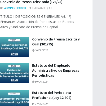
Convenio de Prensa Televisada (124/75)
BY
ADMINISTRADOR
10/08/2023
0
TITULO I DISPOSICIONES GENERALES Art. 1º) –
Firmantes: Asociación de Periodistas de Buenos
Aires y Sindicato de Prensa de Capital...
Convenio de Prensa Escrita y
Oral (301/75)
10/08/2023
Estatuto del Empleado
Administrativo de Empresas
Periodisticas
30/06/2024
Estatuto del Periodista
Profesional (Ley 12.908)
27/06/2024