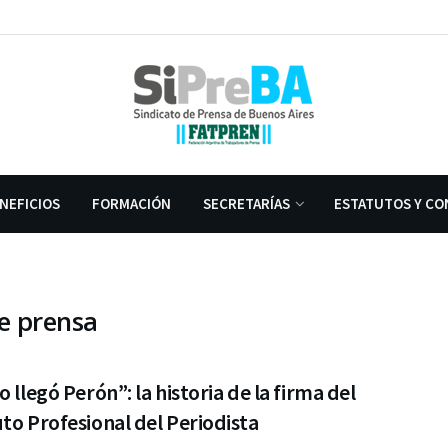
NEFICIOS
FORMACIÓN
SECRETARÍAS
ESTATUTOS Y CO
de prensa
o llegó Perón”: la historia de la firma del
to Profesional del Periodista