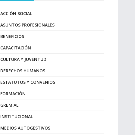
ACCIÓN SOCIAL
ASUNTOS PROFESIONALES
BENEFICIOS
CAPACITACIÓN
CULTURA Y JUVENTUD
DERECHOS HUMANOS
ESTATUTOS Y CONVENIOS
FORMACIÓN
GREMIAL
INSTITUCIONAL
MEDIOS AUTOGESTIVOS