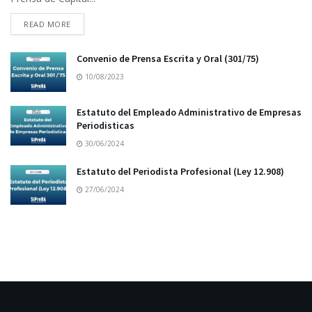
READ MORE
Convenio de Prensa Escrita y Oral (301/75)
10/08/2023
Estatuto del Empleado Administrativo de Empresas
Periodisticas
30/06/2024
Estatuto del Periodista Profesional (Ley 12.908)
27/06/2024