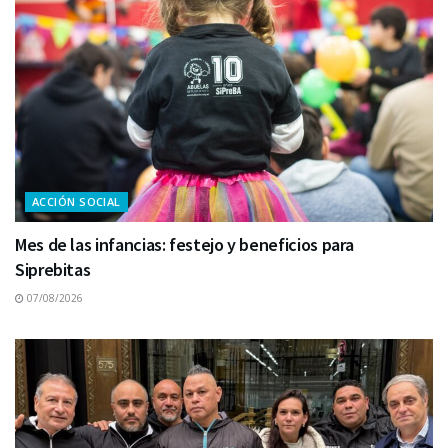
ACCIÓN SOCIAL
Mes de las infancias: festejo y beneficios para
Siprebitas
07/08/2026