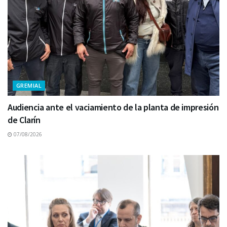
GREMIAL
Audiencia ante el vaciamiento de la planta de impresión
de Clarín
07/08/2026