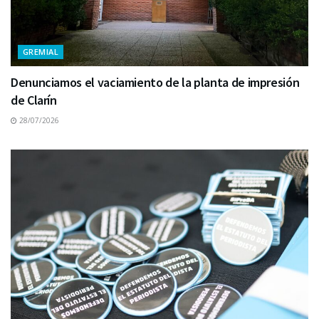
GREMIAL
Denunciamos el vaciamiento de la planta de impresión
de Clarín
28/07/2026