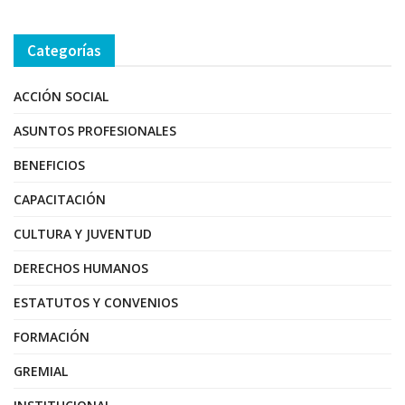
Categorías
ACCIÓN SOCIAL
ASUNTOS PROFESIONALES
BENEFICIOS
CAPACITACIÓN
CULTURA Y JUVENTUD
DERECHOS HUMANOS
ESTATUTOS Y CONVENIOS
FORMACIÓN
GREMIAL