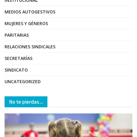
INSTITUCIONAL
MEDIOS AUTOGESTIVOS
MUJERES Y GÉNEROS
PARITARIAS
RELACIONES SINDICALES
SECRETARÍAS
SINDICATO
UNCATEGORIZED
No te pierdas...