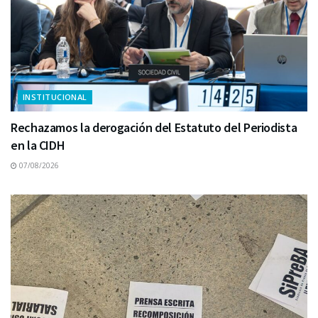
INSTITUCIONAL
Rechazamos la derogación del Estatuto del Periodista
en la CIDH
07/08/2026