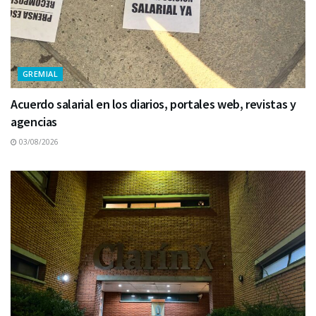
GREMIAL
Acuerdo salarial en los diarios, portales web, revistas y
agencias
03/08/2026