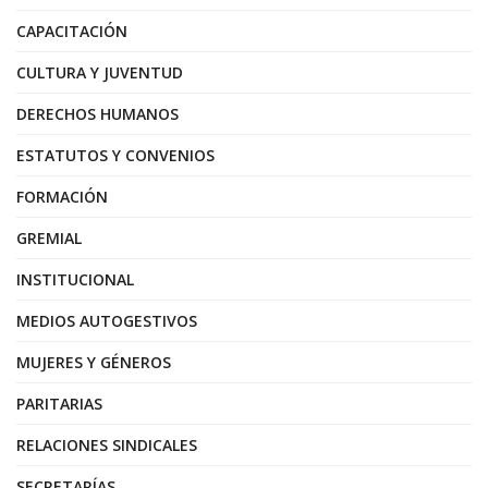
CAPACITACIÓN
CULTURA Y JUVENTUD
DERECHOS HUMANOS
ESTATUTOS Y CONVENIOS
FORMACIÓN
GREMIAL
INSTITUCIONAL
MEDIOS AUTOGESTIVOS
MUJERES Y GÉNEROS
PARITARIAS
RELACIONES SINDICALES
SECRETARÍAS