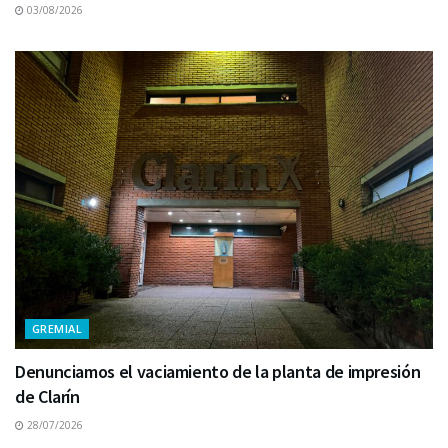
03/08/2026
GREMIAL
Denunciamos el vaciamiento de la planta de impresión
de Clarín
28/07/2026