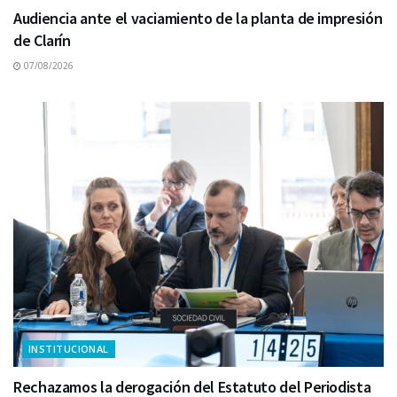
Audiencia ante el vaciamiento de la planta de impresión
de Clarín
07/08/2026
INSTITUCIONAL
Rechazamos la derogación del Estatuto del Periodista