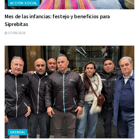
ACCIÓN SOCIAL
Mes de las infancias: festejo y beneficios para
Siprebitas
07/08/2026
GREMIAL