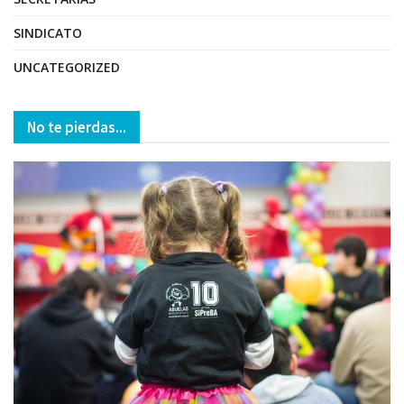
SINDICATO
UNCATEGORIZED
No te pierdas...