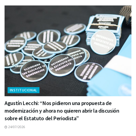
INSTITUCIONAL
Agustín Lecchi: “Nos pidieron una propuesta de
modernización y ahora no quieren abrir la discusión
sobre el Estatuto del Periodista”
24/07/2026