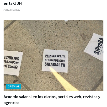
en la CIDH
07/08/2026
GREMIAL
Acuerdo salarial en los diarios, portales web, revistas y
agencias