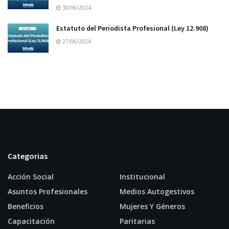
30/06/2024
Estatuto del Periodista Profesional (Ley 12.908)
27/06/2024
Categorias
Acción Social
Institucional
Asuntos Profesionales
Medios Autogestivos
Beneficios
Mujeres Y Géneros
Capacitación
Paritarias