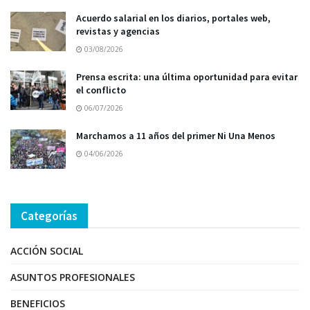
Acuerdo salarial en los diarios, portales web,
revistas y agencias
03/08/2026
Prensa escrita: una última oportunidad para evitar
el conflicto
06/07/2026
Marchamos a 11 años del primer Ni Una Menos
04/06/2026
Categorías
ACCIÓN SOCIAL
ASUNTOS PROFESIONALES
BENEFICIOS