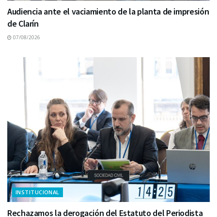
Audiencia ante el vaciamiento de la planta de impresión
de Clarín
07/08/2026
INSTITUCIONAL
Rechazamos la derogación del Estatuto del Periodista