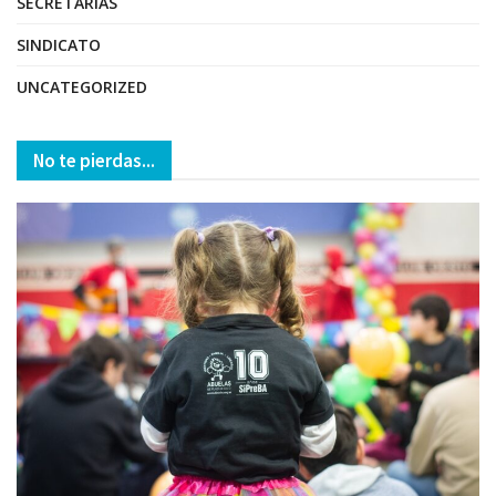
SECRETARÍAS
SINDICATO
UNCATEGORIZED
No te pierdas...