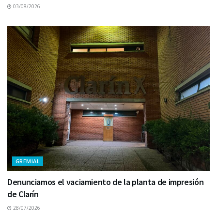
03/08/2026
GREMIAL
Denunciamos el vaciamiento de la planta de impresión
de Clarín
28/07/2026