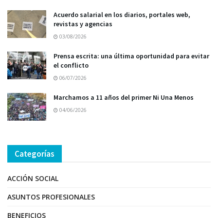
Acuerdo salarial en los diarios, portales web,
revistas y agencias
03/08/2026
Prensa escrita: una última oportunidad para evitar
el conflicto
06/07/2026
Marchamos a 11 años del primer Ni Una Menos
04/06/2026
Categorías
ACCIÓN SOCIAL
ASUNTOS PROFESIONALES
BENEFICIOS