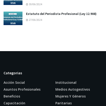
30/06/2024
Estatuto del Periodista Profesional (Ley 12.908)
27/06/2024
Categorias
Acción Social
Institucional
Asuntos Profesionales
Medios Autogestivos
Beneficios
Mujeres Y Géneros
Capacitación
Paritarias