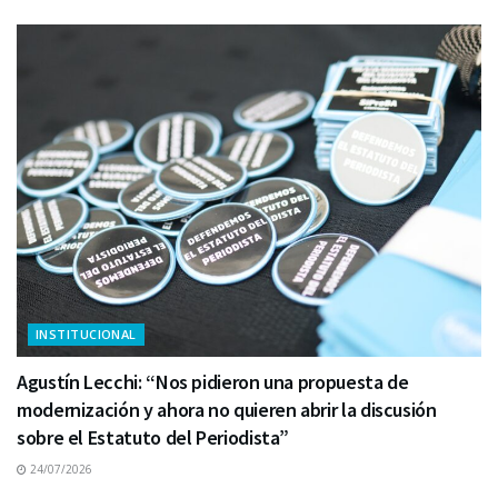
INSTITUCIONAL
Agustín Lecchi: “Nos pidieron una propuesta de
modernización y ahora no quieren abrir la discusión
sobre el Estatuto del Periodista”
24/07/2026