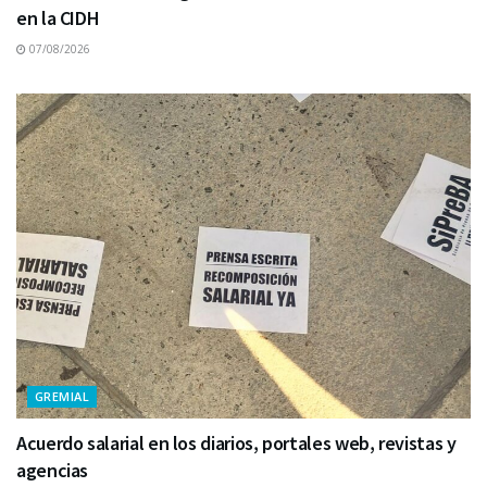
en la CIDH
07/08/2026
GREMIAL
Acuerdo salarial en los diarios, portales web, revistas y
agencias