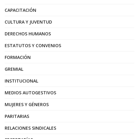
CAPACITACIÓN
CULTURA Y JUVENTUD
DERECHOS HUMANOS
ESTATUTOS Y CONVENIOS
FORMACIÓN
GREMIAL
INSTITUCIONAL
MEDIOS AUTOGESTIVOS
MUJERES Y GÉNEROS
PARITARIAS
RELACIONES SINDICALES