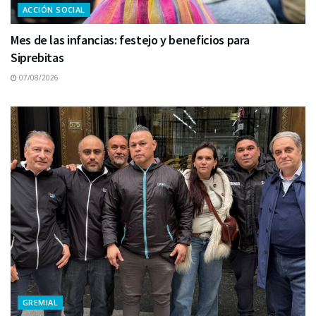
ACCIÓN SOCIAL
Mes de las infancias: festejo y beneficios para
Siprebitas
07/08/2026
GREMIAL