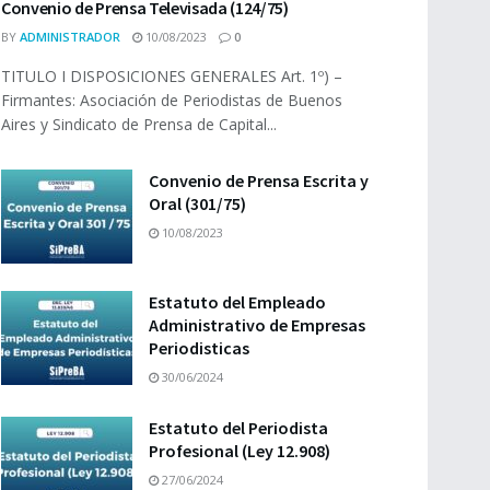
Convenio de Prensa Televisada (124/75)
BY
ADMINISTRADOR
10/08/2023
0
TITULO I DISPOSICIONES GENERALES Art. 1º) –
Firmantes: Asociación de Periodistas de Buenos
Aires y Sindicato de Prensa de Capital...
Convenio de Prensa Escrita y
Oral (301/75)
10/08/2023
Estatuto del Empleado
Administrativo de Empresas
Periodisticas
30/06/2024
Estatuto del Periodista
Profesional (Ley 12.908)
27/06/2024