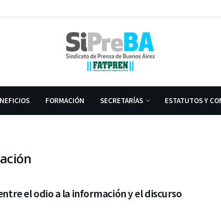
NEFICIOS
FORMACIÓN
SECRETARÍAS
ESTATUTOS Y CO
mación
 entre el odio a la información y el discurso