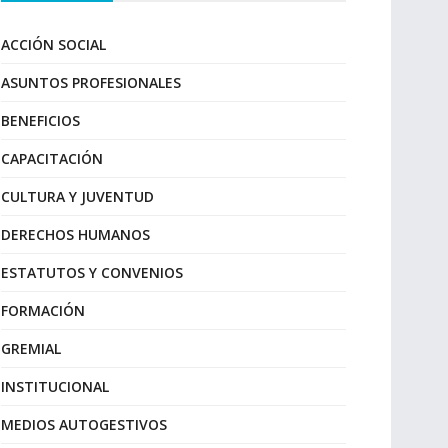
ACCIÓN SOCIAL
ASUNTOS PROFESIONALES
BENEFICIOS
CAPACITACIÓN
CULTURA Y JUVENTUD
DERECHOS HUMANOS
ESTATUTOS Y CONVENIOS
FORMACIÓN
GREMIAL
INSTITUCIONAL
MEDIOS AUTOGESTIVOS