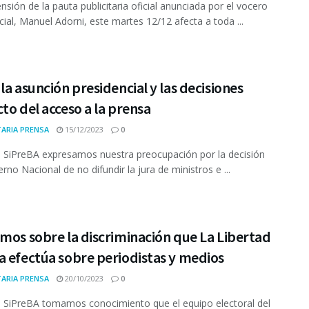
nsión de la pauta publicitaria oficial anunciada por el vocero
cial, Manuel Adorni, este martes 12/12 afecta a toda ...
la asunción presidencial y las decisiones
to del acceso a la prensa
ARIA PRENSA
15/12/2023
0
 SiPreBA expresamos nuestra preocupación por la decisión
rno Nacional de no difundir la jura de ministros e ...
mos sobre la discriminación que La Libertad
 efectúa sobre periodistas y medios
ARIA PRENSA
20/10/2023
0
 SiPreBA tomamos conocimiento que el equipo electoral del