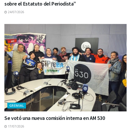
sobre el Estatuto del Periodista”
24/07/2026
GREMIAL
Se votó una nueva comisión interna en AM 530
17/07/2026