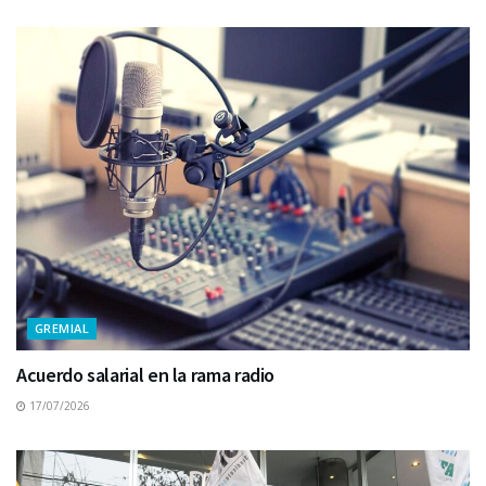
GREMIAL
Acuerdo salarial en la rama radio
17/07/2026