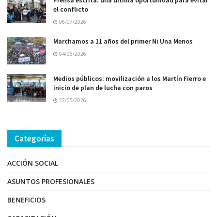
Prensa escrita: una última oportunidad para evitar
el conflicto
06/07/2026
Marchamos a 11 años del primer Ni Una Menos
04/06/2026
Medios públicos: movilización a los Martín Fierro e
inicio de plan de lucha con paros
22/05/2026
Categorías
ACCIÓN SOCIAL
ASUNTOS PROFESIONALES
BENEFICIOS