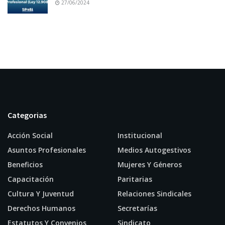
27/06/2024
Categorias
Acción Social
Institucional
Asuntos Profesionales
Medios Autogestivos
Beneficios
Mujeres Y Géneros
Capacitación
Paritarias
Cultura Y Juventud
Relaciones Sindicales
Derechos Humanos
Secretarías
Estatutos Y Convenios
Sindicato