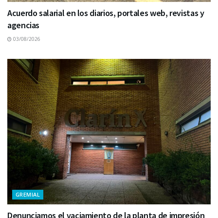
Acuerdo salarial en los diarios, portales web, revistas y
agencias
03/08/2026
GREMIAL
Denunciamos el vaciamiento de la planta de impresión