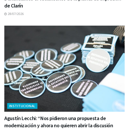
de Clarín
28/07/2026
INSTITUCIONAL
Agustín Lecchi: “Nos pidieron una propuesta de
modernización y ahora no quieren abrir la discusión