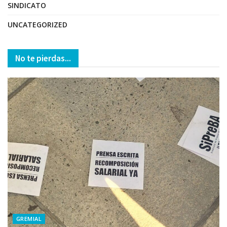
SINDICATO
UNCATEGORIZED
No te pierdas...
GREMIAL