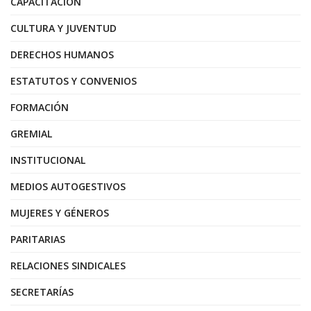
CAPACITACIÓN
CULTURA Y JUVENTUD
DERECHOS HUMANOS
ESTATUTOS Y CONVENIOS
FORMACIÓN
GREMIAL
INSTITUCIONAL
MEDIOS AUTOGESTIVOS
MUJERES Y GÉNEROS
PARITARIAS
RELACIONES SINDICALES
SECRETARÍAS