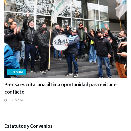
GREMIAL
Prensa escrita: una última oportunidad para evitar el
conflicto
06/07/2026
Estatutos y Convenios