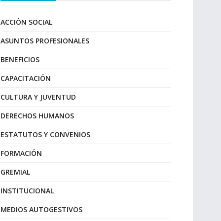
ACCIÓN SOCIAL
ASUNTOS PROFESIONALES
BENEFICIOS
CAPACITACIÓN
CULTURA Y JUVENTUD
DERECHOS HUMANOS
ESTATUTOS Y CONVENIOS
FORMACIÓN
GREMIAL
INSTITUCIONAL
MEDIOS AUTOGESTIVOS