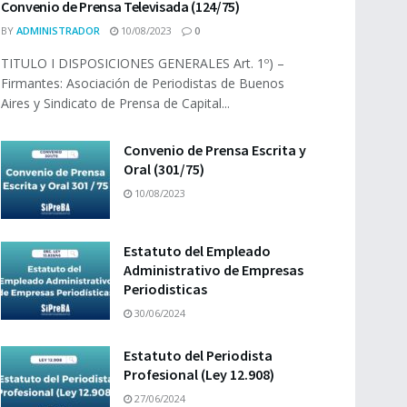
Convenio de Prensa Televisada (124/75)
BY
ADMINISTRADOR
10/08/2023
0
TITULO I DISPOSICIONES GENERALES Art. 1º) –
Firmantes: Asociación de Periodistas de Buenos
Aires y Sindicato de Prensa de Capital...
Convenio de Prensa Escrita y
Oral (301/75)
10/08/2023
Estatuto del Empleado
Administrativo de Empresas
Periodisticas
30/06/2024
Estatuto del Periodista
Profesional (Ley 12.908)
27/06/2024